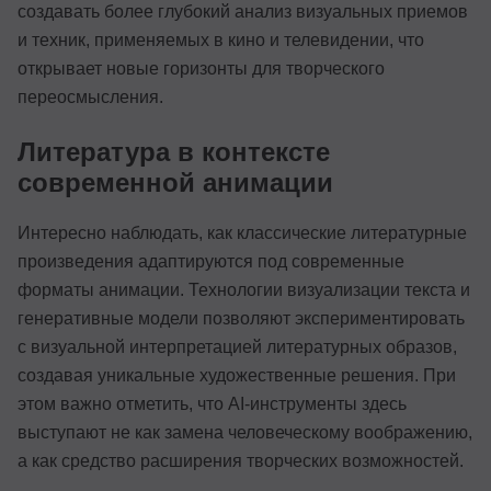
создавать более глубокий анализ визуальных приемов
и техник, применяемых в кино и телевидении, что
открывает новые горизонты для творческого
переосмысления.
Литература в контексте
современной анимации
Интересно наблюдать, как классические литературные
произведения адаптируются под современные
форматы анимации. Технологии визуализации текста и
генеративные модели позволяют экспериментировать
с визуальной интерпретацией литературных образов,
создавая уникальные художественные решения. При
этом важно отметить, что AI-инструменты здесь
выступают не как замена человеческому воображению,
а как средство расширения творческих возможностей.