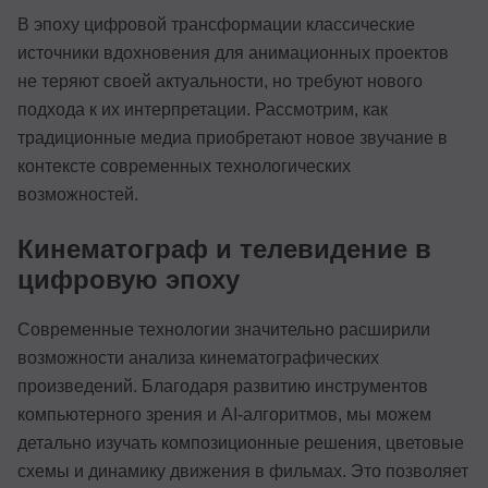
В эпоху цифровой трансформации классические
источники вдохновения для анимационных проектов
не теряют своей актуальности, но требуют нового
подхода к их интерпретации. Рассмотрим, как
традиционные медиа приобретают новое звучание в
контексте современных технологических
возможностей.
Кинематограф и телевидение в
цифровую эпоху
Современные технологии значительно расширили
возможности анализа кинематографических
произведений. Благодаря развитию инструментов
компьютерного зрения и AI-алгоритмов, мы можем
детально изучать композиционные решения, цветовые
схемы и динамику движения в фильмах. Это позволяет