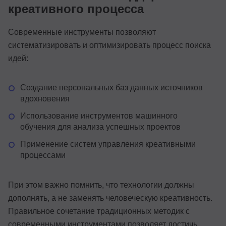
креативного процесса
Современные инструменты позволяют
систематизировать и оптимизировать процесс поиска
идей:
Создание персональных баз данных источников
вдохновения
Использование инструментов машинного
обучения для анализа успешных проектов
Применение систем управления креативными
процессами
При этом важно помнить, что технологии должны
дополнять, а не заменять человеческую креативность.
Правильное сочетание традиционных методик с
современными инструментами позволяет достичь