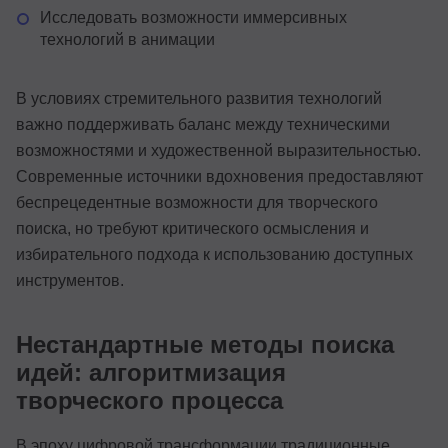
Исследовать возможности иммерсивных
технологий в анимации
В условиях стремительного развития технологий
важно поддерживать баланс между техническими
возможностями и художественной выразительностью.
Современные источники вдохновения предоставляют
беспрецедентные возможности для творческого
поиска, но требуют критического осмысления и
избирательного подхода к использованию доступных
инструментов.
Нестандартные методы поиска
идей: алгоритмизация
творческого процесса
В эпоху цифровой трансформации традиционные