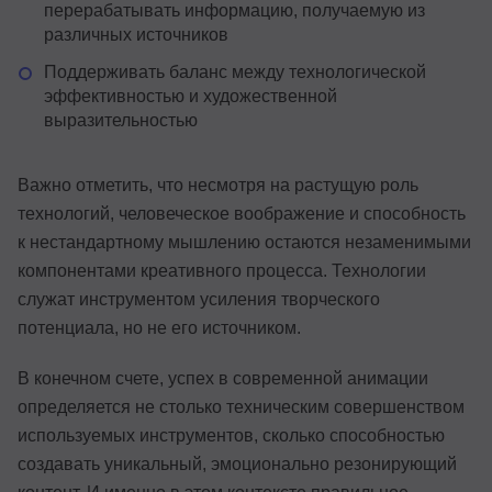
перерабатывать информацию, получаемую из
различных источников
Поддерживать баланс между технологической
эффективностью и художественной
выразительностью
Важно отметить, что несмотря на растущую роль
технологий, человеческое воображение и способность
к нестандартному мышлению остаются незаменимыми
компонентами креативного процесса. Технологии
служат инструментом усиления творческого
потенциала, но не его источником.
В конечном счете, успех в современной анимации
определяется не столько техническим совершенством
используемых инструментов, сколько способностью
создавать уникальный, эмоционально резонирующий