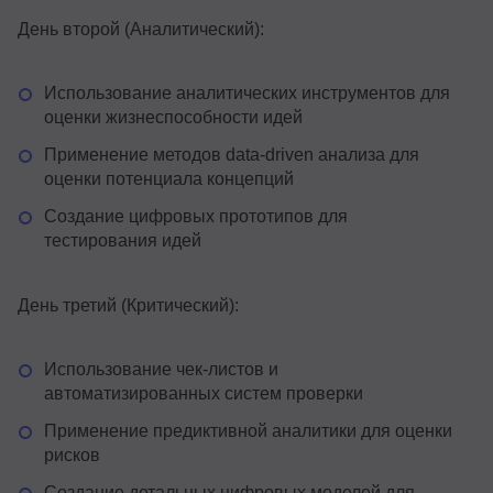
День второй (Аналитический):
Использование аналитических инструментов для
оценки жизнеспособности идей
Применение методов data-driven анализа для
оценки потенциала концепций
Создание цифровых прототипов для
тестирования идей
День третий (Критический):
Использование чек-листов и
автоматизированных систем проверки
Применение предиктивной аналитики для оценки
рисков
Создание детальных цифровых моделей для