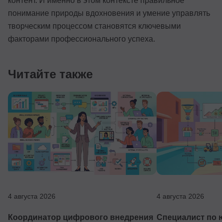
контент. И именно в этом контексте правильное
понимание природы вдохновения и умение управлять
творческим процессом становятся ключевыми
факторами профессионального успеха.
Читайте также
4 августа 2026
4 августа 2026
Координатор цифрового внедрения
Специалист по 