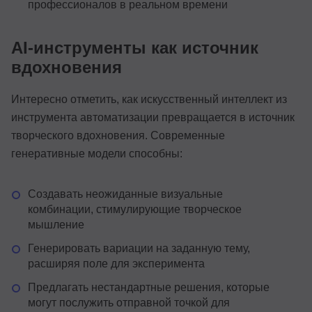
профессионалов в реальном времени
AI-инструменты как источник
вдохновения
Интересно отметить, как искусственный интеллект из
инструмента автоматизации превращается в источник
творческого вдохновения. Современные
генеративные модели способны:
Создавать неожиданные визуальные
комбинации, стимулирующие творческое
мышление
Генерировать вариации на заданную тему,
расширяя поле для эксперимента
Предлагать нестандартные решения, которые
могут послужить отправной точкой для