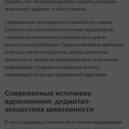
помнить, что технологии должны служить усилению
творческого видения, а не его замене.
Современные инструменты позволяют по-новому
взглянуть на классические источники вдохновения,
открывая дополнительные возможности для их
анализа и интерпретации. Однако ключевым фактором
успеха остается способность автора критически
осмыслять и творчески перерабатывать полученную
информацию, создавая уникальный контент,
отвечающий запросам современной аудитории.
Современные источники
вдохновения: диджитал-
экосистема креативности
В эпоху цифровых технологий источники вдохновения