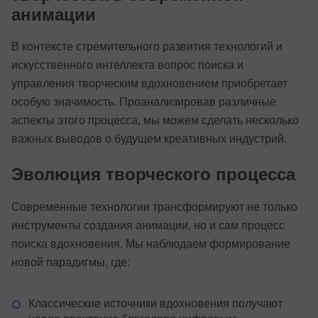
анимации
В контексте стремительного развития технологий и
искусственного интеллекта вопрос поиска и
управления творческим вдохновением приобретает
особую значимость. Проанализировав различные
аспекты этого процесса, мы можем сделать несколько
важных выводов о будущем креативных индустрий.
Эволюция творческого процесса
Современные технологии трансформируют не только
инструменты создания анимации, но и сам процесс
поиска вдохновения. Мы наблюдаем формирование
новой парадигмы, где:
Классические источники вдохновения получают