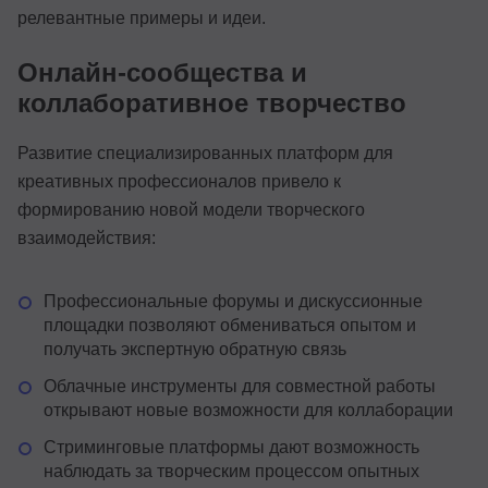
релевантные примеры и идеи.
Онлайн-сообщества и
коллаборативное творчество
Развитие специализированных платформ для
креативных профессионалов привело к
формированию новой модели творческого
взаимодействия:
Профессиональные форумы и дискуссионные
площадки позволяют обмениваться опытом и
получать экспертную обратную связь
Облачные инструменты для совместной работы
открывают новые возможности для коллаборации
Стриминговые платформы дают возможность
наблюдать за творческим процессом опытных