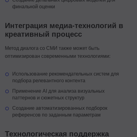
финальной оценки
Интеграция медиа-технологий в
креативный процесс
Метод диалога со СМИ также может быть
оптимизирован современными технологиями:
Использование рекомендательных систем для
подбора релевантного контента
Применение AI для анализа визуальных
паттернов и сюжетных структур
Создание автоматизированных подборок
референсов по заданным параметрам
Технологическая поддержка