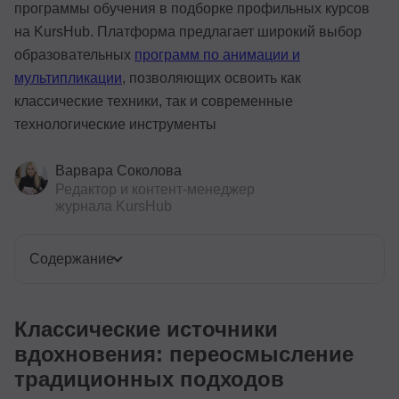
программы обучения в подборке профильных курсов
на KursHub. Платформа предлагает широкий выбор
образовательных
программ по анимации и
мультипликации
, позволяющих освоить как
классические техники, так и современные
технологические инструменты
Варвара Соколова
Редактор и контент-менеджер
журнала KursHub
Содержание
Классические источники
вдохновения: переосмысление
традиционных подходов