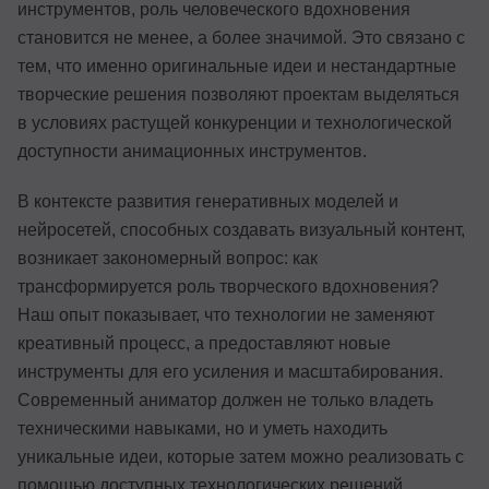
инструментов, роль человеческого вдохновения
становится не менее, а более значимой. Это связано с
тем, что именно оригинальные идеи и нестандартные
творческие решения позволяют проектам выделяться
в условиях растущей конкуренции и технологической
доступности анимационных инструментов.
В контексте развития генеративных моделей и
нейросетей, способных создавать визуальный контент,
возникает закономерный вопрос: как
трансформируется роль творческого вдохновения?
Наш опыт показывает, что технологии не заменяют
креативный процесс, а предоставляют новые
инструменты для его усиления и масштабирования.
Современный аниматор должен не только владеть
техническими навыками, но и уметь находить
уникальные идеи, которые затем можно реализовать с
помощью доступных технологических решений.