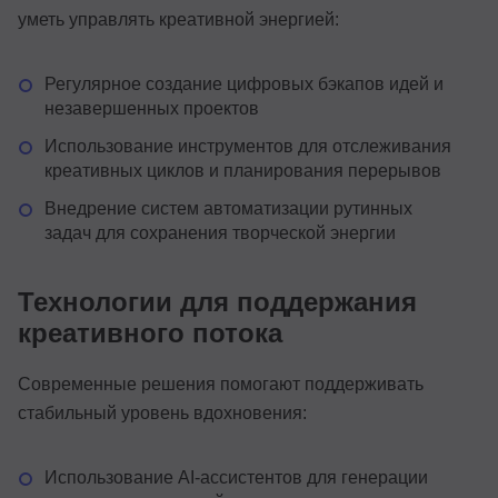
уметь управлять креативной энергией:
Регулярное создание цифровых бэкапов идей и
незавершенных проектов
Использование инструментов для отслеживания
креативных циклов и планирования перерывов
Внедрение систем автоматизации рутинных
задач для сохранения творческой энергии
Технологии для поддержания
креативного потока
Современные решения помогают поддерживать
стабильный уровень вдохновения:
Использование AI-ассистентов для генерации