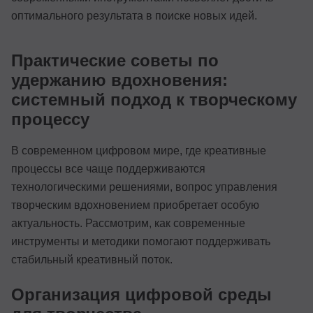
оптимального результата в поиске новых идей.
Практические советы по
удержанию вдохновения:
системный подход к творческому
процессу
В современном цифровом мире, где креативные
процессы все чаще поддерживаются
технологическими решениями, вопрос управления
творческим вдохновением приобретает особую
актуальность. Рассмотрим, как современные
инструменты и методики помогают поддерживать
стабильный креативный поток.
Организация цифровой среды