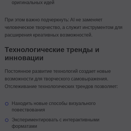
оригинальных идей
При этом важно подчеркнуть: AI не заменяет
человеческое творчество, а служит инструментом для
расширения креативных возможностей.
Технологические тренды и
инновации
Постоянное развитие технологий создает новые
возможности для творческого самовыражения.
Отслеживание технологических трендов позволяет:
Находить новые способы визуального
повествования
Экспериментировать с интерактивными
форматами