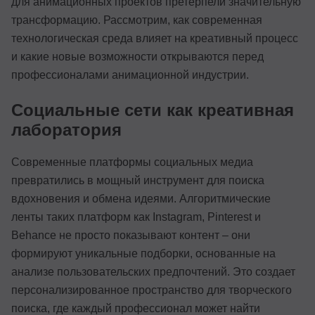
для анимационных проектов претерпели значительную
трансформацию. Рассмотрим, как современная
технологическая среда влияет на креативный процесс
и какие новые возможности открываются перед
профессионалами анимационной индустрии.
Социальные сети как креативная
лаборатория
Современные платформы социальных медиа
превратились в мощный инструмент для поиска
вдохновения и обмена идеями. Алгоритмические
ленты таких платформ как Instagram, Pinterest и
Behance не просто показывают контент – они
формируют уникальные подборки, основанные на
анализе пользовательских предпочтений. Это создает
персонализированное пространство для творческого
поиска, где каждый профессионал может найти