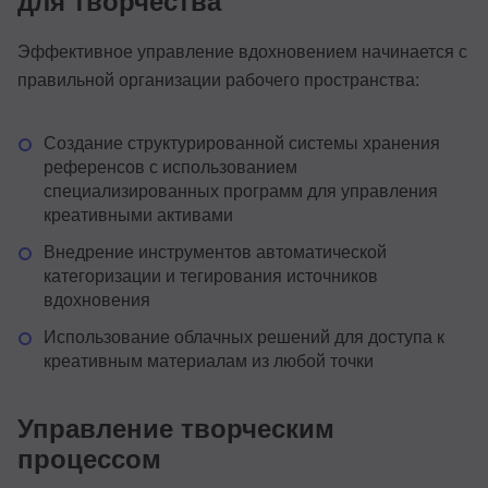
для творчества
Эффективное управление вдохновением начинается с
правильной организации рабочего пространства:
Создание структурированной системы хранения
референсов с использованием
специализированных программ для управления
креативными активами
Внедрение инструментов автоматической
категоризации и тегирования источников
вдохновения
Использование облачных решений для доступа к
креативным материалам из любой точки
Управление творческим
процессом