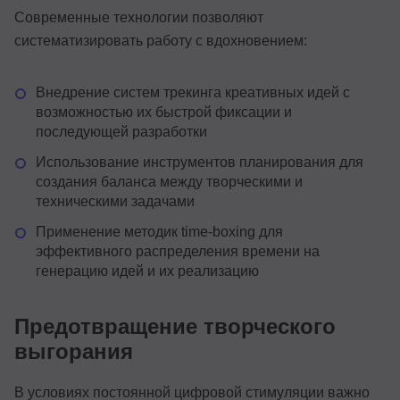
Современные технологии позволяют
систематизировать работу с вдохновением:
Внедрение систем трекинга креативных идей с
возможностью их быстрой фиксации и
последующей разработки
Использование инструментов планирования для
создания баланса между творческими и
техническими задачами
Применение методик time-boxing для
эффективного распределения времени на
генерацию идей и их реализацию
Предотвращение творческого
выгорания
В условиях постоянной цифровой стимуляции важно