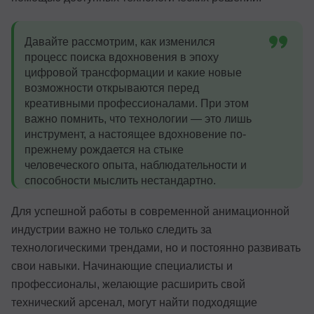
Давайте рассмотрим, как изменился
процесс поиска вдохновения в эпоху
цифровой трансформации и какие новые
возможности открываются перед
креативными профессионалами. При этом
важно помнить, что технологии — это лишь
инструмент, а настоящее вдохновение по-
прежнему рождается на стыке
человеческого опыта, наблюдательности и
способности мыслить нестандартно.
Для успешной работы в современной анимационной
индустрии важно не только следить за
технологическими трендами, но и постоянно развивать
свои навыки. Начинающие специалисты и
профессионалы, желающие расширить свой
технический арсенал, могут найти подходящие