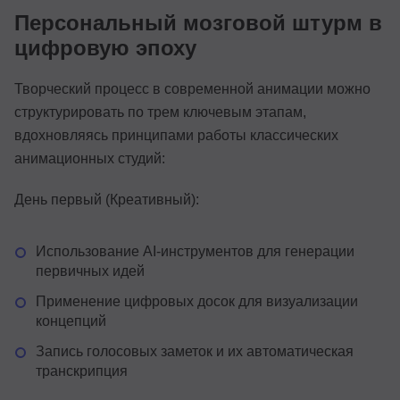
Персональный мозговой штурм в
цифровую эпоху
Творческий процесс в современной анимации можно
структурировать по трем ключевым этапам,
вдохновляясь принципами работы классических
анимационных студий:
День первый (Креативный):
Использование AI-инструментов для генерации
первичных идей
Применение цифровых досок для визуализации
концепций
Запись голосовых заметок и их автоматическая
транскрипция