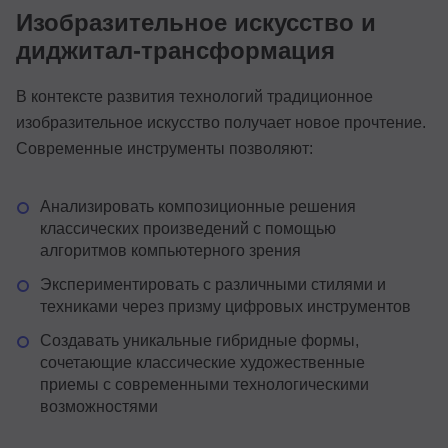
Изобразительное искусство и
диджитал-трансформация
В контексте развития технологий традиционное
изобразительное искусство получает новое прочтение.
Современные инструменты позволяют:
Анализировать композиционные решения
классических произведений с помощью
алгоритмов компьютерного зрения
Экспериментировать с различными стилями и
техниками через призму цифровых инструментов
Создавать уникальные гибридные формы,
сочетающие классические художественные
приемы с современными технологическими
возможностями