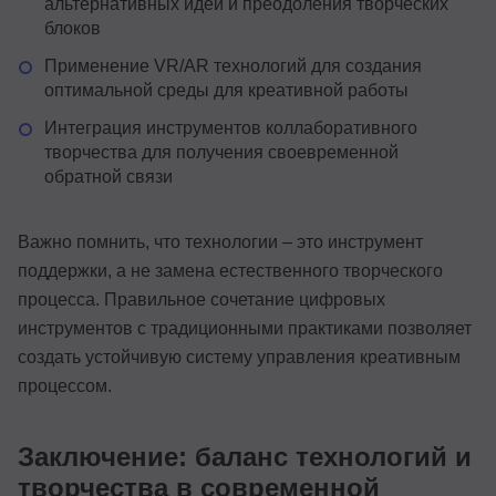
альтернативных идей и преодоления творческих
блоков
Применение VR/AR технологий для создания
оптимальной среды для креативной работы
Интеграция инструментов коллаборативного
творчества для получения своевременной
обратной связи
Важно помнить, что технологии – это инструмент
поддержки, а не замена естественного творческого
процесса. Правильное сочетание цифровых
инструментов с традиционными практиками позволяет
создать устойчивую систему управления креативным
процессом.
Заключение: баланс технологий и
творчества в современной