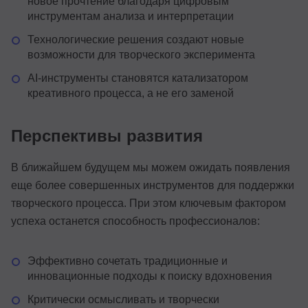
новое прочтение благодаря цифровым
инструментам анализа и интерпретации
Технологические решения создают новые
возможности для творческого эксперимента
AI-инструменты становятся катализатором
креативного процесса, а не его заменой
Перспективы развития
В ближайшем будущем мы можем ожидать появления
еще более совершенных инструментов для поддержки
творческого процесса. При этом ключевым фактором
успеха останется способность профессионалов:
Эффективно сочетать традиционные и
инновационные подходы к поиску вдохновения
Критически осмысливать и творчески