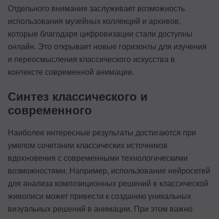
Отдельного внимания заслуживает возможность
использования музейных коллекций и архивов,
которые благодаря цифровизации стали доступны
онлайн. Это открывает новые горизонты для изучения
и переосмысления классического искусства в
контексте современной анимации.
Синтез классического и
современного
Наиболее интересные результаты достигаются при
умелом сочетании классических источников
вдохновения с современными технологическими
возможностями. Например, использование нейросетей
для анализа композиционных решений в классической
живописи может привести к созданию уникальных
визуальных решений в анимации. При этом важно