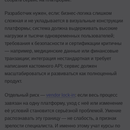
Разработчик нужен, если: бизнес-логика слишком
сложная и не укладывается в визуальные конструкции
платформы; система должна выдерживать высокие
нагрузки и тысячи одновременных пользователей;
требования к безопасности и сертификации критичны
— например, медицинские данные или финансовые
транзакции; интеграция нестандартная и требует
написания кастомного API; сервис должен
масштабироваться и развиваться как полноценный
продукт.
Отдельный риск —
vendor lock-in
: если весь процесс
завязан на одну платформу, уход с неё или изменение
её условий становится серьёзной проблемой. Умение
распознавать эту границу — не слабость, а признак
зрелости специалиста. И именно этому учат курсы по