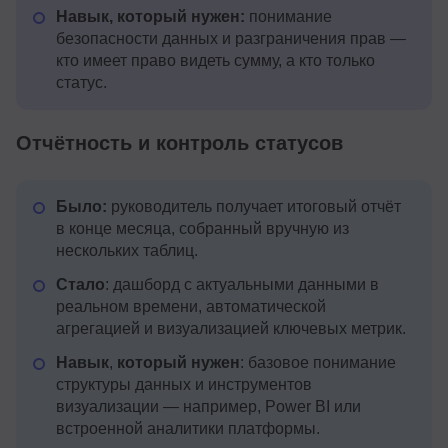
Навык, который нужен:
понимание
безопасности данных и разграничения прав —
кто имеет право видеть сумму, а кто только
статус.
Отчётность и контроль статусов
Было:
руководитель получает итоговый отчёт
в конце месяца, собранный вручную из
нескольких таблиц.
Стало
: дашборд с актуальными данными в
реальном времени, автоматической
агрегацией и визуализацией ключевых метрик.
Навык
,
который нужен
: базовое понимание
структуры данных и инструментов
визуализации — например, Power BI или
встроенной аналитики платформы.