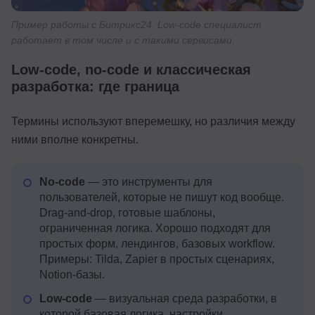
Пример работы с Битрикс24. Low-code специалист
работает в том числе и с такими сервисами.
Low-code, no-code и классическая
разработка: где граница
Термины используют вперемешку, но различия между
ними вполне конкретны.
No-code
— это инструменты для
пользователей, которые не пишут код вообще.
Drag-and-drop, готовые шаблоны,
ограниченная логика. Хорошо подходят для
простых форм, лендингов, базовых workflow.
Примеры: Tilda, Zapier в простых сценариях,
Notion-базы.
Low-code
— визуальная среда разработки, в
которой базовая логика, настройки