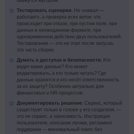
окажутся мусором.
Тестировать сценарии.
Не «нажал —
работает», а проверка всех веток: что
происходит при отказе, при пустом поле, при
данных в неожиданном формате, при
одновременном действии двух пользователей.
Тестирование — это не этап после запуска,
это часть сборки.
Думать о доступах и безопасности.
Кто
видит какие данные? Кто может
редактировать, а кто только читать? Где
данные хранятся и кто несёт ответственность
за их защиту? Особенно актуально для
финансовых и HR-процессов.
Документировать решение.
Сервис, который
существует только в голове у его создателя, —
это не сервис, а зависимость. Инструкция
пользователя, описание логики, регламент
поддержки — минимальный пакет, без