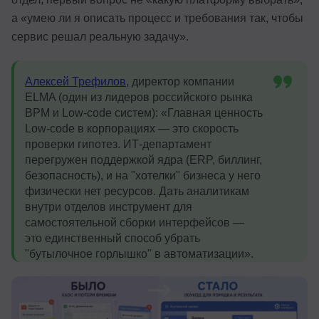
а «умею ли я описать процесс и требования так, чтобы
сервис решал реальную задачу».
Алексей Трефилов
, директор компании
ELMA (один из лидеров российского рынка
BPM и Low-code систем): «Главная ценность
Low-code в корпорациях — это скорость
проверки гипотез. ИТ-департамент
перегружен поддержкой ядра (ERP, биллинг,
безопасность), и на "хотелки" бизнеса у него
физически нет ресурсов. Дать аналитикам
внутри отделов инструмент для
самостоятельной сборки интерфейсов —
это единственный способ убрать
"бутылочное горлышко" в автоматизации».