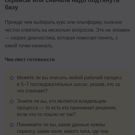
сервисы или сначала надо подтянуть
базу
Прежде чем выбирать курс или платформу, полезно
честно ответить на несколько вопросов. Это не экзамен
— скорее диагностика, которая помогает понять, с
какой точки начинать.
Чек-лист готовности
Можете ли вы описать любой рабочий процесс
в 5–7 последовательных шагах, указав, кто за
что отвечает?
Знаете ли вы, кто является владельцем
процесса — то есть кто принимает решение,
если что-то пошло не так?
Понимаете ли вы, какие данные нужны
сервису: какие поля, какого типа, где они