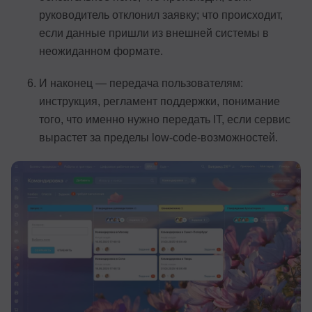
руководитель отклонил заявку; что происходит,
если данные пришли из внешней системы в
неожиданном формате.
И наконец — передача пользователям:
инструкция, регламент поддержки, понимание
того, что именно нужно передать IT, если сервис
вырастет за пределы low-code-возможностей.