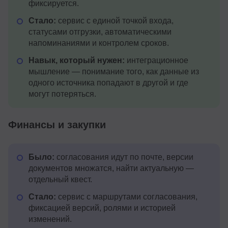
фиксируется.
Стало:
сервис с единой точкой входа,
статусами отгрузки, автоматическими
напоминаниями и контролем сроков.
Навык, который нужен:
интеграционное
мышление — понимание того, как данные из
одного источника попадают в другой и где
могут потеряться.
Финансы и закупки
Было:
согласования идут по почте, версии
документов множатся, найти актуальную —
отдельный квест.
Стало:
сервис с маршрутами согласования,
фиксацией версий, ролями и историей
изменений.