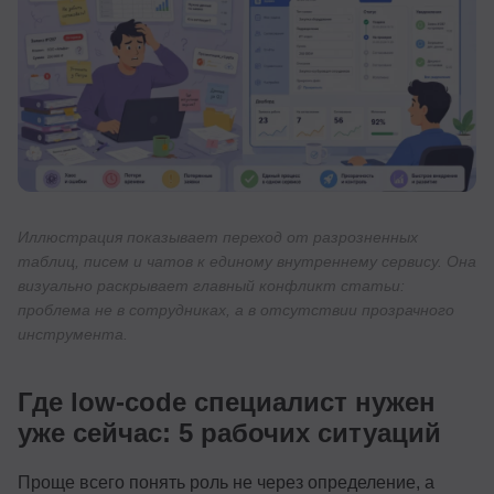
Иллюстрация показывает переход от разрозненных
таблиц, писем и чатов к единому внутреннему сервису. Она
визуально раскрывает главный конфликт статьи:
проблема не в сотрудниках, а в отсутствии прозрачного
инструмента.
Где low-code специалист нужен
уже сейчас: 5 рабочих ситуаций
Проще всего понять роль не через определение, а