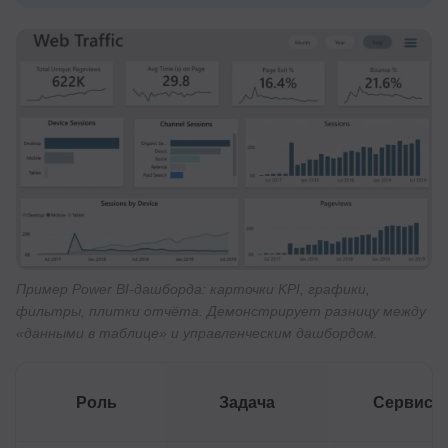
Пример Power BI-дашборда: карточки KPI, графики,
фильтры, плитки отчёта. Демонстрирует разницу между
«данными в таблице» и управленческим дашбордом.
Роль
Задача
Сервис