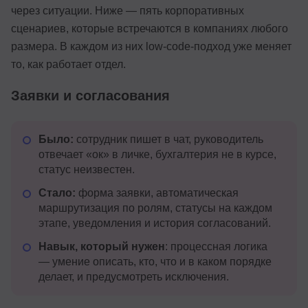
через ситуации. Ниже — пять корпоративных
сценариев, которые встречаются в компаниях любого
размера. В каждом из них low-code-подход уже меняет
то, как работает отдел.
Заявки и согласования
Было:
сотрудник пишет в чат, руководитель
отвечает «ок» в личке, бухгалтерия не в курсе,
статус неизвестен.
Стало:
форма заявки, автоматическая
маршрутизация по ролям, статусы на каждом
этапе, уведомления и история согласований.
Навык, который нужен
: процессная логика
— умение описать, кто, что и в каком порядке
делает, и предусмотреть исключения.