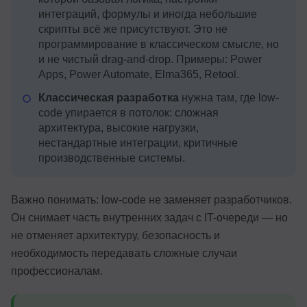
интеграций, формулы и иногда небольшие
скрипты всё же присутствуют. Это не
программирование в классическом смысле, но
и не чистый drag-and-drop. Примеры: Power
Apps, Power Automate, Elma365, Retool.
Классическая разработка
нужна там, где low-
code упирается в потолок: сложная
архитектура, высокие нагрузки,
нестандартные интеграции, критичные
производственные системы.
Важно понимать: low-code не заменяет разработчиков.
Он снимает часть внутренних задач с IT-очереди — но
не отменяет архитектуру, безопасность и
необходимость передавать сложные случаи
профессионалам.