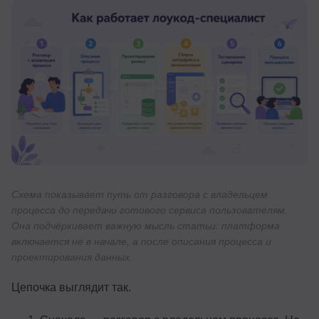
Схема показывает путь от разговора с владельцем
процесса до передачи готового сервиса пользователям.
Она подчёркивает важную мысль статьи: платформа
включается не в начале, а после описания процесса и
проектирования данных.
Цепочка выглядит так.