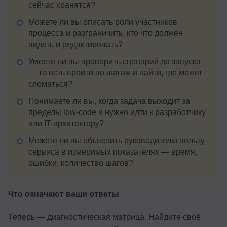
сейчас хранятся?
Можете ли вы описать роли участников
процесса и разграничить, кто что должен
видеть и редактировать?
Умеете ли вы проверить сценарий до запуска
— то есть пройти по шагам и найти, где может
сломаться?
Понимаете ли вы, когда задача выходит за
пределы low-code и нужно идти к разработчику
или IT-архитектору?
Можете ли вы объяснить руководителю пользу
сервиса в измеримых показателях — время,
ошибки, количество шагов?
Что означают ваши ответы
Теперь — диагностическая матрица. Найдите своё