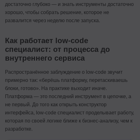
достаточно глубоко — и знать инструменты достаточно
хорошо, чтобы собрать решение, которое не
развалится через неделю после запуска.
Как работает low-code
специалист: от процесса до
внутреннего сервиса
Распространённое заблуждение о low-code звучит
примерно так: «берёшь платформу, перетаскиваешь
блоки, готово». На практике выходит иначе.
Платформа — это последний инструмент в цепочке, а
не первый. До того как открыть конструктор
интерфейса, low-code специалист проделывает работу,
которая по своей логике ближе к бизнес-анализу, чем к
разработке.