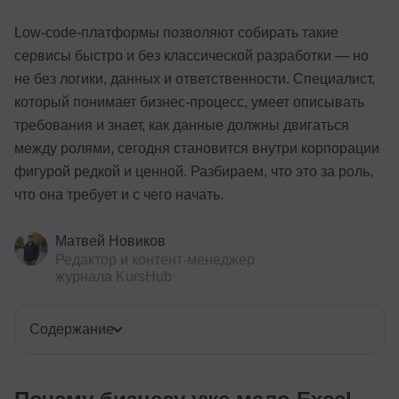
Low-code-платформы позволяют собирать такие
сервисы быстро и без классической разработки — но
не без логики, данных и ответственности. Специалист,
который понимает бизнес-процесс, умеет описывать
требования и знает, как данные должны двигаться
между ролями, сегодня становится внутри корпорации
фигурой редкой и ценной. Разбираем, что это за роль,
что она требует и с чего начать.
Матвей Новиков
Редактор и контент-менеджер
журнала KursHub
Содержание