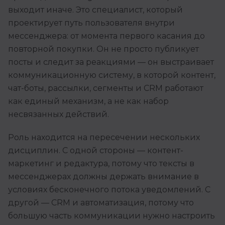
выходит иначе. Это специалист, который
проектирует путь пользователя внутри
мессенджера: от момента первого касания до
повторной покупки. Он не просто публикует
посты и следит за реакциями — он выстраивает
коммуникационную систему, в которой контент,
чат-боты, рассылки, сегменты и CRM работают
как единый механизм, а не как набор
несвязанных действий.
Роль находится на пересечении нескольких
дисциплин. С одной стороны — контент-
маркетинг и редактура, потому что тексты в
мессенджерах должны держать внимание в
условиях бесконечного потока уведомлений. С
другой — CRM и автоматизация, потому что
большую часть коммуникации нужно настроить