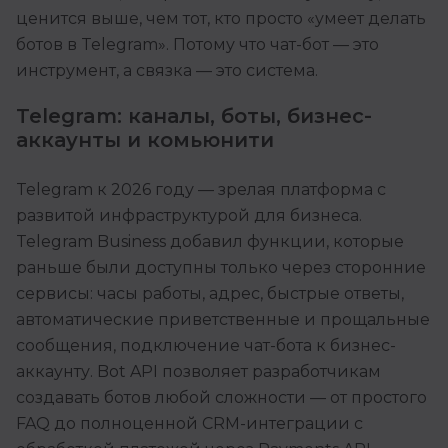
ценится выше, чем тот, кто просто «умеет делать
ботов в Telegram». Потому что чат-бот — это
инструмент, а связка — это система.
Telegram: каналы, боты, бизнес-
аккаунты и комьюнити
Telegram к 2026 году — зрелая платформа с
развитой инфраструктурой для бизнеса.
Telegram Business добавил функции, которые
раньше были доступны только через сторонние
сервисы: часы работы, адрес, быстрые ответы,
автоматические приветственные и прощальные
сообщения, подключение чат-бота к бизнес-
аккаунту. Bot API позволяет разработчикам
создавать ботов любой сложности — от простого
FAQ до полноценной CRM-интеграции с