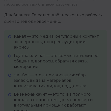
набор встроенных бизнес-инструментов.
Для бизнеса Telegram даёт несколько рабочих
сценариев одновременно.
Канал — это медиа: регулярный контент,
экспертность, прогрев аудитории,
анонсы.
Группа или чат — это комьюнити: живое
общение, вопросы, обратная связь,
модерация.
Чат-бот — это автоматизация: сбор
заявок, выдача материалов,
квалификация лидов, поддержка.
Бизнес-аккаунт — это точка прямого
контакта с клиентом, где менеджер и
виртуальный помощник работают
вместе.