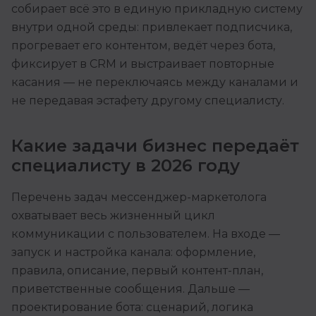
собирает всё это в единую прикладную систему
внутри одной среды: привлекает подписчика,
прогревает его контентом, ведёт через бота,
фиксирует в CRM и выстраивает повторные
касания — не переключаясь между каналами и
не передавая эстафету другому специалисту.
Какие задачи бизнес передаёт
специалисту в 2026 году
Перечень задач мессенджер-маркетолога
охватывает весь жизненный цикл
коммуникации с пользователем. На входе —
запуск и настройка канала: оформление,
правила, описание, первый контент-план,
приветственные сообщения. Дальше —
проектирование бота: сценарий, логика