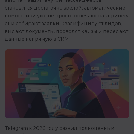
автоматизация внутри мессенджеров
становится достаточно зрелой: автоматические
помощники уже не просто отвечают на «привет»,
они собирают заявки, квалифицируют лидов,
выдают документы, проводят квизы и передают
данные напрямую в CRM.
Telegram к 2026 году развил полноценный