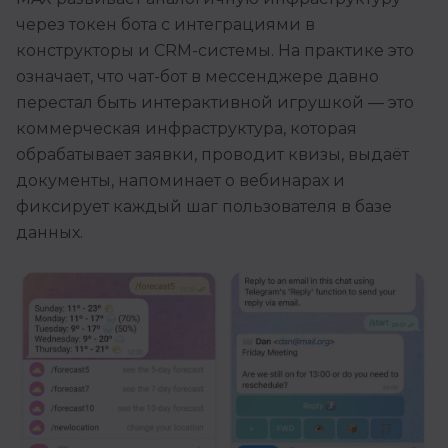
через токен бота с интеграциями в
конструкторы и CRM-системы. На практике это
означает, что чат-бот в мессенджере давно
перестал быть интерактивной игрушкой — это
коммерческая инфраструктура, которая
обрабатывает заявки, проводит квизы, выдаёт
документы, напоминает о вебинарах и
фиксирует каждый шаг пользователя в базе
данных.