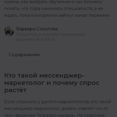
нужны, как выбрать обучение и как бизнесу
понять, что пора нанимать специалиста, а не
ждать, пока конкуренты займут канал первыми.
Варвара Соколова
Редактор и контент-менеджер
журнала KursHub
Содержание
Кто такой мессенджер-
маркетолог и почему спрос
растёт
Если спросить у десяти маркетологов, кто такой
мессенджер-маркетолог, девять ответят что-то
про «ведение Telegram-канала». На практике