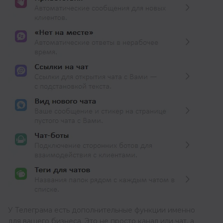
У Телеграма есть дополнительные функции именно
для вашего бизнеса. Это не просто канал или чат, а