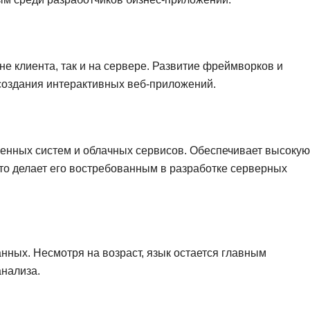
не клиента, так и на сервере. Развитие фреймворков и
создания интерактивных веб-приложений.
енных систем и облачных сервисов. Обеспечивает высокую
то делает его востребованным в разработке серверных
ных. Несмотря на возраст, язык остается главным
анализа.