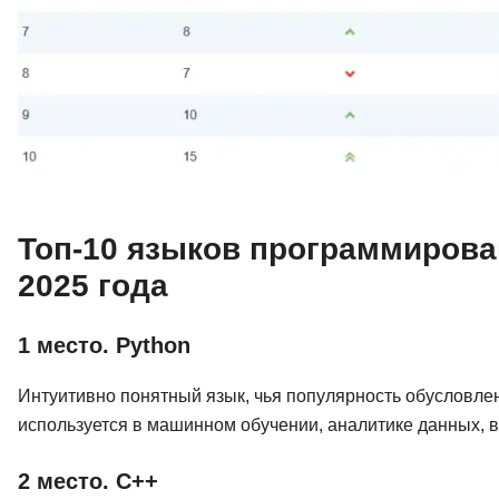
Топ-10 языков программирова
2025 года
1 место. Python
Интуитивно понятный язык, чья популярность обусловле
используется в машинном обучении, аналитике данных, в
2 место. C++