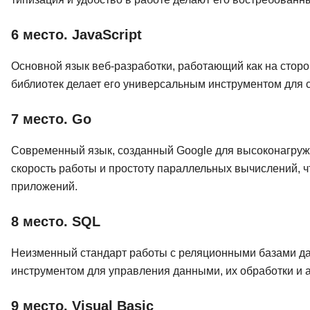
6 место. JavaScript
Основной язык веб-разработки, работающий как на сторо
библиотек делает его универсальным инструментом для 
7 место. Go
Современный язык, созданный Google для высоконагруж
скорость работы и простоту параллельных вычислений, ч
приложений.
8 место. SQL
Неизменный стандарт работы с реляционными базами дан
инструментом для управления данными, их обработки и 
9 место. Visual Basic