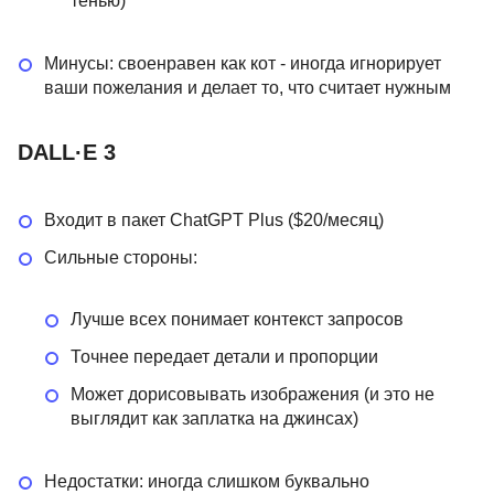
тенью)
Минусы: своенравен как кот - иногда игнорирует
ваши пожелания и делает то, что считает нужным
DALL·E 3
Входит в пакет ChatGPT Plus ($20/месяц)
Сильные стороны:
Лучше всех понимает контекст запросов
Точнее передает детали и пропорции
Может дорисовывать изображения (и это не
выглядит как заплатка на джинсах)
Недостатки: иногда слишком буквально