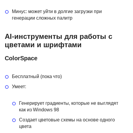
Минус: может уйти в долгие загрузки при
генерации сложных палитр
AI-инструменты для работы с
цветами и шрифтами
ColorSpace
Бесплатный (пока что)
Умеет:
Генерирует градиенты, которые не выглядят
как из Windows 98
Создает цветовые схемы на основе одного
цвета