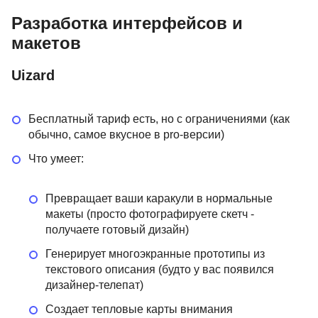
Разработка интерфейсов и
макетов
Uizard
Бесплатный тариф есть, но с ограничениями (как
обычно, самое вкусное в pro-версии)
Что умеет:
Превращает ваши каракули в нормальные
макеты (просто фотографируете скетч -
получаете готовый дизайн)
Генерирует многоэкранные прототипы из
текстового описания (будто у вас появился
дизайнер-телепат)
Создает тепловые карты внимания