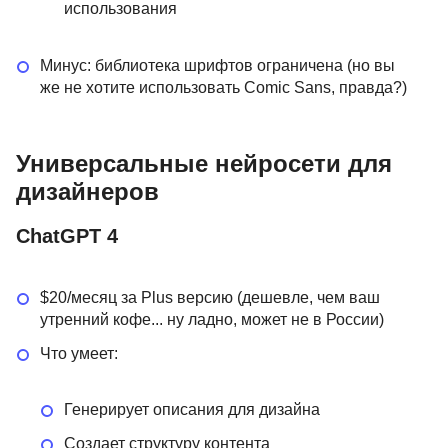
использования
Минус: библиотека шрифтов ограничена (но вы
же не хотите использовать Comic Sans, правда?)
Универсальные нейросети для
дизайнеров
ChatGPT 4
$20/месяц за Plus версию (дешевле, чем ваш
утренний кофе... ну ладно, может не в России)
Что умеет:
Генерирует описания для дизайна
Создает структуру контента