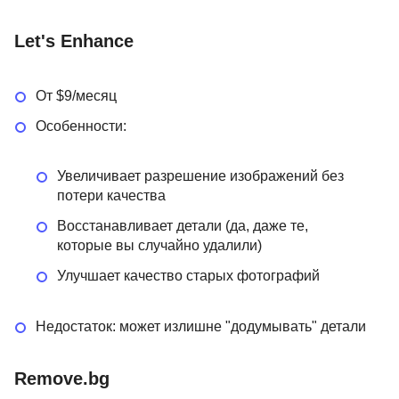
Let's Enhance
От $9/месяц
Особенности:
Увеличивает разрешение изображений без
потери качества
Восстанавливает детали (да, даже те,
которые вы случайно удалили)
Улучшает качество старых фотографий
Недостаток: может излишне "додумывать" детали
Remove.bg