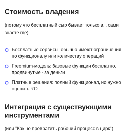
Стоимость владения
(потому что бесплатный сыр бывает только в... сами
знаете где)
Бесплатные сервисы: обычно имеют ограничения
по функционалу или количеству операций
Freemium-модель: базовые функции бесплатно,
продвинутые - за деньги
Платные решения: полный функционал, но нужно
оценить ROI
Интеграция с существующими
инструментами
(или "Как не превратить рабочий процесс в цирк")