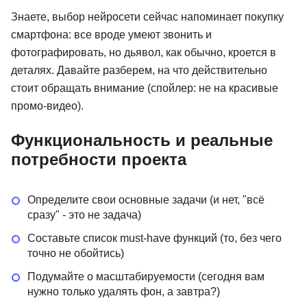
Знаете, выбор нейросети сейчас напоминает покупку
смартфона: все вроде умеют звонить и
фотографировать, но дьявол, как обычно, кроется в
деталях. Давайте разберем, на что действительно
стоит обращать внимание (спойлер: не на красивые
промо-видео).
Функциональность и реальные
потребности проекта
Определите свои основные задачи (и нет, "всё
сразу" - это не задача)
Составьте список must-have функций (то, без чего
точно не обойтись)
Подумайте о масштабируемости (сегодня вам
нужно только удалять фон, а завтра?)