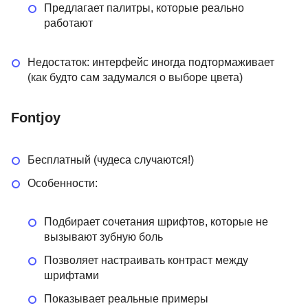
Предлагает палитры, которые реально
работают
Недостаток: интерфейс иногда подтормаживает
(как будто сам задумался о выборе цвета)
Fontjoy
Бесплатный (чудеса случаются!)
Особенности:
Подбирает сочетания шрифтов, которые не
вызывают зубную боль
Позволяет настраивать контраст между
шрифтами
Показывает реальные примеры