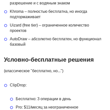
разрешение и с водяным знаком
Khroma – полностью бесплатна, но иногда
подтормаживает
Uizard (free tier) – ограниченное количество
проектов
AutoDraw – абсолютно бесплатен, но функционал
базовый
Условно-бесплатные решения
(классическое "бесплатно, но...")
ClipDrop:
Бесплатно: 3 операции в день
Pro: $11/месяц за неограниченное