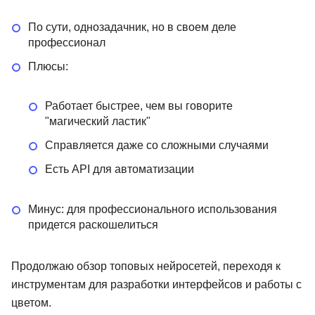
По сути, однозадачник, но в своем деле
профессионал
Плюсы:
Работает быстрее, чем вы говорите
"магический ластик"
Справляется даже со сложными случаями
Есть API для автоматизации
Минус: для профессионального использования
придется раскошелиться
Продолжаю обзор топовых нейросетей, переходя к
инструментам для разработки интерфейсов и работы с
цветом.