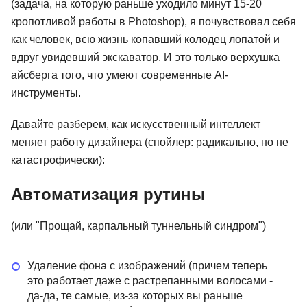
(задача, на которую раньше уходило минут 15-20
кропотливой работы в Photoshop), я почувствовал себя
как человек, всю жизнь копавший колодец лопатой и
вдруг увидевший экскаватор. И это только верхушка
айсберга того, что умеют современные AI-
инструменты.
Давайте разберем, как искусственный интеллект
меняет работу дизайнера (спойлер: радикально, но не
катастрофически):
Автоматизация рутины
(или "Прощай, карпальный туннельный синдром")
Удаление фона с изображений (причем теперь
это работает даже с растрепанными волосами -
да-да, те самые, из-за которых вы раньше