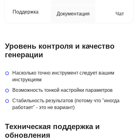
Поддержка
Документация
Чат
Уровень контроля и качество
генерации
Насколько точно инструмент следует вашим
инструкциям
Возможность тонкой настройки параметров
Стабильность результатов (потому что "иногда
работает" - это не вариант)
Техническая поддержка и
обновления