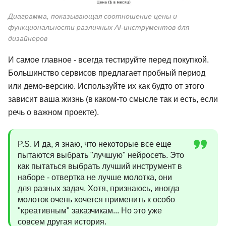
Диаграмма, показывающая соотношение цены и
функциональности различных AI-инструментов для
дизайнеров
И самое главное - всегда тестируйте перед покупкой.
Большинство сервисов предлагает пробный период
или демо-версию. Используйте их как будто от этого
зависит ваша жизнь (в каком-то смысле так и есть, если
речь о важном проекте).
P.S. И да, я знаю, что некоторые все еще
пытаются выбрать "лучшую" нейросеть. Это
как пытаться выбрать лучший инструмент в
наборе - отвертка не лучше молотка, они
для разных задач. Хотя, признаюсь, иногда
молоток очень хочется применить к особо
"креативным" заказчикам... Но это уже
совсем другая история.