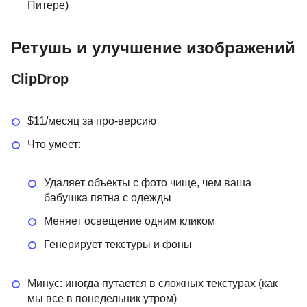
Питере)
Ретушь и улучшение изображений
ClipDrop
$11/месяц за про-версию
Что умеет:
Удаляет объекты с фото чище, чем ваша
бабушка пятна с одежды
Меняет освещение одним кликом
Генерирует текстуры и фоны
Минус: иногда путается в сложных текстурах (как
мы все в понедельник утром)