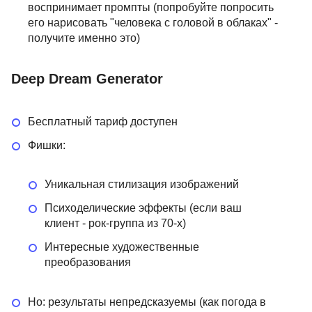
воспринимает промпты (попробуйте попросить
его нарисовать "человека с головой в облаках" -
получите именно это)
Deep Dream Generator
Бесплатный тариф доступен
Фишки:
Уникальная стилизация изображений
Психоделические эффекты (если ваш
клиент - рок-группа из 70-х)
Интересные художественные
преобразования
Но: результаты непредсказуемы (как погода в