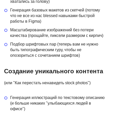
хватались за голову)
Генерация базовых макетов из скетчей (потому
что не все из нас blessed навыками быстрой
работы в Figma)
Масштабирование изображений без потери
качества (прощайте, пиксели размером с кирпич)
Подбор шрифтовых пар (теперь вам не нужно
быть типографическим гуру, чтобы не
опозориться с сочетанием шрифтов)
Создание уникального контента
(или "Как перестать ненавидеть stock photos")
Генерация иллюстраций по текстовому описанию
(и больше никаких "улыбающихся людей в
офисе")