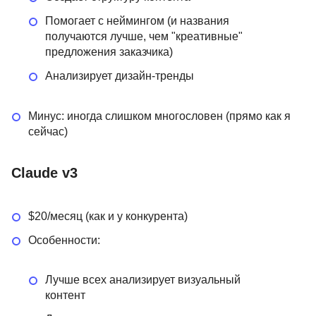
Помогает с неймингом (и названия
получаются лучше, чем "креативные"
предложения заказчика)
Анализирует дизайн-тренды
Минус: иногда слишком многословен (прямо как я
сейчас)
Claude v3
$20/месяц (как и у конкурента)
Особенности:
Лучше всех анализирует визуальный
контент