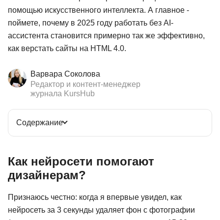
помощью искусственного интеллекта. А главное -
поймете, почему в 2025 году работать без AI-
ассистента становится примерно так же эффективно,
как верстать сайты на HTML 4.0.
Варвара Соколова
Редактор и контент-менеджер
журнала KursHub
Содержание
Как нейросети помогают
дизайнерам?
Признаюсь честно: когда я впервые увидел, как
нейросеть за 3 секунды удаляет фон с фотографии