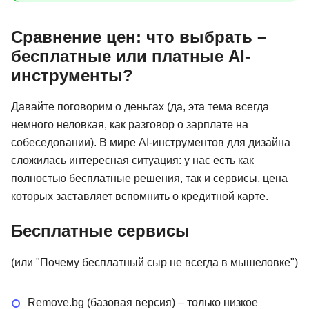
Сравнение цен: что выбрать –
бесплатные или платные AI-
инструменты?
Давайте поговорим о деньгах (да, эта тема всегда
немного неловкая, как разговор о зарплате на
собеседовании). В мире AI-инструментов для дизайна
сложилась интересная ситуация: у нас есть как
полностью бесплатные решения, так и сервисы, цена
которых заставляет вспомнить о кредитной карте.
Бесплатные сервисы
(или "Почему бесплатный сыр не всегда в мышеловке")
Remove.bg (базовая версия) – только низкое