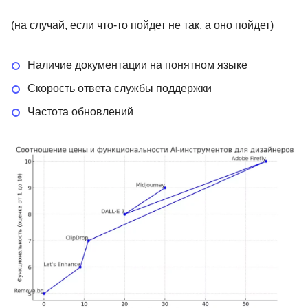
(на случай, если что-то пойдет не так, а оно пойдет)
Наличие документации на понятном языке
Скорость ответа службы поддержки
Частота обновлений