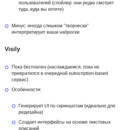
пользователей (спойлер: они редко смотрят
туда, куда вы хотите)
Минус: иногда слишком "творчески"
интерпретирует ваши наброски
Visily
Пока бесплатен (наслаждаемся, пока не
превратился в очередной subscription-based
сервис)
Особенности:
Генерирует UI по скриншотам (идеально для
редизайна)
Создает интерфейсы на основе текстовых
описаний