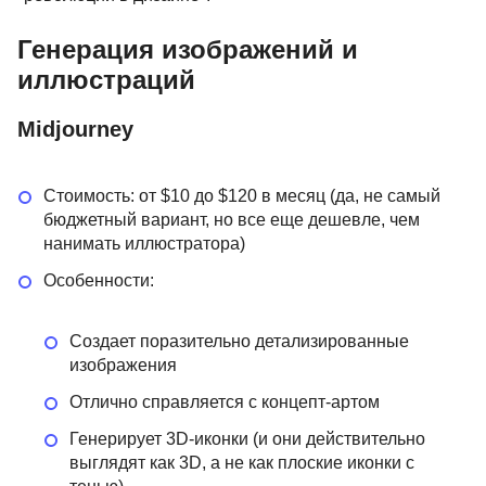
Генерация изображений и
иллюстраций
Midjourney
Стоимость: от $10 до $120 в месяц (да, не самый
бюджетный вариант, но все еще дешевле, чем
нанимать иллюстратора)
Особенности:
Создает поразительно детализированные
изображения
Отлично справляется с концепт-артом
Генерирует 3D-иконки (и они действительно
выглядят как 3D, а не как плоские иконки с