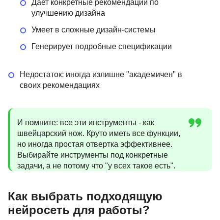
Дает конкретные рекомендации по
улучшению дизайна
Умеет в сложные дизайн-системы
Генерирует подробные спецификации
Недостаток: иногда излишне "академичен" в
своих рекомендациях
И помните: все эти инструменты - как
швейцарский нож. Круто иметь все функции,
но иногда простая отвертка эффективнее.
Выбирайте инструменты под конкретные
задачи, а не потому что "у всех такое есть".
Как выбрать подходящую
нейросеть для работы?