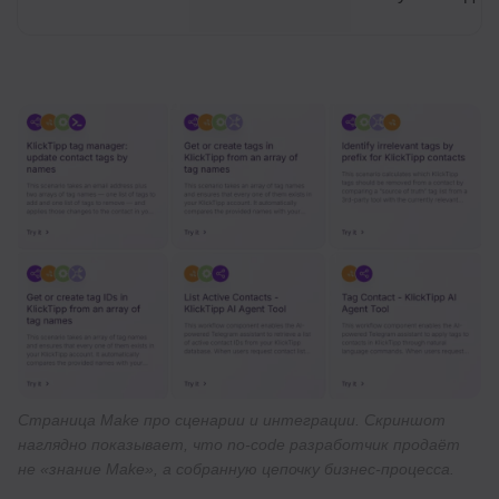
Страница Make про сценарии и интеграции. Скриншот
наглядно показывает, что no-code разработчик продаёт
не «знание Make», а собранную цепочку бизнес-процесса.