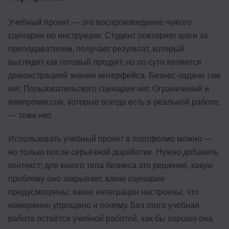
Учебный проект — это воспроизведение чужого
сценария по инструкции. Студент повторяет шаги за
преподавателем, получает результат, который
выглядит как готовый продукт, но по сути является
демонстрацией знания интерфейса. Бизнес-задачи там
нет. Пользовательского сценария нет. Ограничений и
компромиссов, которые всегда есть в реальной работе,
— тоже нет.
Использовать учебный проект в портфолио можно —
но только после серьёзной доработки. Нужно добавить
контекст: для какого типа бизнеса это решение, какую
проблему оно закрывает, какие сценарии
предусмотрены, какие интеграции настроены, что
намеренно упрощено и почему. Без этого учебная
работа остаётся учебной работой, как бы хорошо она