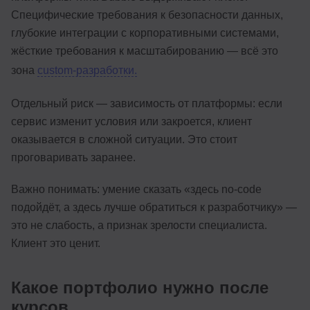
Специфические требования к безопасности данных,
глубокие интеграции с корпоративными системами,
жёсткие требования к масштабированию — всё это
зона
custom-разработки.
Отдельный риск — зависимость от платформы: если
сервис изменит условия или закроется, клиент
оказывается в сложной ситуации. Это стоит
проговаривать заранее.
Важно понимать: умение сказать «здесь no-code
подойдёт, а здесь лучше обратиться к разработчику» —
это не слабость, а признак зрелости специалиста.
Клиент это ценит.
Какое портфолио нужно после
курсов