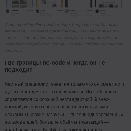
Скриншот Webflow Landing Page Templates с шаблонами
лендингов. Помогает сразу понять, что «лендинг на no-
code» — это не абстрактная услуга, а конкретный тип
визуального продукта, который можно собрать и показать
клиенту.
Где границы no-code и когда он не
подходит
Честный специалист знает не только что он умеет, но и
где его инструменты заканчиваются. No-code плохо
справляется со сложной нестандартной бизнес-
логикой, которую сложно описать визуальными
блоками. Высокие нагрузки — тысячи одновременных
пользователей, большие объёмы транзакций —
платформы типа Bubble выдерживают плохо.