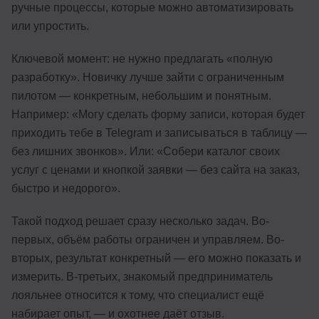
ручные процессы, которые можно автоматизировать
или упростить.
Ключевой момент: не нужно предлагать «полную
разработку». Новичку лучше зайти с ограниченным
пилотом — конкретным, небольшим и понятным.
Например: «Могу сделать форму записи, которая будет
приходить тебе в Telegram и записываться в таблицу —
без лишних звонков». Или: «Собери каталог своих
услуг с ценами и кнопкой заявки — без сайта на заказ,
быстро и недорого».
Такой подход решает сразу несколько задач. Во-
первых, объём работы ограничен и управляем. Во-
вторых, результат конкретный — его можно показать и
измерить. В-третьих, знакомый предприниматель
лояльнее относится к тому, что специалист ещё
набирает опыт, — и охотнее даёт отзыв.