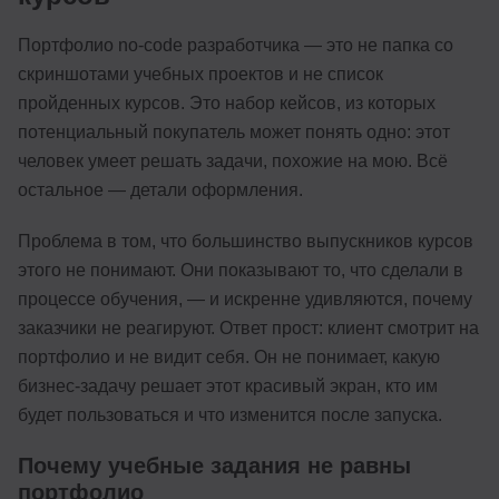
Портфолио no-code разработчика — это не папка со
скриншотами учебных проектов и не список
пройденных курсов. Это набор кейсов, из которых
потенциальный покупатель может понять одно: этот
человек умеет решать задачи, похожие на мою. Всё
остальное — детали оформления.
Проблема в том, что большинство выпускников курсов
этого не понимают. Они показывают то, что сделали в
процессе обучения, — и искренне удивляются, почему
заказчики не реагируют. Ответ прост: клиент смотрит на
портфолио и не видит себя. Он не понимает, какую
бизнес-задачу решает этот красивый экран, кто им
будет пользоваться и что изменится после запуска.
Почему учебные задания не равны
портфолио