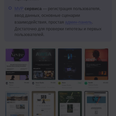
MVP
сервиса
— регистрация пользователя,
ввод данных, основные сценарии
взаимодействия, простая
админ-панель
.
Достаточно для проверки гипотезы и первых
пользователей.