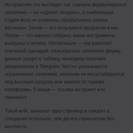
На практике это выглядит так: сначала формулируется
проблема — не «сделал лендинг», а «небольшая
студия йоги не успевала обрабатывать заявки
вручную». Затем — кто пользуется продуктом и как.
Потом — что именно собрано, какие инструменты
выбраны и почему. Обязательно — как работает
ключевой сценарий: пользователь заполняет форму,
данные уходят в таблицу, менеджер получает
уведомление в Telegram. Честно указываются
ограничения: например, решение не масштабируется
под высокую нагрузку или зависит от тарифа
платформы. В конце — ссылка на проект или
скринкаст.
Такой кейс занимает одну страницу и говорит о
специалисте больше, чем десять скриншотов без
контекста.