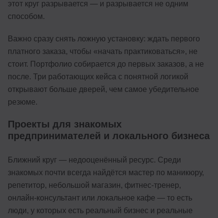
этот круг разрывается — и разрывается не одним
способом.
Важно сразу снять ложную установку: ждать первого
платного заказа, чтобы «начать практиковаться», не
стоит. Портфолио собирается до первых заказов, а не
после. Три работающих кейса с понятной логикой
открывают больше дверей, чем самое убедительное
резюме.
Проекты для знакомых
предпринимателей и локального бизнеса
Ближний круг — недооценённый ресурс. Среди
знакомых почти всегда найдётся мастер по маникюру,
репетитор, небольшой магазин, фитнес-тренер,
онлайн-консультант или локальное кафе — то есть
люди, у которых есть реальный бизнес и реальные