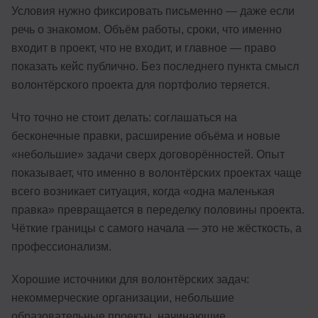
Условия нужно фиксировать письменно — даже если
речь о знакомом. Объём работы, сроки, что именно
входит в проект, что не входит, и главное — право
показать кейс публично. Без последнего пункта смысл
волонтёрского проекта для портфолио теряется.
Что точно не стоит делать: соглашаться на
бесконечные правки, расширение объёма и новые
«небольшие» задачи сверх договорённостей. Опыт
показывает, что именно в волонтёрских проектах чаще
всего возникает ситуация, когда «одна маленькая
правка» превращается в переделку половины проекта.
Чёткие границы с самого начала — это не жёсткость, а
профессионализм.
Хорошие источники для волонтёрских задач:
некоммерческие организации, небольшие
образовательные проекты, начинающие