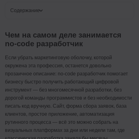
Содержание
Чем на самом деле занимается
no-code разработчик
Если убрать маркетинговую оболочку, которой
окружена эта профессия, останется довольно
прозаичное описание: no-code разработчик помогает
бизнесу быстро получить работающий цифровой
инструмент — без многомесячной разработки, без
дорогой команды программистов и без необходимости
писать код вручную. Сайт, форма сбора заявок, база
клиентов, простое приложение, автоматизация
рутинного процесса — всё это можно собрать на
визуальных платформах за дни или недели там, где
классическая разработка заняла бы месяцы.