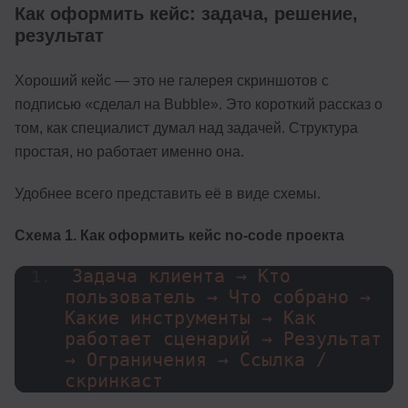
Как оформить кейс: задача, решение,
результат
Хороший кейс — это не галерея скриншотов с
подписью «сделал на Bubble». Это короткий рассказ о
том, как специалист думал над задачей. Структура
простая, но работает именно она.
Удобнее всего представить её в виде схемы.
Схема 1. Как оформить кейс no-code проекта
Задача клиента → Кто 
пользователь → Что собрано → 
Какие инструменты → Как 
работает сценарий → Результат 
→ Ограничения → Ссылка / 
скринкаст