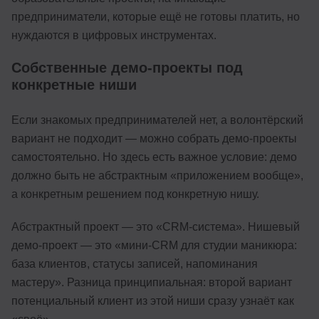
предприниматели, которые ещё не готовы платить, но
нуждаются в цифровых инструментах.
Собственные демо-проекты под
конкретные ниши
Если знакомых предпринимателей нет, а волонтёрский
вариант не подходит — можно собрать демо-проекты
самостоятельно. Но здесь есть важное условие: демо
должно быть не абстрактным «приложением вообще»,
а конкретным решением под конкретную нишу.
Абстрактный проект — это «CRM-система». Нишевый
демо-проект — это «мини-CRM для студии маникюра:
база клиентов, статусы записей, напоминания
мастеру». Разница принципиальная: второй вариант
потенциальный клиент из этой ниши сразу узнаёт как