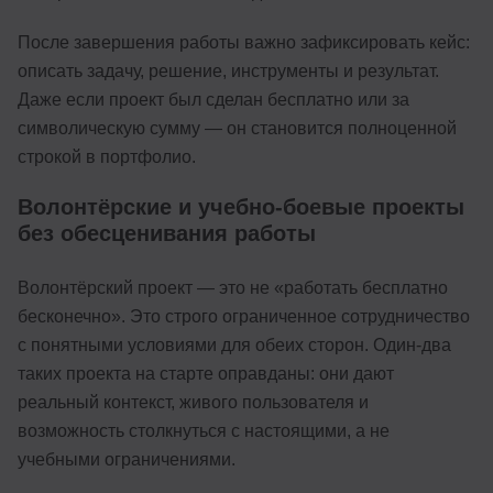
После завершения работы важно зафиксировать кейс:
описать задачу, решение, инструменты и результат.
Даже если проект был сделан бесплатно или за
символическую сумму — он становится полноценной
строкой в портфолио.
Волонтёрские и учебно-боевые проекты
без обесценивания работы
Волонтёрский проект — это не «работать бесплатно
бесконечно». Это строго ограниченное сотрудничество
с понятными условиями для обеих сторон. Один-два
таких проекта на старте оправданы: они дают
реальный контекст, живого пользователя и
возможность столкнуться с настоящими, а не
учебными ограничениями.