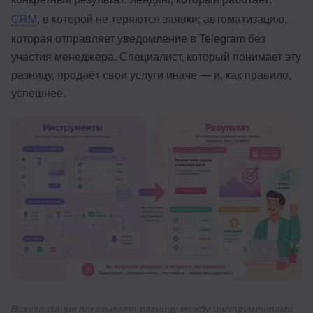
CRM
, в которой не теряются заявки; автоматизацию,
которая отправляет уведомление в Telegram без
участия менеджера. Специалист, который понимает эту
разницу, продаёт свои услуги иначе — и, как правило,
успешнее.
Визуализация показывает разницу между инструментами