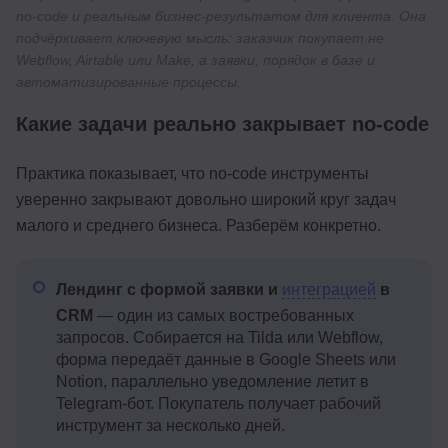
no-code и реальным бизнес-результатом для клиента. Она
подчёркивает ключевую мысль: заказчик покупает не
Webflow, Airtable или Make, а заявки, порядок в базе и
автоматизированные процессы.
Какие задачи реально закрывает no-code
Практика показывает, что no-code инструменты
уверенно закрывают довольно широкий круг задач
малого и среднего бизнеса. Разберём конкретно.
Лендинг с формой заявки и
интеграцией
в
CRM
— один из самых востребованных
запросов. Собирается на Tilda или Webflow,
форма передаёт данные в Google Sheets или
Notion, параллельно уведомление летит в
Telegram-бот. Покупатель получает рабочий
инструмент за несколько дней.