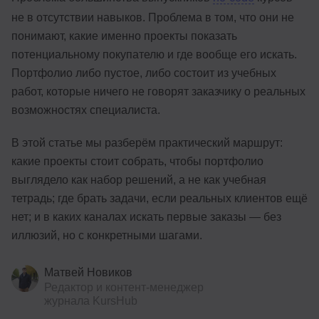
не в отсутствии навыков. Проблема в том, что они не
понимают, какие именно проекты показать
потенциальному покупателю и где вообще его искать.
Портфолио либо пустое, либо состоит из учебных
работ, которые ничего не говорят заказчику о реальных
возможностях специалиста.
В этой статье мы разберём практический маршрут:
какие проекты стоит собрать, чтобы портфолио
выглядело как набор решений, а не как учебная
тетрадь; где брать задачи, если реальных клиентов ещё
нет; и в каких каналах искать первые заказы — без
иллюзий, но с конкретными шагами.
Матвей Новиков
Редактор и контент-менеджер
журнала KursHub