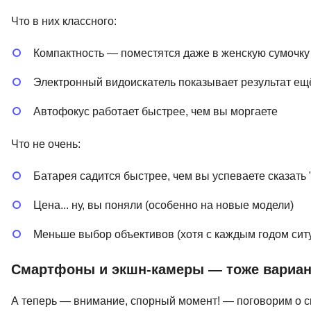
Что в них классного:
Компактность — поместятся даже в женскую сумочку (
Электронный видоискатель показывает результат ещё
Автофокус работает быстрее, чем вы моргаете
Что не очень:
Батарея садится быстрее, чем вы успеваете сказать 
Цена... ну, вы поняли (особенно на новые модели)
Меньше выбор объективов (хотя с каждым годом сит
Смартфоны и экшн-камеры — тоже вариан
А теперь — внимание, спорный момент! — поговорим о с