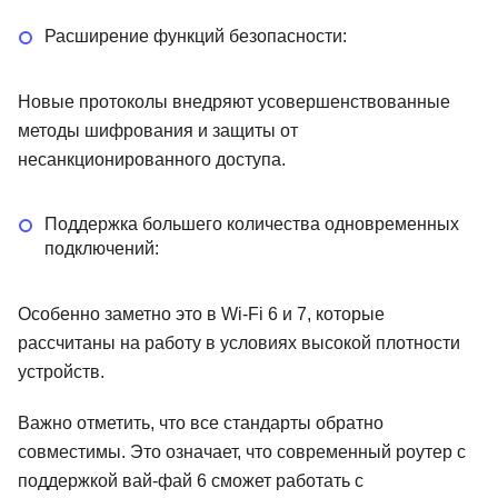
Расширение функций безопасности:
Новые протоколы внедряют усовершенствованные
методы шифрования и защиты от
несанкционированного доступа.
Поддержка большего количества одновременных
подключений:
Особенно заметно это в Wi-Fi 6 и 7, которые
рассчитаны на работу в условиях высокой плотности
устройств.
Важно отметить, что все стандарты обратно
совместимы. Это означает, что современный роутер с
поддержкой вай-фай 6 сможет работать с