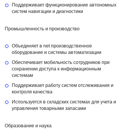
Поддерживает функционирование автономных
систем навигации и диагностики
Промышленность и производство
Объединяет в net производственное
оборудование и системы автоматизации
Обеспечивает мобильность сотрудников при
сохранении доступа к информационным
системам
Поддерживает работу систем отслеживания и
контроля качества
Используется в складских системах для учета и
управления товарными запасами
Образование и наука