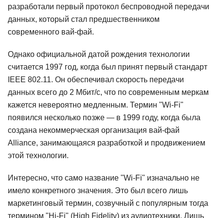
разработали первый протокол беспроводной передачи
данных, который стал предшественником
современного вай-фай.
Однако официальной датой рождения технологии
считается 1997 год, когда был принят первый стандарт
IEEE 802.11. Он обеспечивал скорость передачи
данных всего до 2 Мбит/с, что по современным меркам
кажется невероятно медленным. Термин "Wi-Fi"
появился несколько позже — в 1999 году, когда была
создана некоммерческая организация вай-фай
Alliance, занимающаяся разработкой и продвижением
этой технологии.
Интересно, что само название "Wi-Fi" изначально не
имело конкретного значения. Это был всего лишь
маркетинговый термин, созвучный с популярным тогда
термином "Hi-Fi" (High Fidelity) из аудиотехники. Лишь