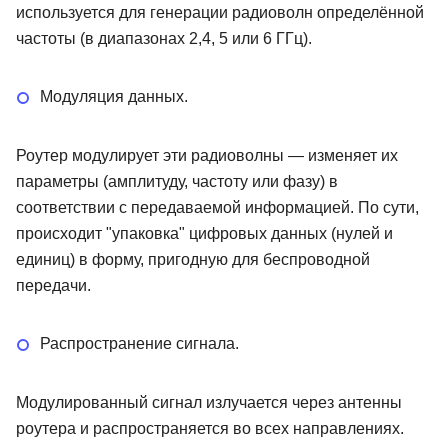
используется для генерации радиоволн определённой
частоты (в диапазонах 2,4, 5 или 6 ГГц).
Модуляция данных.
Роутер модулирует эти радиоволны — изменяет их
параметры (амплитуду, частоту или фазу) в
соответствии с передаваемой информацией. По сути,
происходит "упаковка" цифровых данных (нулей и
единиц) в форму, пригодную для беспроводной
передачи.
Распространение сигнала.
Модулированный сигнал излучается через антенны
роутера и распространяется во всех направлениях.