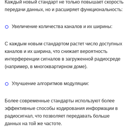
Каждый новый стандарт не только повышает скорость
передачи данных, но и расширяет функциональность:
Увеличение количества каналов и их ширины:
С каждым новым стандартом растет число доступных
каналов и их ширина, что снижает вероятность
интерференции сигналов в загруженной радиосреде
(например, в многоквартирном доме).
Улучшение алгоритмов модуляции:
Более современные стандарты используют более
эффективные способы кодирования информации в
радиосигнал, что позволяет передавать больше
данных на той же частоте.