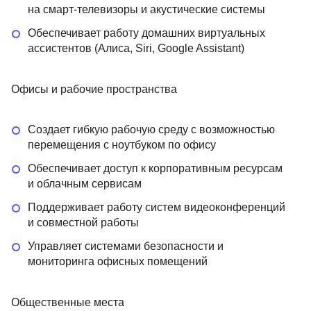
на смарт-телевизоры и акустические системы
Обеспечивает работу домашних виртуальных
ассистентов (Алиса, Siri, Google Assistant)
Офисы и рабочие пространства
Создает гибкую рабочую среду с возможностью
перемещения с ноутбуком по офису
Обеспечивает доступ к корпоративным ресурсам
и облачным сервисам
Поддерживает работу систем видеоконференций
и совместной работы
Управляет системами безопасности и
мониторинга офисных помещений
Общественные места