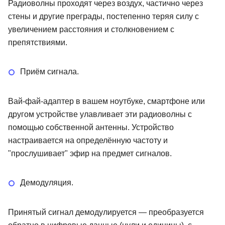
Радиоволны проходят через воздух, частично через
стены и другие преграды, постепенно теряя силу с
увеличением расстояния и столкновением с
препятствиями.
Приём сигнала.
Вай-фай-адаптер в вашем ноутбуке, смартфоне или
другом устройстве улавливает эти радиоволны с
помощью собственной антенны. Устройство
настраивается на определённую частоту и
"прослушивает" эфир на предмет сигналов.
Демодуляция.
Принятый сигнал демодулируется — преобразуется