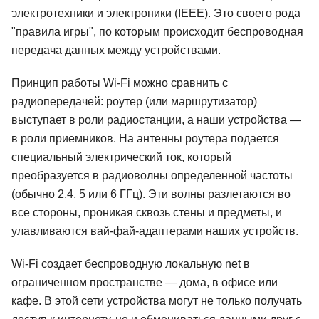
электротехники и электроники (IEEE). Это своего рода
"правила игры", по которым происходит беспроводная
передача данных между устройствами.
Принцип работы Wi-Fi можно сравнить с
радиопередачей: роутер (или маршрутизатор)
выступает в роли радиостанции, а наши устройства —
в роли приемников. На антенны роутера подается
специальный электрический ток, который
преобразуется в радиоволны определенной частоты
(обычно 2,4, 5 или 6 ГГц). Эти волны разлетаются во
все стороны, проникая сквозь стены и предметы, и
улавливаются вай-фай-адаптерами наших устройств.
Wi-Fi создает беспроводную локальную net в
ограниченном пространстве — дома, в офисе или
кафе. В этой сети устройства могут не только получать