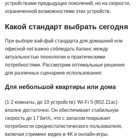
устройствами предыдущих поколений, но на скорости,
ограниченной возможностями этих устройств.
Какой стандарт выбрать сегодня
При выборе вай-фай стандарта для домашней или
офисной net важно соблюдать баланс между
актуальностью технологии и практическими
потребностями. Рассмотрим оптимальные решения
для различных сценариев использования:
Для небольшой квартиры или дома
(1-2 комнаты, до 10 устройств): Wi-Fi 5 (802.11ac)
вполне достаточно. Он обеспечивает стабильную
скорость до 1 Гбит/с, что с запасом покрывает
потребности среднестатистического пользователя,
включая стриминг видео в 4K и онлайн-игры.