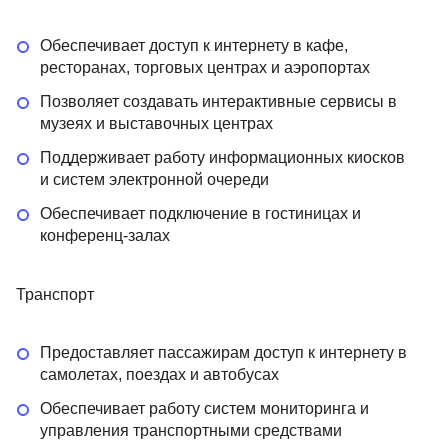
Обеспечивает доступ к интернету в кафе,
ресторанах, торговых центрах и аэропортах
Позволяет создавать интерактивные сервисы в
музеях и выставочных центрах
Поддерживает работу информационных киосков
и систем электронной очереди
Обеспечивает подключение в гостиницах и
конференц-залах
Транспорт
Предоставляет пассажирам доступ к интернету в
самолетах, поездах и автобусах
Обеспечивает работу систем мониторинга и
управления транспортными средствами