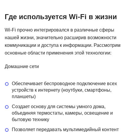
Где используется Wi-Fi в жизни
Wi-Fi прочно интегрировался в различные сферы
нашей жизни, значительно расширив возможности
коммуникации и доступа к информации. Рассмотрим
основные области применения этой технологии:
Домашние сети
Обеспечивает беспроводное подключение всех
устройств к интернету (ноутбуки, смартфоны,
планшеты)
Создает основу для системы умного дома,
объединяя термостаты, камеры, освещение и
бытовую технику
Позволяет передавать мультимедийный контент