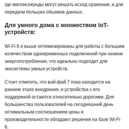
где миллисекунды могут решать исход сражения, и для
передачи больших объемов данных.
Для умного дома с множеством IoT-
устройств:
Wi-Fi 6 и выше оптимизированы для работы с большим
количеством одновременных подключений при низком
энергопотреблении, что идеально подходит для
экосистемы умных устройств.
Стоит отметить, что вай-фай 7 пока находится на
раннем этапе внедрения, и устройства с его
поддержкой остаются относительно дорогими. Для
большинства пользователей на сегодняшний день
оптимальным соотношением цены и
производительности обладают решения на базе Wi-Fi
6.