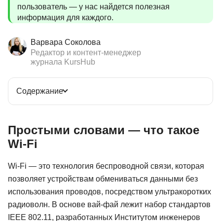
пользователь — у нас найдется полезная
информация для каждого.
Варвара Соколова
Редактор и контент-менеджер
журнала KursHub
Содержание
Простыми словами — что такое
Wi-Fi
Wi-Fi — это технология беспроводной связи, которая
позволяет устройствам обмениваться данными без
использования проводов, посредством ультракоротких
радиоволн. В основе вай-фай лежит набор стандартов
IEEE 802.11, разработанных Институтом инженеров