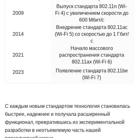
Выпуск стандарта 802.11n (Wi-
2009
Fi 4) с увеличением скорости до
600 Мбит/с
Внедрение стандарта 802.11ac
2014
(Wi-Fi 5) со скоростью до 1 Гбит/
с
Начало массового
2021
распространения стандарта
802.11ax (Wi-Fi 6)
Появление стандарта 802.11be
2023
(Wi-Fi 7)
С каждым новым стандартом технология становилась
быстрее, надежнее и получала расширенный
функционал, превратившись из экспериментальной
разработки в неотъемлемую часть нашей