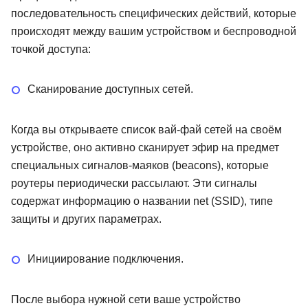
последовательность специфических действий, которые
происходят между вашим устройством и беспроводной
точкой доступа:
Сканирование доступных сетей.
Когда вы открываете список вай-фай сетей на своём
устройстве, оно активно сканирует эфир на предмет
специальных сигналов-маяков (beacons), которые
роутеры периодически рассылают. Эти сигналы
содержат информацию о названии net (SSID), типе
защиты и других параметрах.
Инициирование подключения.
После выбора нужной сети ваше устройство