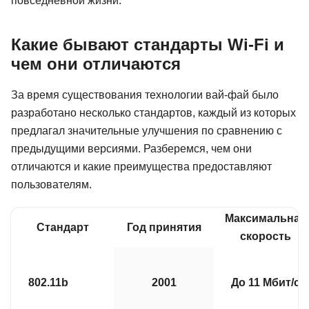
повседневной жизни.
Какие бывают стандарты Wi-Fi и
чем они отличаются
За время существования технологии вай-фай было
разработано несколько стандартов, каждый из которых
предлагал значительные улучшения по сравнению с
предыдущими версиями. Разберемся, чем они
отличаются и какие преимущества предоставляют
пользователям.
Максимальная
Стандарт
Год принятия
скорость
802.11b
2001
До 11 Мбит/с