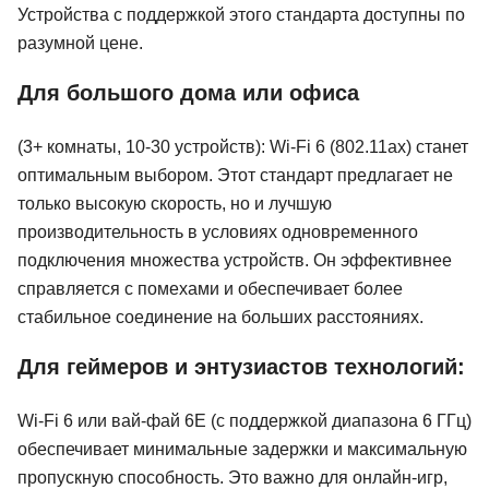
Устройства с поддержкой этого стандарта доступны по
разумной цене.
Для большого дома или офиса
(3+ комнаты, 10-30 устройств): Wi-Fi 6 (802.11ax) станет
оптимальным выбором. Этот стандарт предлагает не
только высокую скорость, но и лучшую
производительность в условиях одновременного
подключения множества устройств. Он эффективнее
справляется с помехами и обеспечивает более
стабильное соединение на больших расстояниях.
Для геймеров и энтузиастов технологий:
Wi-Fi 6 или вай-фай 6E (с поддержкой диапазона 6 ГГц)
обеспечивает минимальные задержки и максимальную
пропускную способность. Это важно для онлайн-игр,