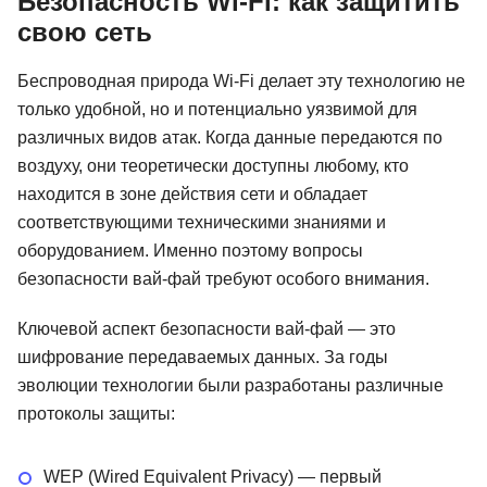
Безопасность Wi-Fi: как защитить
свою сеть
Беспроводная природа Wi-Fi делает эту технологию не
только удобной, но и потенциально уязвимой для
различных видов атак. Когда данные передаются по
воздуху, они теоретически доступны любому, кто
находится в зоне действия сети и обладает
соответствующими техническими знаниями и
оборудованием. Именно поэтому вопросы
безопасности вай-фай требуют особого внимания.
Ключевой аспект безопасности вай-фай — это
шифрование передаваемых данных. За годы
эволюции технологии были разработаны различные
протоколы защиты:
WEP (Wired Equivalent Privacy) — первый