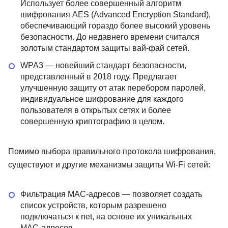
Использует более совершенный алгоритм
шифрования AES (Advanced Encryption Standard),
обеспечивающий гораздо более высокий уровень
безопасности. До недавнего времени считался
золотым стандартом защиты вай-фай сетей.
WPA3 — новейший стандарт безопасности,
представленный в 2018 году. Предлагает
улучшенную защиту от атак перебором паролей,
индивидуальное шифрование для каждого
пользователя в открытых сетях и более
совершенную криптографию в целом.
Помимо выбора правильного протокола шифрования,
существуют и другие механизмы защиты Wi-Fi сетей:
Фильтрация MAC-адресов — позволяет создать
список устройств, которым разрешено
подключаться к net, на основе их уникальных
MAC-адресов.