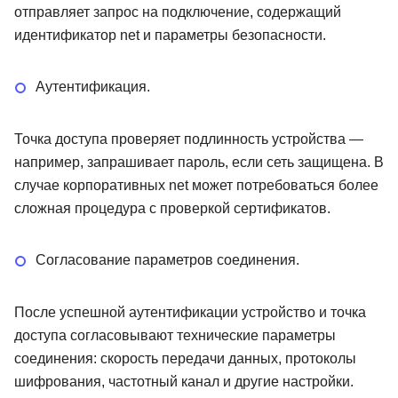
отправляет запрос на подключение, содержащий
идентификатор net и параметры безопасности.
Аутентификация.
Точка доступа проверяет подлинность устройства —
например, запрашивает пароль, если сеть защищена. В
случае корпоративных net может потребоваться более
сложная процедура с проверкой сертификатов.
Согласование параметров соединения.
После успешной аутентификации устройство и точка
доступа согласовывают технические параметры
соединения: скорость передачи данных, протоколы
шифрования, частотный канал и другие настройки.