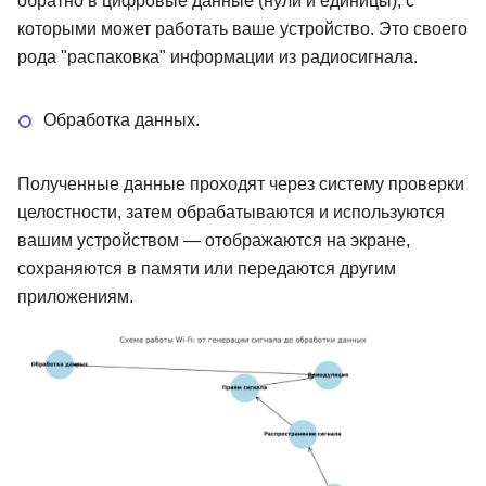
обратно в цифровые данные (нули и единицы), с
которыми может работать ваше устройство. Это своего
рода "распаковка" информации из радиосигнала.
Обработка данных.
Полученные данные проходят через систему проверки
целостности, затем обрабатываются и используются
вашим устройством — отображаются на экране,
сохраняются в памяти или передаются другим
приложениям.