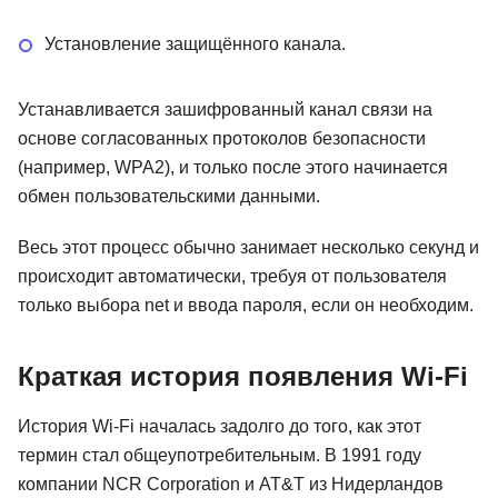
Установление защищённого канала.
Устанавливается зашифрованный канал связи на
основе согласованных протоколов безопасности
(например, WPA2), и только после этого начинается
обмен пользовательскими данными.
Весь этот процесс обычно занимает несколько секунд и
происходит автоматически, требуя от пользователя
только выбора net и ввода пароля, если он необходим.
Краткая история появления Wi-Fi
История Wi-Fi началась задолго до того, как этот
термин стал общеупотребительным. В 1991 году
компании NCR Corporation и AT&T из Нидерландов