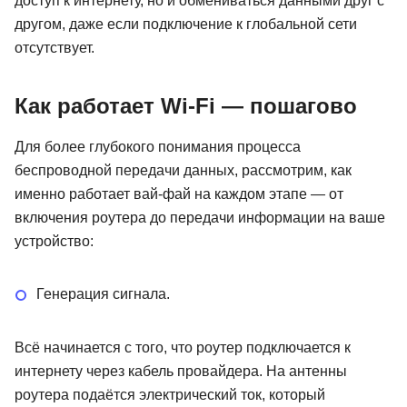
доступ к интернету, но и обмениваться данными друг с
другом, даже если подключение к глобальной сети
отсутствует.
Как работает Wi-Fi — пошагово
Для более глубокого понимания процесса
беспроводной передачи данных, рассмотрим, как
именно работает вай-фай на каждом этапе — от
включения роутера до передачи информации на ваше
устройство:
Генерация сигнала.
Всё начинается с того, что роутер подключается к
интернету через кабель провайдера. На антенны
роутера подаётся электрический ток, который