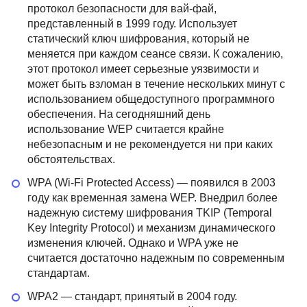
протокол безопасности для вай-фай,
представленный в 1999 году. Использует
статический ключ шифрования, который не
меняется при каждом сеансе связи. К сожалению,
этот протокол имеет серьезные уязвимости и
может быть взломан в течение нескольких минут с
использованием общедоступного программного
обеспечения. На сегодняшний день
использование WEP считается крайне
небезопасным и не рекомендуется ни при каких
обстоятельствах.
WPA (Wi-Fi Protected Access) — появился в 2003
году как временная замена WEP. Внедрил более
надежную систему шифрования TKIP (Temporal
Key Integrity Protocol) и механизм динамического
изменения ключей. Однако и WPA уже не
считается достаточно надежным по современным
стандартам.
WPA2 — стандарт, принятый в 2004 году.