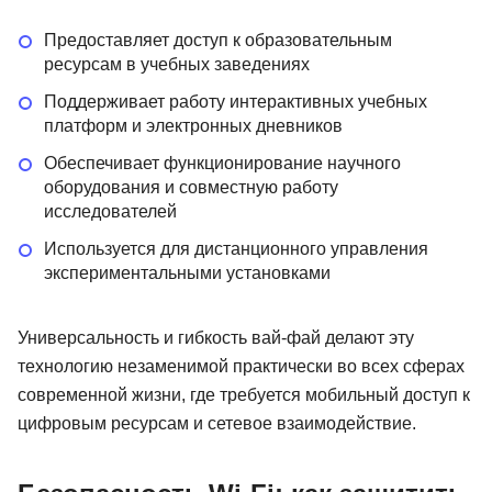
Предоставляет доступ к образовательным
ресурсам в учебных заведениях
Поддерживает работу интерактивных учебных
платформ и электронных дневников
Обеспечивает функционирование научного
оборудования и совместную работу
исследователей
Используется для дистанционного управления
экспериментальными установками
Универсальность и гибкость вай-фай делают эту
технологию незаменимой практически во всех сферах
современной жизни, где требуется мобильный доступ к
цифровым ресурсам и сетевое взаимодействие.