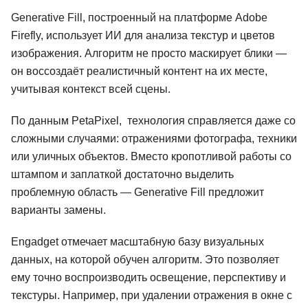
Generative Fill, построенный на платформе Adobe
Firefly, использует ИИ для анализа текстур и цветов
изображения. Алгоритм не просто маскирует блики —
он воссоздаёт реалистичный контент на их месте,
учитывая контекст всей сцены.
По данным PetaPixel, технология справляется даже со
сложными случаями: отражениями фотографа, техники
или уличных объектов. Вместо кропотливой работы со
штампом и заплаткой достаточно выделить
проблемную область — Generative Fill предложит
варианты замены.
Engadget отмечает масштабную базу визуальных
данных, на которой обучен алгоритм. Это позволяет
ему точно воспроизводить освещение, перспективу и
текстуры. Например, при удалении отражения в окне с