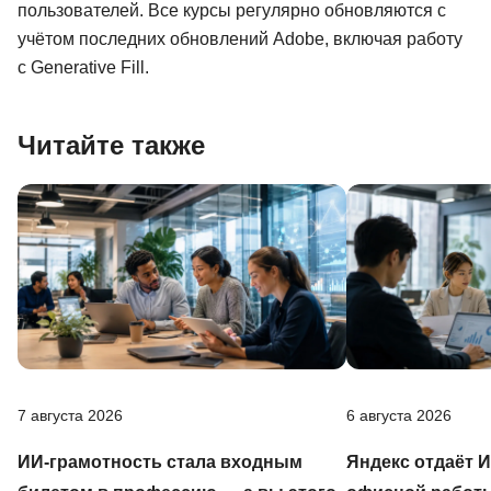
пользователей. Все курсы регулярно обновляются с
учётом последних обновлений Adobe, включая работу
с Generative Fill.
Читайте также
7 августа 2026
6 августа 2026
ИИ-грамотность стала входным
Яндекс отдаёт 