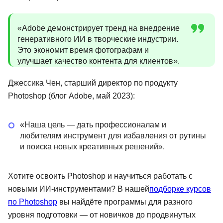
«Adobe демонстрирует тренд на внедрение
генеративного ИИ в творческие индустрии.
Это экономит время фотографам и
улучшает качество контента для клиентов».
Джессика Чен, старший директор по продукту
Photoshop (блог Adobe, май 2023):
«Наша цель — дать профессионалам и
любителям инструмент для избавления от рутины
и поиска новых креативных решений».
Хотите освоить Photoshop и научиться работать с
новыми ИИ-инструментами? В нашей
подборке курсов
по Photoshop
вы найдёте программы для разного
уровня подготовки — от новичков до продвинутых