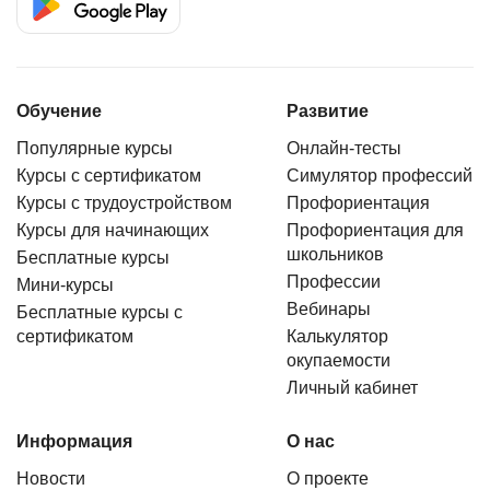
Обучение
Развитие
Популярные курсы
Онлайн-тесты
Курсы с сертификатом
Симулятор профессий
Курсы с трудоустройством
Профориентация
Курсы для начинающих
Профориентация для
школьников
Бесплатные курсы
Профессии
Мини-курсы
Вебинары
Бесплатные курсы с
сертификатом
Калькулятор
окупаемости
Личный кабинет
Информация
О нас
Новости
О проекте