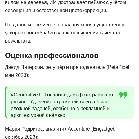
видом на деревья, ИИ достраивает пейзаж с учётом
освещения и естественной цветокоррекции.
По данным The Verge, новая функция существенно
ускоряет постобработку при повышении качества
результата.
Оценка профессионалов
Дэвид Питерсон, ретушёр и преподаватель (PetaPixel,
май 2023):
«Generative Fill освобождает фотографов от
рутины. Удаление отражений всегда было
сложной задачей, особенно в рекламной и
архитектурной съёмке».
Мария Родригес, аналитик Accenture (Engadget,
октябрь 2023):