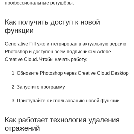
профессиональные ретушёры.
Как получить доступ к новой
функции
Generative Fill уже интегрирован в актуальную версию
Photoshop и доступен всем подписчикам Adobe
Creative Cloud. Чтобы начать работу:
Обновите Photoshop через Creative Cloud Desktop
Запустите программу
Приступайте к использованию новой функции
Как работает технология удаления
отражений