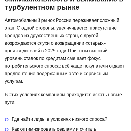
турбулентном рынке
Автомобильный рынок России переживает сложный
этап. С одной стороны, увеличивается присутствие
брендов из дружественных стран, с другой —
возрождаются слухи о возвращении «старых»
производителей в 2025 году. При этом высокий
уровень ставок по кредитам смещает фокус
потребительского спроса: всё чаще покупатели отдают
предпочтение подержанным авто и сервисным
услугам.
В этих условиях компаниям приходится искать новые
пути:
Где найти лиды в условиях низкого спроса?
Как оптимизировать рекламу и считать