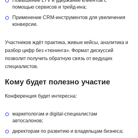
Повышение LTV и удержание клиентов с
помощью сервисов и трейд-ина;
Применение CRM-инструментов для увеличения
конверсии.
Участников ждёт практика, живые кейсы, аналитика и
разбор цифр без «тюнинга». Формат дискуссий
позволит получить обратную связь от ведущих
специалистов.
Кому будет полезно участие
Конференция будет интересна:
маркетологам и digital-специалистам
автосалонов;
директорам по развитию и владельцам бизнеса;