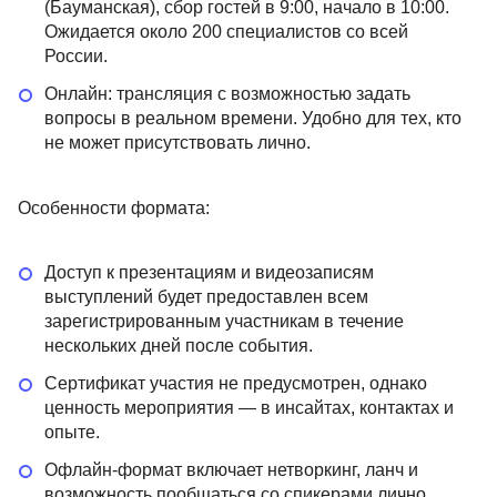
(Бауманская), сбор гостей в 9:00, начало в 10:00.
Ожидается около 200 специалистов со всей
России.
Онлайн: трансляция с возможностью задать
вопросы в реальном времени. Удобно для тех, кто
не может присутствовать лично.
Особенности формата:
Доступ к презентациям и видеозаписям
выступлений будет предоставлен всем
зарегистрированным участникам в течение
нескольких дней после события.
Сертификат участия не предусмотрен, однако
ценность мероприятия — в инсайтах, контактах и
опыте.
Офлайн-формат включает нетворкинг, ланч и
возможность пообщаться со спикерами лично.