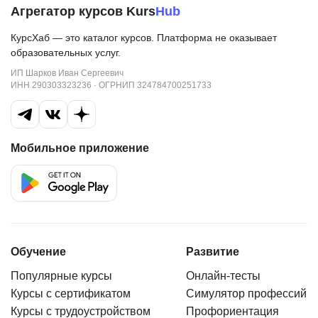
Агрегатор курсов Kurs
Hub
КурсХаб — это каталог курсов. Платформа не оказывает
образовательных услуг.
ИП Шарков Иван Сергеевич
ИНН 290303323236 · ОГРНИП 324784700251733
Мобильное приложение
Обучение
Развитие
Популярные курсы
Онлайн-тесты
Курсы с сертификатом
Симулятор профессий
Курсы с трудоустройством
Профориентация