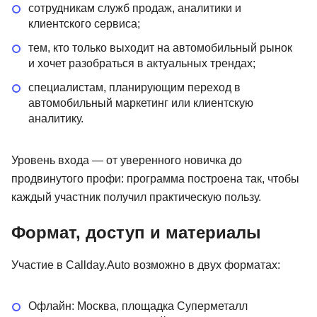
сотрудникам служб продаж, аналитики и
клиентского сервиса;
тем, кто только выходит на автомобильный рынок
и хочет разобраться в актуальных трендах;
специалистам, планирующим переход в
автомобильный маркетинг или клиентскую
аналитику.
Уровень входа — от уверенного новичка до
продвинутого профи: программа построена так, чтобы
каждый участник получил практическую пользу.
Формат, доступ и материалы
Участие в Callday.Auto возможно в двух форматах:
Офлайн: Москва, площадка Суперметалл