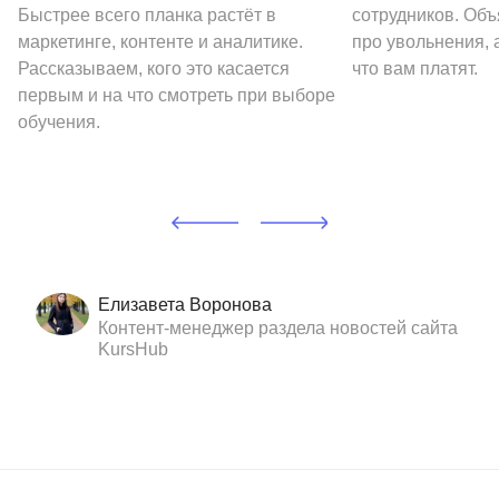
Быстрее всего планка растёт в
сотрудников. Объ
маркетинге, контенте и аналитике.
про увольнения, а
Рассказываем, кого это касается
что вам платят.
первым и на что смотреть при выборе
обучения.
Елизавета Воронова
Контент-менеджер раздела новостей сайта
KursHub