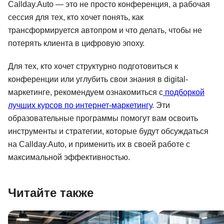
Callday.Auto — это не просто конференция, а рабочая
сессия для тех, кто хочет понять, как
трансформируется автопром и что делать, чтобы не
потерять клиента в цифровую эпоху.
Для тех, кто хочет структурно подготовиться к
конференции или углубить свои знания в digital-
маркетинге, рекомендуем ознакомиться с
подборкой
лучших курсов по интернет-маркетингу
. Эти
образовательные программы помогут вам освоить
инструменты и стратегии, которые будут обсуждаться
на Callday.Auto, и применить их в своей работе с
максимальной эффективностью.
Читайте также