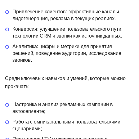
Привлечение клиентов: эффективные каналы,
лидогенерация, реклама в текущих реалиях.
Конверсия: улучшение пользовательского пути,
технологии CRM и звонки как источник данных.
Аналитика: цифры и метрики для принятия
решений, поведение аудитории, исследование
звонков.
Среди ключевых навыков и умений, которые можно
прокачать:
Настройка и анализ рекламных кампаний в
автосегменте;
Работа с омниканальными пользовательскими
сценариями;