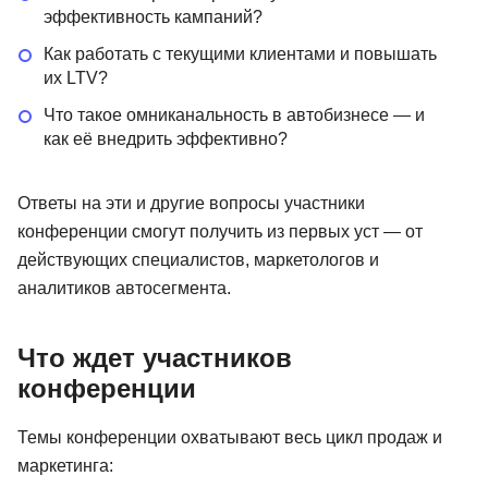
эффективность кампаний?
Как работать с текущими клиентами и повышать
их LTV?
Что такое омниканальность в автобизнесе — и
как её внедрить эффективно?
Ответы на эти и другие вопросы участники
конференции смогут получить из первых уст — от
действующих специалистов, маркетологов и
аналитиков автосегмента.
Что ждет участников
конференции
Темы конференции охватывают весь цикл продаж и
маркетинга: