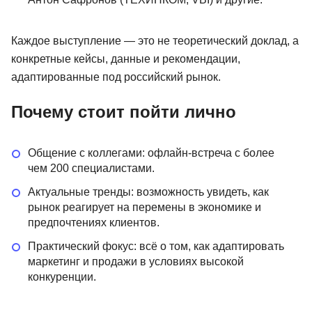
Каждое выступление — это не теоретический доклад, а
конкретные кейсы, данные и рекомендации,
адаптированные под российский рынок.
Почему стоит пойти лично
Общение с коллегами: офлайн-встреча с более
чем 200 специалистами.
Актуальные тренды: возможность увидеть, как
рынок реагирует на перемены в экономике и
предпочтениях клиентов.
Практический фокус: всё о том, как адаптировать
маркетинг и продажи в условиях высокой
конкуренции.