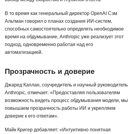
В то время как генеральный директор OpenAI Сэм
Альтман говорил о планах создания ИИ-систем,
способных самостоятельно определять необходимое
время на обдумывание, Anthropic уже реализует этот
подход, одновременно работая над его
автоматизацией.
Прозрачность и доверие
Джаред Каплан, соучредитель и научный руководитель
Anthropic, отмечает: «Предоставляя пользователям
возможность видеть процесс обдумывания модели, мы
повышаем прозрачность работы ИИ и укрепляем
доверие к его ответам».
Майк Кригер добавляет: «Интуитивно понятная