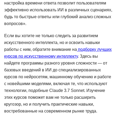
настройка времени ответа позволит пользователям
эффективно использовать ИИ в различных сценариях,
будь то быстрые ответы или глубокий анализ сложных
вопросов».
Если вы хотите не только следить за развитием
искусственного интеллекта, но и освоить навыки
работы с ним, обратите внимание на
подборку лучших
курсов по искусственному интеллекту
. Здесь вы
найдете программы разного уровня сложности — от
базовых введений в ИИ до специализированных
курсов по нейросетям, машинному обучению и работе
с новейшими моделями, включая те, что используют
технологии, подобные Claude 3.7 Sonnet. Изучение
этих курсов поможет вам не только расширить
кругозор, но и получить практические навыки,
востребованные на современном рынке труда.