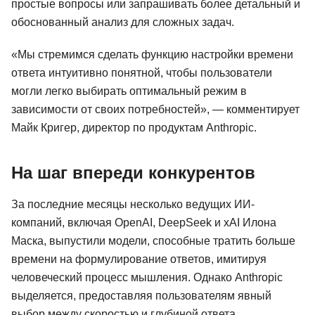
простые вопросы или запрашивать более детальный и
обоснованный анализ для сложных задач.
«Мы стремимся сделать функцию настройки времени
ответа интуитивно понятной, чтобы пользователи
могли легко выбирать оптимальный режим в
зависимости от своих потребностей», — комментирует
Майк Кригер, директор по продуктам Anthropic.
На шаг впереди конкурентов
За последние месяцы несколько ведущих ИИ-
компаний, включая OpenAI, DeepSeek и xAI Илона
Маска, выпустили модели, способные тратить больше
времени на формулирование ответов, имитируя
человеческий процесс мышления. Однако Anthropic
выделяется, предоставляя пользователям явный
выбор между скоростью и глубиной ответа.