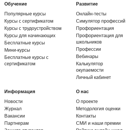
Обучение
Развитие
Популярные курсы
Онлайн-тесты
Курсы с сертификатом
Симулятор профессий
Курсы с трудоустройством
Профориентация
Курсы для начинающих
Профориентация для
школьников
Бесплатные курсы
Профессии
Мини-курсы
Вебинары
Бесплатные курсы с
сертификатом
Калькулятор
окупаемости
Личный кабинет
Информация
О нас
Новости
О проекте
Журнал
Методология оценки
Вакансии
Контакты
Партнерам
СМИ и наши премии