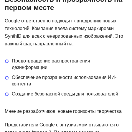
первом месте
Google ответственно подходит к внедрению новых
технологий. Компания ввела систему маркировки
SynthID для всех сгенерированных изображений. Это
важный шаг, направленный на:
Предотвращение распространения
дезинформации
Обеспечение прозрачности использования ИИ-
контента
Создание безопасной среды для пользователей
Мнение разработчиков: новые горизонты творчества
Представители Google с энтузиазмом отзываются о