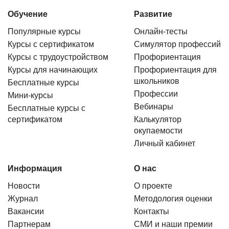
Обучение
Развитие
Популярные курсы
Онлайн-тесты
Курсы с сертификатом
Симулятор профессий
Курсы с трудоустройством
Профориентация
Курсы для начинающих
Профориентация для
школьников
Бесплатные курсы
Профессии
Мини-курсы
Вебинары
Бесплатные курсы с
сертификатом
Калькулятор
окупаемости
Личный кабинет
Информация
О нас
Новости
О проекте
Журнал
Методология оценки
Вакансии
Контакты
Партнерам
СМИ и наши премии