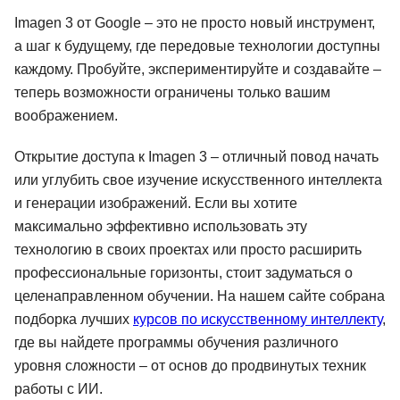
Imagen 3 от Google – это не просто новый инструмент,
а шаг к будущему, где передовые технологии доступны
каждому. Пробуйте, экспериментируйте и создавайте –
теперь возможности ограничены только вашим
воображением.
Открытие доступа к Imagen 3 – отличный повод начать
или углубить свое изучение искусственного интеллекта
и генерации изображений. Если вы хотите
максимально эффективно использовать эту
технологию в своих проектах или просто расширить
профессиональные горизонты, стоит задуматься о
целенаправленном обучении. На нашем сайте собрана
подборка лучших
курсов по искусственному интеллекту
,
где вы найдете программы обучения различного
уровня сложности – от основ до продвинутых техник
работы с ИИ.