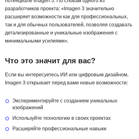
потенциале Imagen 3. По словам одного из
разработчиков проекта: «Imagen 3 значительно
расширяет возможности как для профессиональных,
так и для обычных пользователей, позволяя создавать
детализированные и уникальные изображения с
минимальными усилиями».
Что это значит для вас?
Если вы интересуетесь ИИ или цифровым дизайном,
Imagen 3 открывает перед вами новые возможности:
Экспериментируйте с созданием уникальных
изображений
Используйте технологию в своих проектах
Расширяйте профессиональные навыки