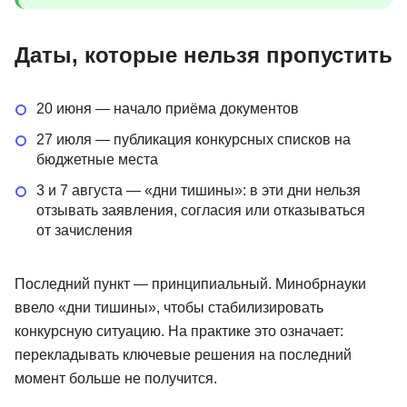
Даты, которые нельзя пропустить
20 июня — начало приёма документов
27 июля — публикация конкурсных списков на
бюджетные места
3 и 7 августа — «дни тишины»: в эти дни нельзя
отзывать заявления, согласия или отказываться
от зачисления
Последний пункт — принципиальный. Минобрнауки
ввело «дни тишины», чтобы стабилизировать
конкурсную ситуацию. На практике это означает:
перекладывать ключевые решения на последний
момент больше не получится.