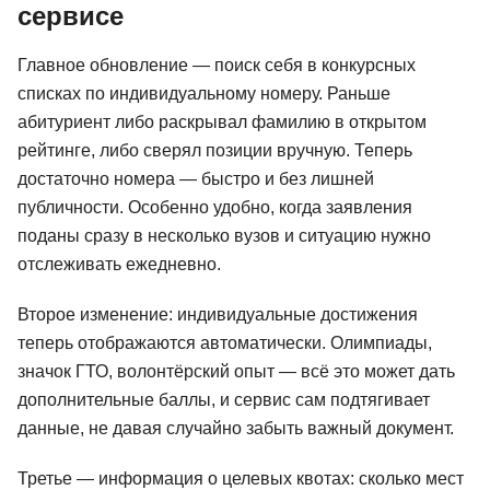
сервисе
Главное обновление — поиск себя в конкурсных
списках по индивидуальному номеру. Раньше
абитуриент либо раскрывал фамилию в открытом
рейтинге, либо сверял позиции вручную. Теперь
достаточно номера — быстро и без лишней
публичности. Особенно удобно, когда заявления
поданы сразу в несколько вузов и ситуацию нужно
отслеживать ежедневно.
Второе изменение: индивидуальные достижения
теперь отображаются автоматически. Олимпиады,
значок ГТО, волонтёрский опыт — всё это может дать
дополнительные баллы, и сервис сам подтягивает
данные, не давая случайно забыть важный документ.
Третье — информация о целевых квотах: сколько мест