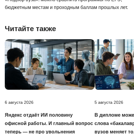
бюджетным местам и проходным баллам прошлых лет.
Читайте также
6 августа 2026
5 августа 2026
Яндекс отдаёт ИИ половину
В дипломе може
офисной работы. И главный вопрос
слова «бакалав
теперь — не про увольнения
вузов меняет то