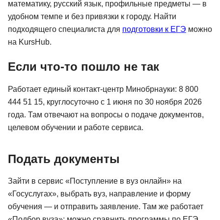
математику, русский язык, профильные предметы — в
удобном темпе и без привязки к городу. Найти
подходящего специалиста для
подготовки к ЕГЭ
можно
на KursHub.
Если что-то пошло не так
Работает единый контакт-центр Минобрнауки: 8 800
444 51 15, круглосуточно с 1 июня по 30 ноября 2026
года. Там отвечают на вопросы о подаче документов,
целевом обучении и работе сервиса.
Подать документы
Зайти в сервис «Поступление в вуз онлайн» на
«Госуслугах», выбрать вуз, направление и форму
обучения — и отправить заявление. Там же работает
«Подбор вуза»: можно сравнить программы по ЕГЭ,