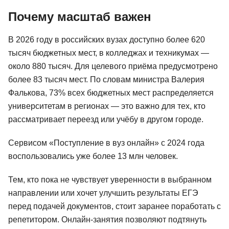
Почему масштаб важен
В 2026 году в российских вузах доступно более 620
тысяч бюджетных мест, в колледжах и техникумах —
около 880 тысяч. Для целевого приёма предусмотрено
более 83 тысяч мест. По словам министра Валерия
Фалькова, 73% всех бюджетных мест распределяется
университетам в регионах — это важно для тех, кто
рассматривает переезд или учёбу в другом городе.
Сервисом «Поступление в вуз онлайн» с 2024 года
воспользовались уже более 13 млн человек.
Тем, кто пока не чувствует уверенности в выбранном
направлении или хочет улучшить результаты ЕГЭ
перед подачей документов, стоит заранее поработать с
репетитором. Онлайн-занятия позволяют подтянуть