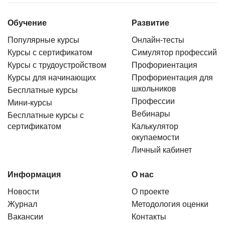
Обучение
Развитие
Популярные курсы
Онлайн-тесты
Курсы с сертификатом
Симулятор профессий
Курсы с трудоустройством
Профориентация
Курсы для начинающих
Профориентация для
школьников
Бесплатные курсы
Профессии
Мини-курсы
Вебинары
Бесплатные курсы с
сертификатом
Калькулятор
окупаемости
Личный кабинет
Информация
О нас
Новости
О проекте
Журнал
Методология оценки
Вакансии
Контакты