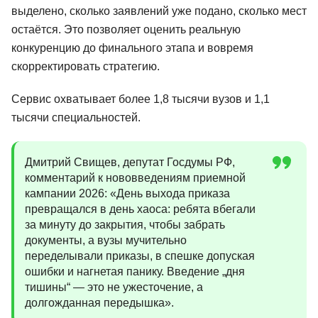
выделено, сколько заявлений уже подано, сколько мест
остаётся. Это позволяет оценить реальную
конкуренцию до финального этапа и вовремя
скорректировать стратегию.
Сервис охватывает более 1,8 тысячи вузов и 1,1
тысячи специальностей.
Дмитрий Свищев, депутат Госдумы РФ,
комментарий к нововведениям приемной
кампании 2026: «День выхода приказа
превращался в день хаоса: ребята вбегали
за минуту до закрытия, чтобы забрать
документы, а вузы мучительно
переделывали приказы, в спешке допуская
ошибки и нагнетая панику. Введение „дня
тишины“ — это не ужесточение, а
долгожданная передышка».