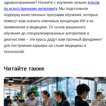
здравоохранении? Начните с изучения лучших
курсов
по искусственному интеллекту
. Мы подготовили
подборку качественных программ обучения, которые
помогут вам освоить ключевые концепции ИИ и их
применение в медицине. От основ машинного
обучения до специализированных алгоритмов в
диагностике – эти курсы дадут вам прочный фундамент
для построения карьеры на стыке медицины и
технологий.
Читайте также