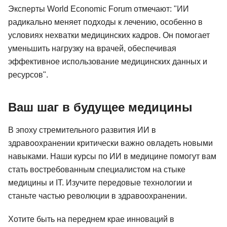
Эксперты World Economic Forum отмечают: "ИИ
радикально меняет подходы к лечению, особенно в
условиях нехватки медицинских кадров. Он помогает
уменьшить нагрузку на врачей, обеспечивая
эффективное использование медицинских данных и
ресурсов".
Ваш шаг в будущее медицины
В эпоху стремительного развития ИИ в
здравоохранении критически важно овладеть новыми
навыками. Наши курсы по ИИ в медицине помогут вам
стать востребованным специалистом на стыке
медицины и IT. Изучите передовые технологии и
станьте частью революции в здравоохранении.
Хотите быть на переднем крае инноваций в