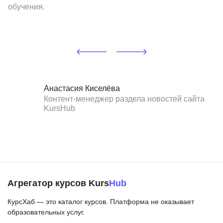
обучения.
Анастасия Киселёва
Контент-менеджер раздела новостей сайта
KursHub
Агрегатор курсов Kurs
Hub
КурсХаб — это каталог курсов. Платформа не оказывает
образовательных услуг.