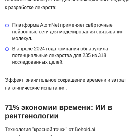
к разработке лекарств:
Платформа AtomNet применяет свёрточные
нейронные сети для моделирования связывания
молекул.
В апреле 2024 года компания обнаружила
потенциальные лекарства для 235 из 318
исследованных целей.
Эффект: значительное сокращение времени и затрат
на клинические испытания.
71% экономии времени: ИИ в
рентгенологии
Технология "красной точки" от Behold.ai