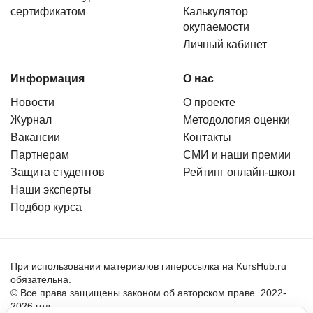
сертификатом
Калькулятор
окупаемости
Личный кабинет
Информация
О нас
Новости
О проекте
Журнал
Методология оценки
Вакансии
Контакты
Партнерам
СМИ и наши премии
Защита студентов
Рейтинг онлайн-школ
Наши эксперты
Подбор курса
При использовании материалов гиперссылка на KursHub.ru
обязательна.
© Все права защищены законом об авторском праве. 2022-
2026 год.