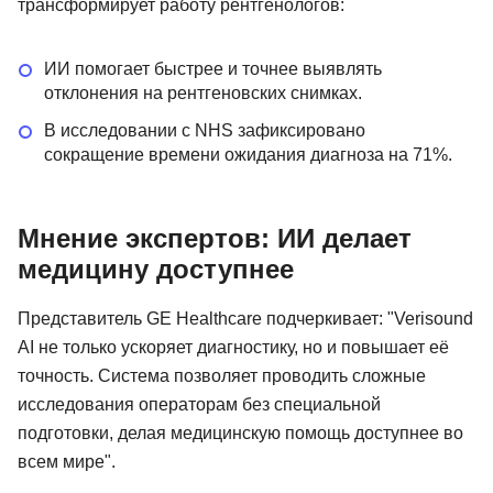
трансформирует работу рентгенологов:
ИИ помогает быстрее и точнее выявлять
отклонения на рентгеновских снимках.
В исследовании с NHS зафиксировано
сокращение времени ожидания диагноза на 71%.
Мнение экспертов: ИИ делает
медицину доступнее
Представитель GE Healthcare подчеркивает: "Verisound
AI не только ускоряет диагностику, но и повышает её
точность. Система позволяет проводить сложные
исследования операторам без специальной
подготовки, делая медицинскую помощь доступнее во
всем мире".