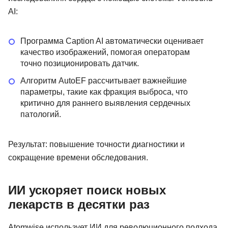
AI:
Программа Caption AI автоматически оценивает
качество изображений, помогая операторам
точно позиционировать датчик.
Алгоритм AutoEF рассчитывает важнейшие
параметры, такие как фракция выброса, что
критично для раннего выявления сердечных
патологий.
Результат: повышение точности диагностики и
сокращение времени обследования.
ИИ ускоряет поиск новых
лекарств в десятки раз
Atomwise использует ИИ для революционного подхода