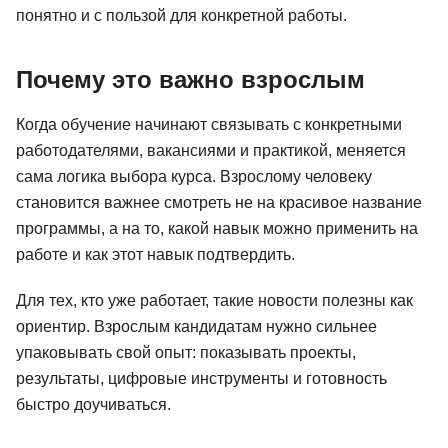
понятно и с пользой для конкретной работы.
Почему это важно взрослым
Когда обучение начинают связывать с конкретными
работодателями, вакансиями и практикой, меняется
сама логика выбора курса. Взрослому человеку
становится важнее смотреть не на красивое название
программы, а на то, какой навык можно применить на
работе и как этот навык подтвердить.
Для тех, кто уже работает, такие новости полезны как
ориентир. Взрослым кандидатам нужно сильнее
упаковывать свой опыт: показывать проекты,
результаты, цифровые инструменты и готовность
быстро доучиваться.