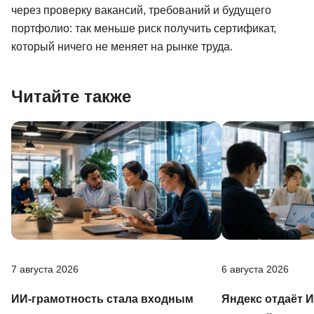
через проверку вакансий, требований и будущего
портфолио: так меньше риск получить сертификат,
который ничего не меняет на рынке труда.
Читайте также
7 августа 2026
6 августа 2026
ИИ-грамотность стала входным
Яндекс отдаёт 