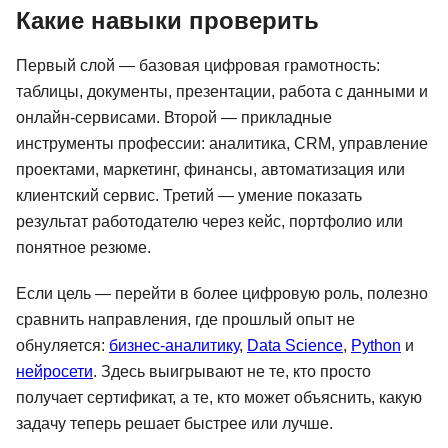
Какие навыки проверить
Первый слой — базовая цифровая грамотность:
таблицы, документы, презентации, работа с данными и
онлайн-сервисами. Второй — прикладные
инструменты профессии: аналитика, CRM, управление
проектами, маркетинг, финансы, автоматизация или
клиентский сервис. Третий — умение показать
результат работодателю через кейс, портфолио или
понятное резюме.
Если цель — перейти в более цифровую роль, полезно
сравнить направления, где прошлый опыт не
обнуляется:
бизнес-аналитику
,
Data Science
,
Python
и
нейросети
. Здесь выигрывают не те, кто просто
получает сертификат, а те, кто может объяснить, какую
задачу теперь решает быстрее или лучше.