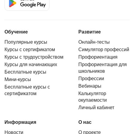
Обучение
Развитие
Популярные курсы
Онлайн-тесты
Курсы с сертификатом
Симулятор профессий
Курсы с трудоустройством
Профориентация
Курсы для начинающих
Профориентация для
школьников
Бесплатные курсы
Профессии
Мини-курсы
Вебинары
Бесплатные курсы с
сертификатом
Калькулятор
окупаемости
Личный кабинет
Информация
О нас
Новости
О проекте