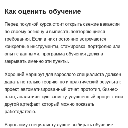
Как оценить обучение
Перед покупкой курса стоит открыть свежие вакансии
по своему региону и выписать повторяющиеся
требования. Если в них постоянно встречаются
конкретные инструменты, стажировка, портфолио или
опыт с данными, программа обучения должна
закрывать именно эти пункты.
Хороший маршрут для взрослого специалиста должен
давать не только теорию, но и практический результат:
проект, автоматизированный отчет, прототип, бизнес-
план, аналитическую записку, улучшенный процесс или
другой артефакт, который можно показать
работодателю.
Взрослому специалисту лучше выбирать обучение