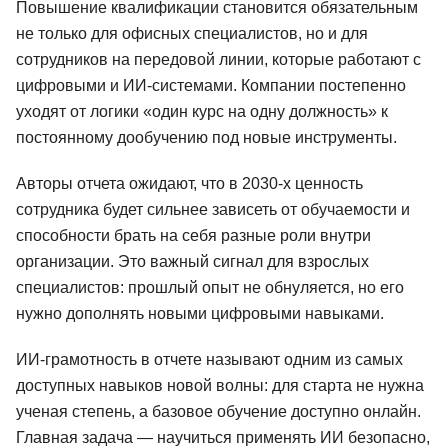
Повышение квалификации становится обязательным
не только для офисных специалистов, но и для
сотрудников на передовой линии, которые работают с
цифровыми и ИИ-системами. Компании постепенно
уходят от логики «один курс на одну должность» к
постоянному дообучению под новые инструменты.
Авторы отчета ожидают, что в 2030-х ценность
сотрудника будет сильнее зависеть от обучаемости и
способности брать на себя разные роли внутри
организации. Это важный сигнал для взрослых
специалистов: прошлый опыт не обнуляется, но его
нужно дополнять новыми цифровыми навыками.
ИИ-грамотность в отчете называют одним из самых
доступных навыков новой волны: для старта не нужна
ученая степень, а базовое обучение доступно онлайн.
Главная задача — научиться применять ИИ безопасно,