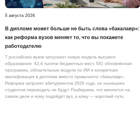
5 августа 2026
В дипломе может больше не быть слова «бакалавр»:
как реформа вузов меняет то, что вы покажете
работодателю
7 российских вузов запускают новую модель высшего
образования: 42,4 тысячи бюджетных мест, 581 обновлённая
программа, обязательные модули по ИИ и конкретная
квалификация в дипломе вместо привычного «бакалавр».
Реформа затронет абитуриентов 2026 года, но нынешних
студентов переводить не будут. Разбираем, что меняется на
самом деле и кому подойдёт вуз, а кому — короткий путь.