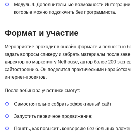
Модуль 4. Дополнительные возможности Интеграции,
которые можно подключить без программиста.
Формат и участие
Мероприятие проходит в онлайн-формате и полностью бес
задать вопросы спикеру и забрать материалы после за
директор по маркетингу Nethouse, автор более 200 экспе
сайтостроению. Он поделится практическими наработкам
интернет-проектов.
После вебинара участники смогут:
Самостоятельно собрать эффективный сайт;
Запустить первичное продвижение;
Понять, как повысить конверсию без больших вложе