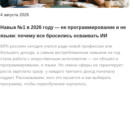
4 августа 2026
Навык №1 в 2026 году — не программирование и не
языки: почему все бросились осваивать ИИ
60% россиян сегодня учатся ради новой профессии или
большего дохода, а самым востребованным навыком на год
стала работа с искусственным интеллектом — он обошёл и
программирование, и языки. Но смена сферы не гарантирует
роста зарплаты сразу: у каждого третьего доход поначалу
падает. Рассказываем, кого это касается и как выбирать
программу, чтобы переобучение окупилось.