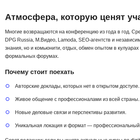
Атмосфера, которую ценят уч
Многие возвращаются на конференцию из года в год. Ср
DPG Russia, М.Видео, Lamoda, SEO-агентств и независи
знания, но и комьюнити, отдых, обмен опытом в кулуарах
формальных форумах.
Почему стоит поехать
Авторские доклады, которых нет в открытом доступе.
Живое общение с профессионалами из всей страны.
Новые деловые связи и перспективы развития.
Уникальная локация и формат — профессиональный 