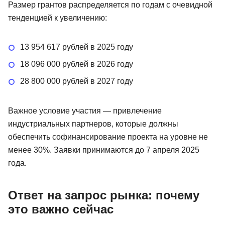
Размер грантов распределяется по годам с очевидной
тенденцией к увеличению:
13 954 617 рублей в 2025 году
18 096 000 рублей в 2026 году
28 800 000 рублей в 2027 году
Важное условие участия — привлечение
индустриальных партнеров, которые должны
обеспечить софинансирование проекта на уровне не
менее 30%. Заявки принимаются до 7 апреля 2025
года.
Ответ на запрос рынка: почему
это важно сейчас