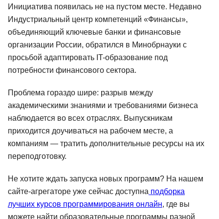
Инициатива появилась не на пустом месте. Недавно
Индустриальный центр компетенций «Финансы»,
объединяющий ключевые банки и финансовые
организации России, обратился в Минобрнауки с
просьбой адаптировать IT-образование под
потребности финансового сектора.
Проблема гораздо шире: разрыв между
академическими знаниями и требованиями бизнеса
наблюдается во всех отраслях. Выпускникам
приходится доучиваться на рабочем месте, а
компаниям — тратить дополнительные ресурсы на их
переподготовку.
Не хотите ждать запуска новых программ? На нашем
сайте-агрегаторе уже сейчас доступна
подборка
лучших курсов программирования онлайн
, где вы
можете найти образовательные программы разной