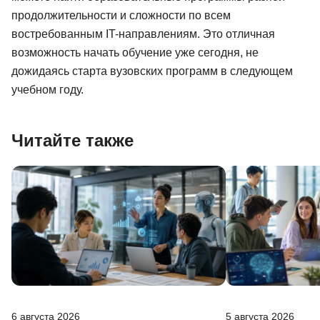
продолжительности и сложности по всем
востребованным IT-направлениям. Это отличная
возможность начать обучение уже сегодня, не
дожидаясь старта вузовских программ в следующем
учебном году.
Читайте также
6 августа 2026
5 августа 2026