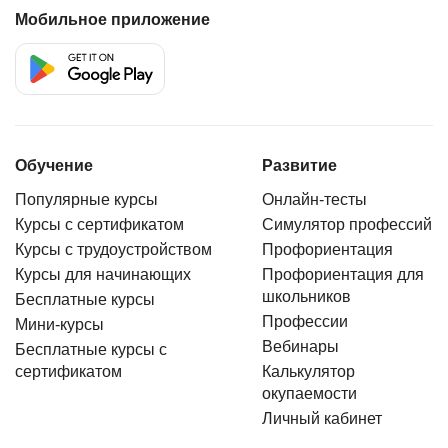
Мобильное приложение
Обучение
Развитие
Популярные курсы
Онлайн-тесты
Курсы с сертификатом
Симулятор профессий
Курсы с трудоустройством
Профориентация
Курсы для начинающих
Профориентация для
школьников
Бесплатные курсы
Профессии
Мини-курсы
Вебинары
Бесплатные курсы с
сертификатом
Калькулятор
окупаемости
Личный кабинет