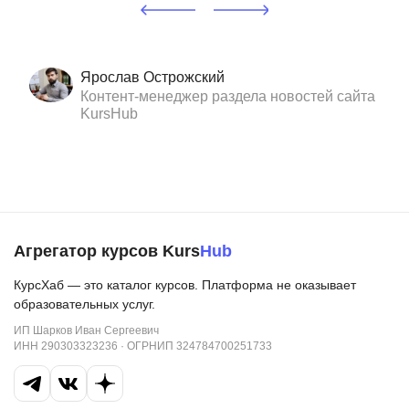
Ярослав Острожский
Контент-менеджер раздела новостей сайта
KursHub
Агрегатор курсов Kurs
Hub
КурсХаб — это каталог курсов. Платформа не оказывает
образовательных услуг.
ИП Шарков Иван Сергеевич
ИНН 290303323236 · ОГРНИП 324784700251733