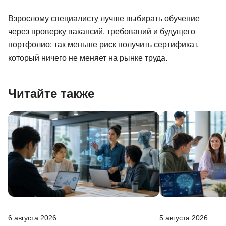
Взрослому специалисту лучше выбирать обучение
через проверку вакансий, требований и будущего
портфолио: так меньше риск получить сертификат,
который ничего не меняет на рынке труда.
Читайте также
6 августа 2026
5 августа 2026