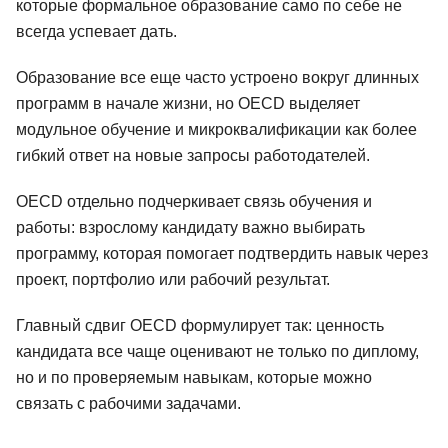
которые формальное образование само по себе не
всегда успевает дать.
Образование все еще часто устроено вокруг длинных
программ в начале жизни, но OECD выделяет
модульное обучение и микроквалификации как более
гибкий ответ на новые запросы работодателей.
OECD отдельно подчеркивает связь обучения и
работы: взрослому кандидату важно выбирать
программу, которая помогает подтвердить навык через
проект, портфолио или рабочий результат.
Главный сдвиг OECD формулирует так: ценность
кандидата все чаще оценивают не только по диплому,
но и по проверяемым навыкам, которые можно
связать с рабочими задачами.