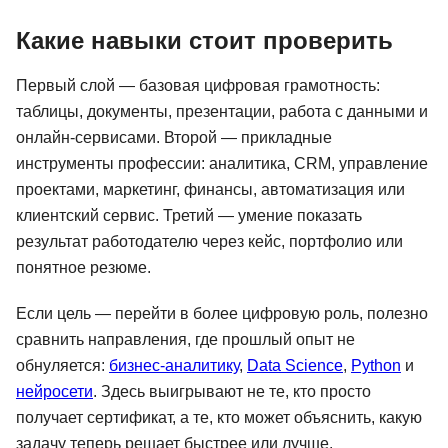
Какие навыки стоит проверить
Первый слой — базовая цифровая грамотность:
таблицы, документы, презентации, работа с данными и
онлайн-сервисами. Второй — прикладные
инструменты профессии: аналитика, CRM, управление
проектами, маркетинг, финансы, автоматизация или
клиентский сервис. Третий — умение показать
результат работодателю через кейс, портфолио или
понятное резюме.
Если цель — перейти в более цифровую роль, полезно
сравнить направления, где прошлый опыт не
обнуляется:
бизнес-аналитику
,
Data Science
,
Python
и
нейросети
. Здесь выигрывают не те, кто просто
получает сертификат, а те, кто может объяснить, какую
задачу теперь решает быстрее или лучше.