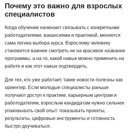
Почему это важно для взрослых
специалистов
Когда обучение начинают связывать с конкретными
работодателями, вакансиями и практикой, меняется
сама логика выбора курса. Взрослому человеку
становится важнее смотреть не на красивое название
программы, а на то, какой навык можно применить на
работе и как этот навык подтвердить.
Для тех, кто уже работает, такие новости полезны как
ориентир. Если молодые специалисты раньше
получают доступ к практике, карьерным центрам и
работодателям, взрослым кандидатам нужно сильнее
упаковывать свой опыт: показывать проекты,
результаты, цифровые инструменты и готовность
быстро доучиваться.