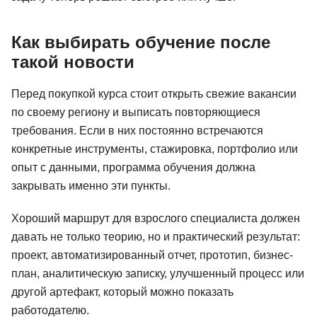
Как выбирать обучение после
такой новости
Перед покупкой курса стоит открыть свежие вакансии
по своему региону и выписать повторяющиеся
требования. Если в них постоянно встречаются
конкретные инструменты, стажировка, портфолио или
опыт с данными, программа обучения должна
закрывать именно эти пункты.
Хороший маршрут для взрослого специалиста должен
давать не только теорию, но и практический результат:
проект, автоматизированный отчет, прототип, бизнес-
план, аналитическую записку, улучшенный процесс или
другой артефакт, который можно показать
работодателю.