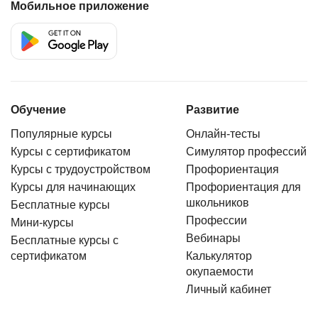
Мобильное приложение
Обучение
Развитие
Популярные курсы
Онлайн-тесты
Курсы с сертификатом
Симулятор профессий
Курсы с трудоустройством
Профориентация
Курсы для начинающих
Профориентация для
школьников
Бесплатные курсы
Профессии
Мини-курсы
Вебинары
Бесплатные курсы с
сертификатом
Калькулятор
окупаемости
Личный кабинет