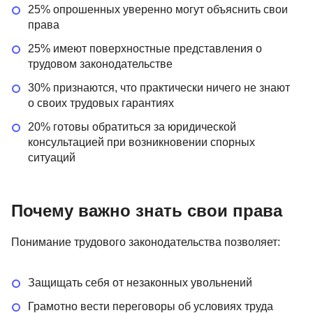
25% опрошенных уверенно могут объяснить свои
права
25% имеют поверхностные представления о
трудовом законодательстве
30% признаются, что практически ничего не знают
о своих трудовых гарантиях
20% готовы обратиться за юридической
консультацией при возникновении спорных
ситуаций
Почему важно знать свои права
Понимание трудового законодательства позволяет:
Защищать себя от незаконных увольнений
Грамотно вести переговоры об условиях труда