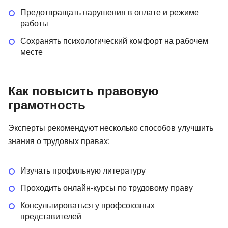
Предотвращать нарушения в оплате и режиме
работы
Сохранять психологический комфорт на рабочем
месте
Как повысить правовую
грамотность
Эксперты рекомендуют несколько способов улучшить
знания о трудовых правах:
Изучать профильную литературу
Проходить онлайн-курсы по трудовому праву
Консультироваться у профсоюзных
представителей