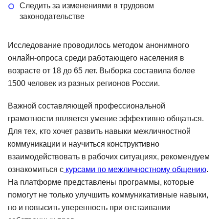
Следить за изменениями в трудовом
законодательстве
Исследование проводилось методом анонимного
онлайн-опроса среди работающего населения в
возрасте от 18 до 65 лет. Выборка составила более
1500 человек из разных регионов России.
Важной составляющей профессиональной
грамотности является умение эффективно общаться.
Для тех, кто хочет развить навыки межличностной
коммуникации и научиться конструктивно
взаимодействовать в рабочих ситуациях, рекомендуем
ознакомиться с
курсами по межличностному общению
.
На платформе представлены программы, которые
помогут не только улучшить коммуникативные навыки,
но и повысить уверенность при отстаивании