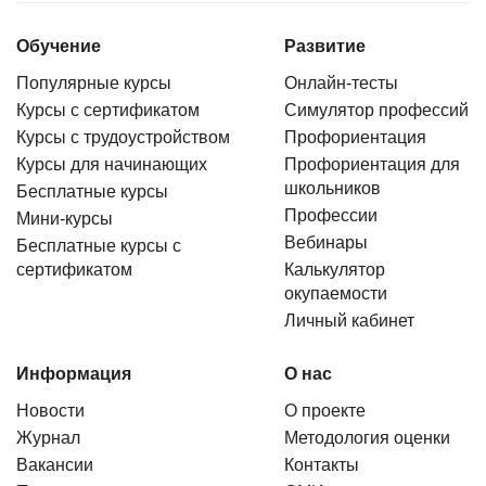
Обучение
Развитие
Популярные курсы
Онлайн-тесты
Курсы с сертификатом
Симулятор профессий
Курсы с трудоустройством
Профориентация
Курсы для начинающих
Профориентация для
школьников
Бесплатные курсы
Профессии
Мини-курсы
Вебинары
Бесплатные курсы с
сертификатом
Калькулятор
окупаемости
Личный кабинет
Информация
О нас
Новости
О проекте
Журнал
Методология оценки
Вакансии
Контакты