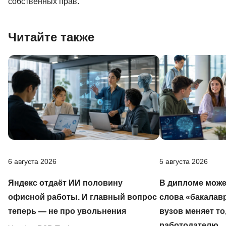
собственных прав.
Читайте также
6 августа 2026
5 августа 2026
Яндекс отдаёт ИИ половину
В дипломе може
офисной работы. И главный вопрос
слова «бакалав
теперь — не про увольнения
вузов меняет то
работодателю