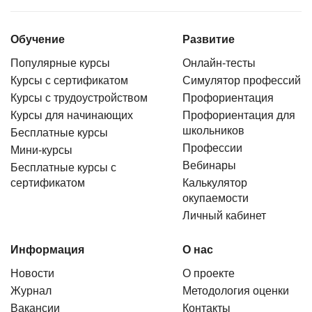
Обучение
Развитие
Популярные курсы
Онлайн-тесты
Курсы с сертификатом
Симулятор профессий
Курсы с трудоустройством
Профориентация
Курсы для начинающих
Профориентация для
школьников
Бесплатные курсы
Профессии
Мини-курсы
Вебинары
Бесплатные курсы с
сертификатом
Калькулятор
окупаемости
Личный кабинет
Информация
О нас
Новости
О проекте
Журнал
Методология оценки
Вакансии
Контакты