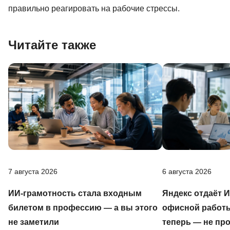
правильно реагировать на рабочие стрессы.
Читайте также
7 августа 2026
6 августа 2026
ИИ-грамотность стала входным
Яндекс отдаёт 
билетом в профессию — а вы этого
офисной работы
не заметили
теперь — не пр