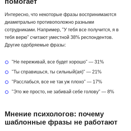
помогает
Интересно, что некоторые фразы воспринимаются
диаметрально противоположно разными
сотрудниками. Например, "У тебя все получится, я в
тебя верю" считают уместной 38% респондентов.
Другие одобряемые фразы:
"Не переживай, все будет хорошо" — 31%
"Ты справишься, ты сильный(ая)" — 21%
"Расслабься, все не так уж плохо" — 17%
"Это же просто, не забивай себе голову" — 8%
Мнение психологов: почему
шаблонные фразы не работают