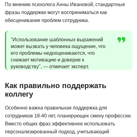
По мнению психолога Анны Ивановой, стандартные
фразы поддержки могут восприниматься как
обесценивание проблем сотрудника.
"Использование шаблонных выражений
может вызвать у человека ощущение, что
его проблемы недооцениваются, что
снижает мотивацию и доверие к
руководству", — отмечает эксперт.
Как правильно поддержать
коллегу
Особенно важна правильная поддержка для
сотрудников 18-40 лет, планирующих смену профессии.
Вместо общих фраз эффективнее использовать
персонализированный подход, учитывающий