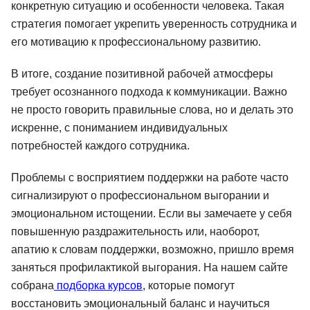
конкретную ситуацию и особенности человека. Такая
стратегия помогает укрепить уверенность сотрудника и
его мотивацию к профессиональному развитию.
В итоге, создание позитивной рабочей атмосферы
требует осознанного подхода к коммуникации. Важно
не просто говорить правильные слова, но и делать это
искренне, с пониманием индивидуальных
потребностей каждого сотрудника.
Проблемы с восприятием поддержки на работе часто
сигнализируют о профессиональном выгорании и
эмоциональном истощении. Если вы замечаете у себя
повышенную раздражительность или, наоборот,
апатию к словам поддержки, возможно, пришло время
заняться профилактикой выгорания. На нашем сайте
собрана
подборка курсов
, которые помогут
восстановить эмоциональный баланс и научиться