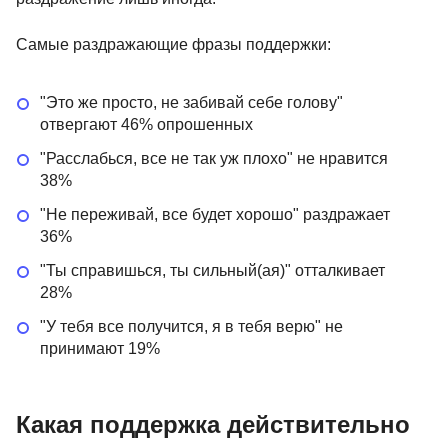
Самые раздражающие фразы поддержки:
"Это же просто, не забивай себе голову"
отвергают 46% опрошенных
"Расслабься, все не так уж плохо" не нравится
38%
"Не переживай, все будет хорошо" раздражает
36%
"Ты справишься, ты сильный(ая)" отталкивает
28%
"У тебя все получится, я в тебя верю" не
принимают 19%
Какая поддержка действительно