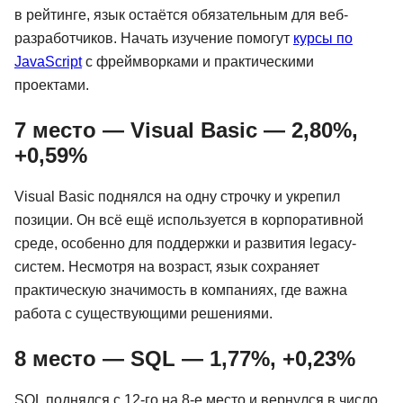
в рейтинге, язык остаётся обязательным для веб-
разработчиков. Начать изучение помогут
курсы по
JavaScript
с фреймворками и практическими
проектами.
7 место — Visual Basic — 2,80%,
+0,59%
Visual Basic поднялся на одну строчку и укрепил
позиции. Он всё ещё используется в корпоративной
среде, особенно для поддержки и развития legacy-
систем. Несмотря на возраст, язык сохраняет
практическую значимость в компаниях, где важна
работа с существующими решениями.
8 место — SQL — 1,77%, +0,23%
SQL поднялся с 12-го на 8-е место и вернулся в число