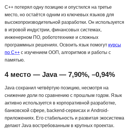
C++ потерял одну позицию и опустился на третье
место, но остаётся одним из ключевых языков для
высокопроизводительной разработки. Он используется
в игровой индустрии, финансовых системах,
инженерном ПО, робототехнике и сложных
программных решениях. Освоить язык помогут
курсы
по C++
с изучением ООП, алгоритмов и работы с
памятью.
4 место — Java — 7,90%, –0,94%
Java сохранил четвёртую позицию, несмотря на
снижение доли по сравнению с прошлым годом. Язык
активно используется в корпоративной разработке,
банковской сфере, backend-сервисах и Android-
приложениях. Его стабильность и развитая экосистема
делают Java востребованным в крупных проектах.