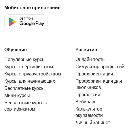
Мобильное приложение
Обучение
Развитие
Популярные курсы
Онлайн-тесты
Курсы с сертификатом
Симулятор профессий
Курсы с трудоустройством
Профориентация
Курсы для начинающих
Профориентация для
школьников
Бесплатные курсы
Профессии
Мини-курсы
Вебинары
Бесплатные курсы с
сертификатом
Калькулятор
окупаемости
Личный кабинет