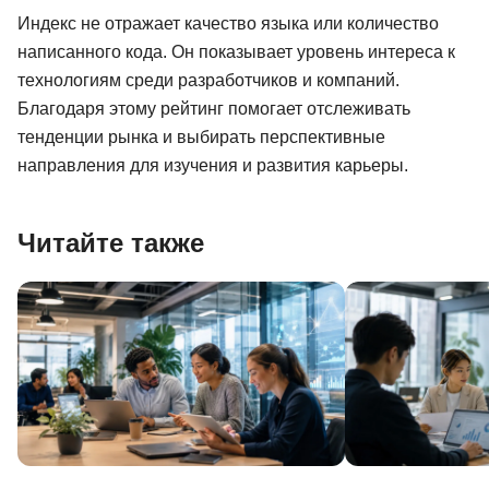
Индекс не отражает качество языка или количество
написанного кода. Он показывает уровень интереса к
технологиям среди разработчиков и компаний.
Благодаря этому рейтинг помогает отслеживать
тенденции рынка и выбирать перспективные
направления для изучения и развития карьеры.
Читайте также