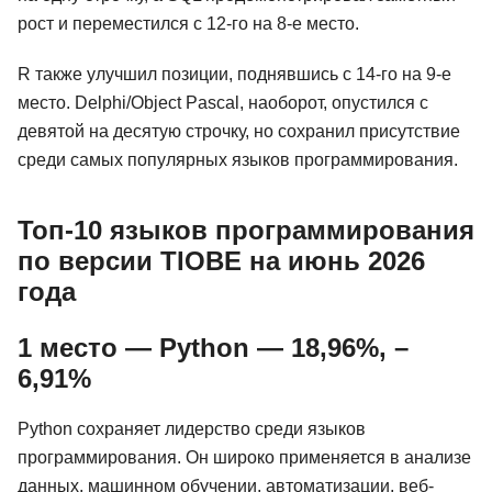
рост и переместился с 12-го на 8-е место.
R также улучшил позиции, поднявшись с 14-го на 9-е
место. Delphi/Object Pascal, наоборот, опустился с
девятой на десятую строчку, но сохранил присутствие
среди самых популярных языков программирования.
Топ-10 языков программирования
по версии TIOBE на июнь 2026
года
1 место — Python — 18,96%, –
6,91%
Python сохраняет лидерство среди языков
программирования. Он широко применяется в анализе
данных, машинном обучении, автоматизации, веб-