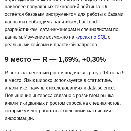
наиболее популярных технологий рейтинга. Он
остаётся базовым инструментом для работы с базами
данных и необходим аналитикам, backend-
разработчикам, дата-инженерам и специалистам по
данным. Изучение возможно на
курсах по SQL
с
реальными кейсами и практикой запросов.
9 место — R — 1,69%, +0,30%
R показал заметный рост и поднялся сразу с 14-го на 9-
е место. Язык широко используется в статистике,
аналитике, научных исследованиях и data science.
Повышение интереса связано с развитием рынка
аналитики данных и ростом спроса на специалистов,
которые умеют работать с большими массивами
информации.