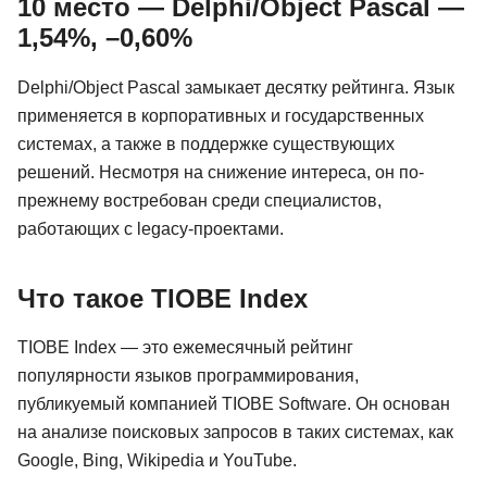
10 место — Delphi/Object Pascal —
1,54%, –0,60%
Delphi/Object Pascal замыкает десятку рейтинга. Язык
применяется в корпоративных и государственных
системах, а также в поддержке существующих
решений. Несмотря на снижение интереса, он по-
прежнему востребован среди специалистов,
работающих с legacy-проектами.
Что такое TIOBE Index
TIOBE Index — это ежемесячный рейтинг
популярности языков программирования,
публикуемый компанией TIOBE Software. Он основан
на анализе поисковых запросов в таких системах, как
Google, Bing, Wikipedia и YouTube.