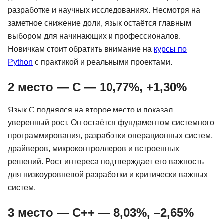
разработке и научных исследованиях. Несмотря на
заметное снижение доли, язык остаётся главным
выбором для начинающих и профессионалов.
Новичкам стоит обратить внимание на
курсы по
Python
с практикой и реальными проектами.
2 место — C — 10,77%, +1,30%
Язык C поднялся на второе место и показал
уверенный рост. Он остаётся фундаментом системного
программирования, разработки операционных систем,
драйверов, микроконтроллеров и встроенных
решений. Рост интереса подтверждает его важность
для низкоуровневой разработки и критически важных
систем.
3 место — C++ — 8,03%, –2,65%