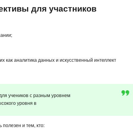
пективы для участников
ании;
их как аналитика данных и искусственный интеллект
для учеников с разным уровнем
ысокого уровня в
 полезен и тем, кто: