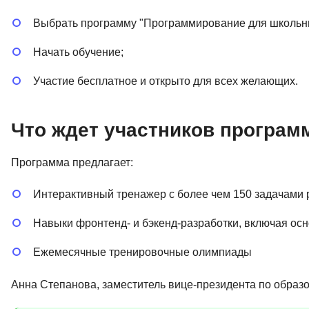
Выбрать программу "Программирование для школьни
Начать обучение;
Участие бесплатное и открыто для всех желающих.
Что ждет участников програ
Программа предлагает:
Интерактивный тренажер с более чем 150 задачами 
Навыки фронтенд- и бэкенд-разработки, включая осн
Ежемесячные тренировочные олимпиады
Анна Степанова, заместитель вице-президента по образ