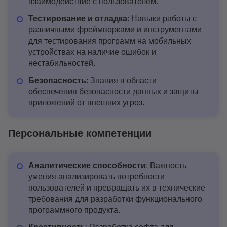
взаимодействие с пользователем.
Тестирование и отладка
: Навыки работы с
различными фреймворками и инструментами
для тестирования программ на мобильных
устройствах на наличие ошибок и
нестабильностей.
Безопасность
: Знания в области
обеспечения безопасности данных и защиты
приложений от внешних угроз.
Персональные компетенции
Аналитические способности
: Важность
умения анализировать потребности
пользователей и превращать их в технические
требования для разработки функционального
программного продукта.