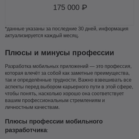
175 000 ₽
*данные указаны за последние 30 дней, информация
актуализируется каждый месяц.
Плюсы и минусы профессии
Разработка мобильных приложений — это профессия,
которая влечёт за собой как заметные преимущества,
так и определённые трудности. Важно взвешивать все
аспекты перед выбором карьерного пути в этой сфере,
чтобы понять, насколько хорошо она соответствует
вашим профессиональным стремлениям и
личностным качествам.
Плюсы профессии мобильного
разработчика
: