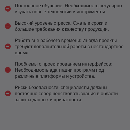
Постоянное обучение: Необходимость регулярно
изучать новые технологии и инструменты.
Высокий уровень стресса: Сжатые сроки и
большие требования к качеству продукции.
Работа вне рабочего времени: Иногда проекты
требуют дополнительной работы в нестандартное
время.
Проблемы с проектированием интерфейсов:
Необходимость адаптации программ под
различные платформы и устройства.
Риски безопасности: специалисты должны
постоянно совершенствовать знания в области
защиты данных и приватности.