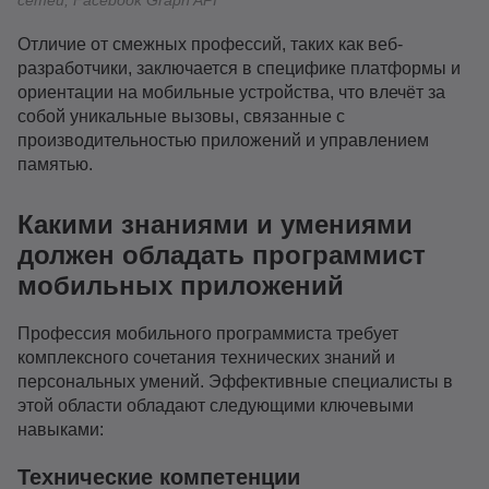
сетей, Facebook Graph API
Отличие от смежных профессий, таких как веб-
разработчики, заключается в специфике платформы и
ориентации на мобильные устройства, что влечёт за
собой уникальные вызовы, связанные с
производительностью приложений и управлением
памятью.
Какими знаниями и умениями
должен обладать программист
мобильных приложений
Профессия мобильного программиста требует
комплексного сочетания технических знаний и
персональных умений. Эффективные специалисты в
этой области обладают следующими ключевыми
навыками:
Технические компетенции