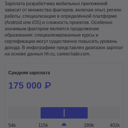
Зарплата разработчика мобильных приложений
зависит от множества факторов, включая опыт, регион
работы, специализацию в определённой платформе
(Android или iOS) и сложность проектов. Особенно
значимым фактором является продолжение
образования: специализированные курсы и
сертификации могут существенно повысить уровень
дохода. В инфографике представлен диапазон зарплат
на основе данных hh.ru, career.habr.com.
Средняя зарплата
175 000 ₽
54k
115k
289k
402k