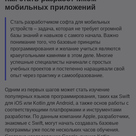
мобильных приложений
Стать разработчиком софта для мобильных
устройств – задача, которая не требует огромной
базы знаний и навыков с самого начала. Важно
понимание того, что базовые принципы
программирования и желание учиться являются
краеугольными камнями в этом деле. Многие
успешные специалисты начинали с простых
учебных проектов и постепенно наращивали свой
опыт через практику и самообразование.
Одним из первых шагов может стать изучение
популярных языков программирования, таких как Swift
для iOS или Kotlin для Android, а также основ работы с
соответствующими платформами и инструментами
разработки. По данным компании Apple, разработчики,
знакомые с Swift, могут начать создавать базовые
программы уже после нескольких часов обучения.