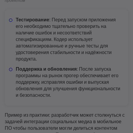
проектом
Тестирование
: Перед запуском приложения
его необходимо тщательно проверить на
наличие ошибок и несоответствий
спецификациям. Кодер использует
автоматизированные и ручные тесты для
удостоверения стабильности и надёжности
продукта.
Поддержка и обновления
: После запуска
программы на рынок прогер обеспечивает его
поддержку, исправляя ошибки и выпуская
обновления для улучшения функциональности
и безопасности.
Пример из практики: разработчик может столкнуться с
задачей интеграции социальных медиа в мобильное
ПО чтобы пользователи могли делиться контентом