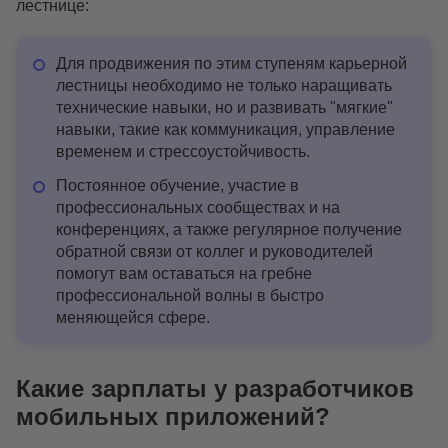
лестнице:
Для продвижения по этим ступеням карьерной
лестницы необходимо не только наращивать
технические навыки, но и развивать "мягкие"
навыки, такие как коммуникация, управление
временем и стрессоустойчивость.
Постоянное обучение, участие в
профессиональных сообществах и на
конференциях, а также регулярное получение
обратной связи от коллег и руководителей
помогут вам оставаться на гребне
профессиональной волны в быстро
меняющейся сфере.
Какие зарплаты у разработчиков
мобильных приложений?