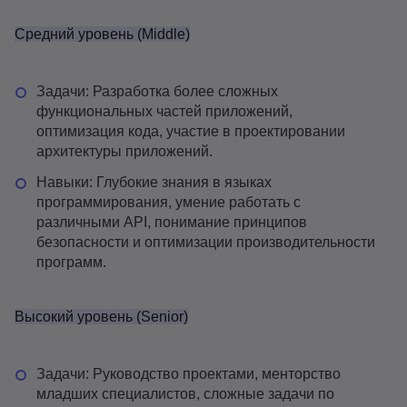
Средний уровень (Middle)
Задачи: Разработка более сложных
функциональных частей приложений,
оптимизация кода, участие в проектировании
архитектуры приложений.
Навыки: Глубокие знания в языках
программирования, умение работать с
различными API, понимание принципов
безопасности и оптимизации производительности
программ.
Высокий уровень (Senior)
Задачи: Руководство проектами, менторство
младших специалистов, сложные задачи по