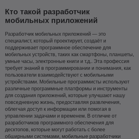
Кто такой разработчик
мобильных приложений
Разработчик мобильных приложений — это
специалист, который проектирует, создаёт и
поддерживает программное обеспечение для
мобильных устройств, таких как смартфоны, планшеты,
умные часы, электронные книги и т.д.. Эта профессия
требует знаний в программировании и понимания, как
пользователи взаимодействуют с мобильными
устройствами. Мобильные программисты используют
различные программные платформы и инструменты
для создания приложений, которые улучшают нашу
повседневную жизнь, предоставляя развлечения,
облегчая доступ к информации или помогая в
управлении задачами и временем. В отличие от
разработчиков программного обеспечения для
десктопов, которые могут работать с более
обширными системами, мобильные разработчики