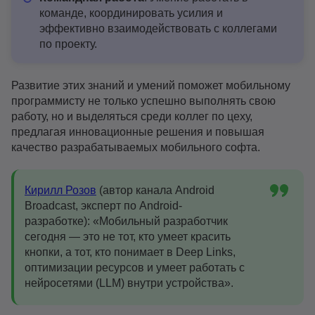
команде, координировать усилия и
эффективно взаимодействовать с коллегами
по проекту.
Развитие этих знаний и умений поможет мобильному
программисту не только успешно выполнять свою
работу, но и выделяться среди коллег по цеху,
предлагая инновационные решения и повышая
качество разрабатываемых мобильного софта.
Кирилл Розов
(автор канала Android
Broadcast, эксперт по Android-
разработке): «Мобильный разработчик
сегодня — это не тот, кто умеет красить
кнопки, а тот, кто понимает в Deep Links,
оптимизации ресурсов и умеет работать с
нейросетями (LLM) внутри устройства».