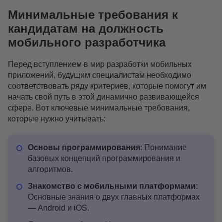
Минимальные требования к
кандидатам на должность
мобильного разработчика
Перед вступлением в мир разработки мобильных
приложений, будущим специалистам необходимо
соответствовать ряду критериев, которые помогут им
начать свой путь в этой динамично развивающейся
сфере. Вот ключевые минимальные требования,
которые нужно учитывать:
Основы программирования
: Понимание
базовых концепций программирования и
алгоритмов.
Знакомство с мобильными платформами
:
Основные знания о двух главных платформах
— Android и iOS.