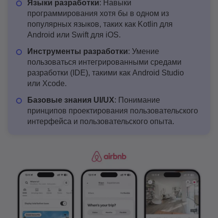
Языки разработки
: Навыки
программирования хотя бы в одном из
популярных языков, таких как Kotlin для
Android или Swift для iOS.
Инструменты разработки
: Умение
пользоваться интегрированными средами
разработки (IDE), такими как Android Studio
или Xcode.
Базовые знания UI/UX
: Понимание
принципов проектирования пользовательского
интерфейса и пользовательского опыта.