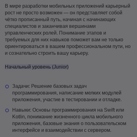
В мире разработки мобильных приложений карьерный
рост не просто возможен — он представляет собой
чётко прописанный путь, начиная с начинающих
специалистов и заканчивая вершинами
управленческих ролей. Понимание этапов и
требуемых для них навыков поможет вам не только
ориентироваться в вашем профессиональном пути, но
и сознательно строить вашу карьеру.
Начальный уровень (Junior)
Задачи: Решение базовых задач
программирования, написание мелких модулей
приложения, участие в тестировании и отладке.
Навыки: Основы программирования на Swift или
Kotlin, понимание жизненного цикла мобильного
приложения, базовые знания о пользовательском
интерфейсе и взаимодействии с сервером.