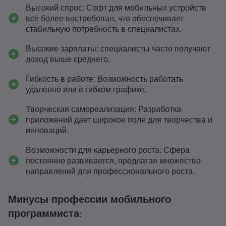
Высокий спрос: Софт для мобильных устройств
всё более востребован, что обеспечивает
стабильную потребность в специалистах.
Высокие зарплаты: специалисты часто получают
доход выше среднего.
Гибкость в работе: Возможность работать
удалённо или в гибком графике.
Творческая самореализация: Разработка
приложений дает широкое поле для творчества и
инноваций.
Возможности для карьерного роста: Сфера
постоянно развивается, предлагая множество
направлений для профессионального роста.
Минусы профессии мобильного
программиста
: