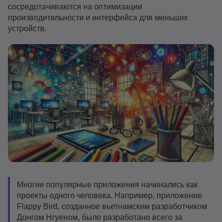
сосредотачиваются на оптимизации
производительности и интерфейса для меньших
устройств.
Многие популярные приложения начинались как
проекты одного человека. Например, приложение
Flappy Bird, созданное вьетнамским разработчиком
Донгом Нгуеном, было разработано всего за