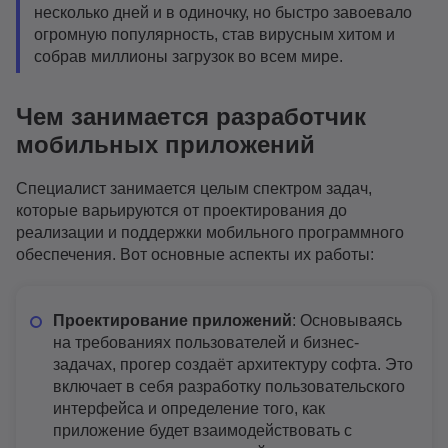
несколько дней и в одиночку, но быстро завоевало
огромную популярность, став вирусным хитом и
собрав миллионы загрузок во всем мире.
Чем занимается разработчик
мобильных приложений
Специалист занимается целым спектром задач,
которые варьируются от проектирования до
реализации и поддержки мобильного программного
обеспечения. Вот основные аспекты их работы:
Проектирование приложений
: Основываясь
на требованиях пользователей и бизнес-
задачах, прогер создаёт архитектуру софта. Это
включает в себя разработку пользовательского
интерфейса и определение того, как
приложение будет взаимодействовать с