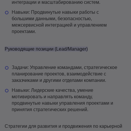
интеграции и масштабированию систем.
Навыки: Продвинутые навыки работы с
большими данными, безопасностью,
межсервисной интеграцией и управлением
проектами.
Руководящие позиции (Lead/Manager)
Задачи: Управление командами, стратегическое
планирование проектов, взаимодействие с
заказчиками и другими отделами компании.
Навыки: Лидерские качества, умение
мотивировать и направлять команду,
продвинутые навыки управления проектами и
принятия стратегических решений.
Стратегии для развития и продвижения по карьерной