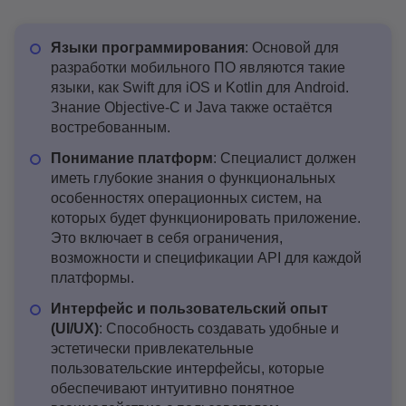
Языки программирования
: Основой для
разработки мобильного ПО являются такие
языки, как Swift для iOS и Kotlin для Android.
Знание Objective-C и Java также остаётся
востребованным.
Понимание платформ
: Специалист должен
иметь глубокие знания о функциональных
особенностях операционных систем, на
которых будет функционировать приложение.
Это включает в себя ограничения,
возможности и спецификации API для каждой
платформы.
Интерфейс и пользовательский опыт
(UI/UX)
: Способность создавать удобные и
эстетически привлекательные
пользовательские интерфейсы, которые
обеспечивают интуитивно понятное