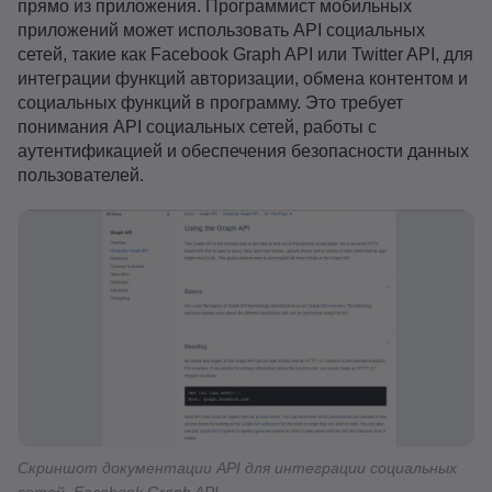
прямо из приложения. Программист мобильных
приложений может использовать API социальных
сетей, такие как Facebook Graph API или Twitter API, для
интеграции функций авторизации, обмена контентом и
социальных функций в программу. Это требует
понимания API социальных сетей, работы с
аутентификацией и обеспечения безопасности данных
пользователей.
Скриншот документации API для интеграции социальных