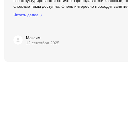
все структурировано и логично. Преподаватели классные, 
сложные темы доступно. Очень интересно проходят занятия,
Читать далее
Максим
12 сентября 2025