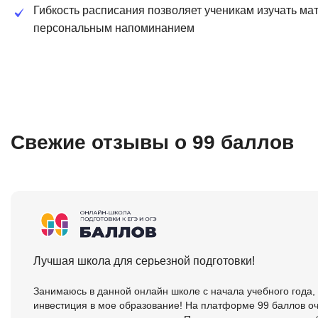
Гибкость расписания позволяет ученикам изучать ма
персональным напоминанием
Свежие отзывы о 99 баллов
Лучшая школа для серьезной подготовки!
Занимаюсь в данной онлайн школе с начала учебного года,
инвестиция в мое образование! На платформе 99 баллов оч