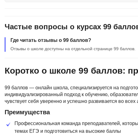
Soft Skills
ДПО
Частые вопросы о курсах 99 балло
Детям
Где читать отзывы о 99 баллов?
Отзывы о школе доступны на отдельной странице 99 баллов.
Коротко о школе 99 баллов: п
99 баллов — онлайн школа, специализируется на подгото
индивидуализированный подход к обучению, образователь
чувствует себя уверенно и успешно развивается во всех 
Преимущества
Профессиональная команда преподавателей, которы
темах ЕГЭ и подготовиться на высокие баллы