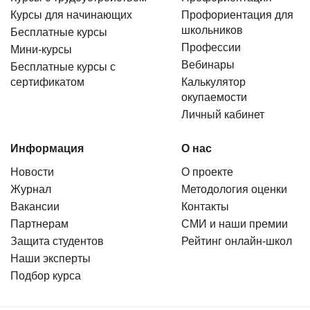
Курсы для начинающих
Профориентация для
школьников
Бесплатные курсы
Профессии
Мини-курсы
Вебинары
Бесплатные курсы с
сертификатом
Калькулятор
окупаемости
Личный кабинет
Информация
О нас
Новости
О проекте
Журнал
Методология оценки
Вакансии
Контакты
Партнерам
СМИ и наши премии
Защита студентов
Рейтинг онлайн-школ
Наши эксперты
Подбор курса