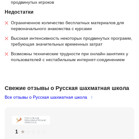
продвинутых игроков
Недостатки
Ограниченное количество бесплатных материалов для
первоначального знакомства с курсами
Высокая интенсивность некоторых продвинутых программ,
требующая значительных временных затрат
Возможны технические трудности при онлайн-занятиях у
пользователей с нестабильным интернет-соединением
Свежие отзывы о Русская шахматная школа
Все отзывы о Русская шахматная школа
1