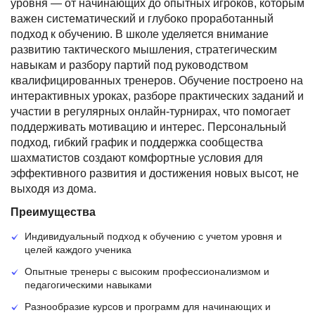
уровня — от начинающих до опытных игроков, которым
важен систематический и глубоко проработанный
подход к обучению. В школе уделяется внимание
развитию тактического мышления, стратегическим
навыкам и разбору партий под руководством
квалифицированных тренеров. Обучение построено на
интерактивных уроках, разборе практических заданий и
участии в регулярных онлайн-турнирах, что помогает
поддерживать мотивацию и интерес. Персональный
подход, гибкий график и поддержка сообщества
шахматистов создают комфортные условия для
эффективного развития и достижения новых высот, не
выходя из дома.
Преимущества
Индивидуальный подход к обучению с учетом уровня и
целей каждого ученика
Опытные тренеры с высоким профессионализмом и
педагогическими навыками
Разнообразие курсов и программ для начинающих и