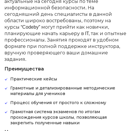
актуальные на сегодня курсы по теме
информационной безопасности. На
сегодняшний день специалисты в данной
области широко востребованы, поэтому на
курсы “Codeby” могут прийти как новички,
планирующие начать карьеру в IT, так и опытные
профессионалы. Занятия проходят в удобном
формате при полной поддержке инструктора,
вручную проверяющего ваши домашние
задания.
Преимущества
Практические кейсы
Грамотные и детализированные методические
материалы для учеников
Процесс обучения от простого к сложному
Грамотная система экзаменов по итогам
прохождения курсов школы, позволяющая
закрепить полученные навыки