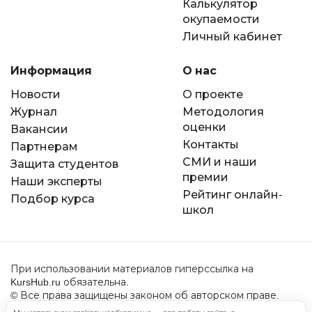
Калькулятор
окупаемости
Личный кабинет
Информация
О нас
Новости
О проекте
Журнал
Методология
оценки
Вакансии
Контакты
Партнерам
СМИ и наши
Защита студентов
премии
Наши эксперты
Рейтинг онлайн-
Подбор курса
школ
При использовании материалов гиперссылка на
KursHub.ru обязательна.
© Все права защищены законом об авторском праве.
2022-2026 год.