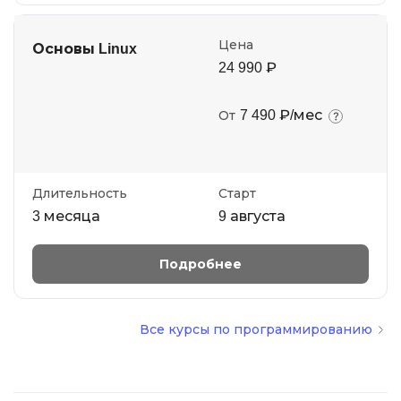
Цена
Основы Linux
24 990 ₽
7 490 ₽/мес
От
Длительность
Старт
3 месяца
9 августа
Подробнее
Все курсы по программированию