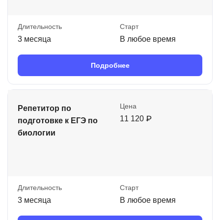
Длительность
Старт
3 месяца
В любое время
Подробнее
Цена
Репетитор по
11 120 ₽
подготовке к ЕГЭ по
биологии
Длительность
Старт
3 месяца
В любое время