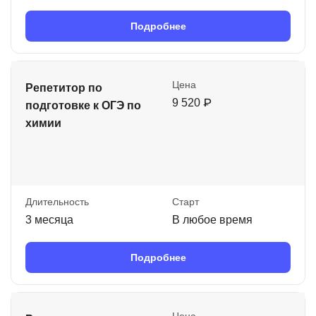
Подробнее
Цена
Репетитор по
9 520 ₽
подготовке к ОГЭ по
химии
Длительность
Старт
3 месяца
В любое время
Подробнее