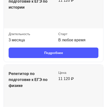
11 120 ₽
подготовке к ЕГЭ по
истории
Длительность
Старт
3 месяца
В любое время
Подробнее
Цена
Репетитор по
11 120 ₽
подготовке к ЕГЭ по
физике