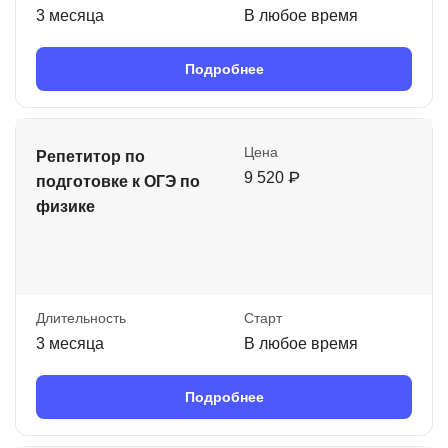
3 месяца
В любое время
Подробнее
Цена
Репетитор по
9 520 ₽
подготовке к ОГЭ по
физике
Длительность
Старт
3 месяца
В любое время
Подробнее