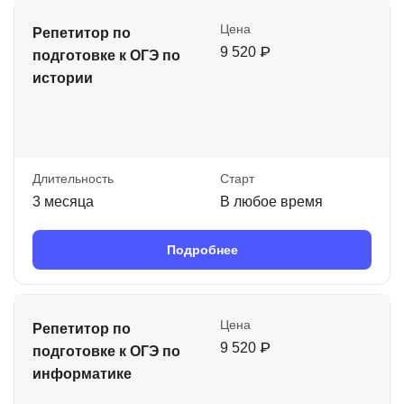
Цена
Репетитор по
9 520 ₽
подготовке к ОГЭ по
истории
Длительность
Старт
3 месяца
В любое время
Подробнее
Цена
Репетитор по
9 520 ₽
подготовке к ОГЭ по
информатике