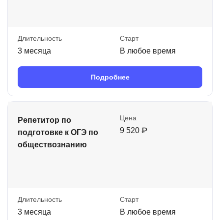
Длительность
Старт
3 месяца
В любое время
Подробнее
Цена
Репетитор по
9 520 ₽
подготовке к ОГЭ по
обществознанию
Длительность
Старт
3 месяца
В любое время