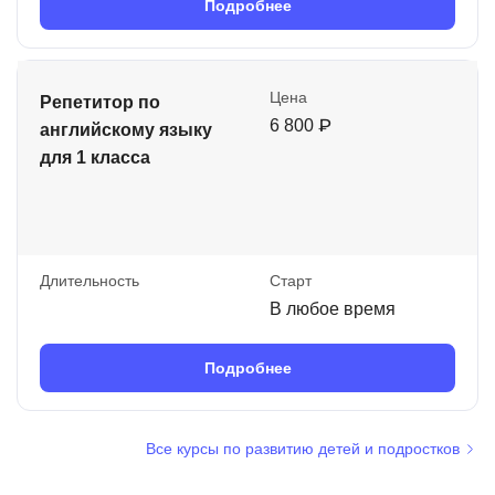
Подробнее
Цена
Репетитор по
6 800 ₽
английскому языку
для 1 класса
Длительность
Старт
В любое время
Подробнее
Все курсы по развитию детей и подростков