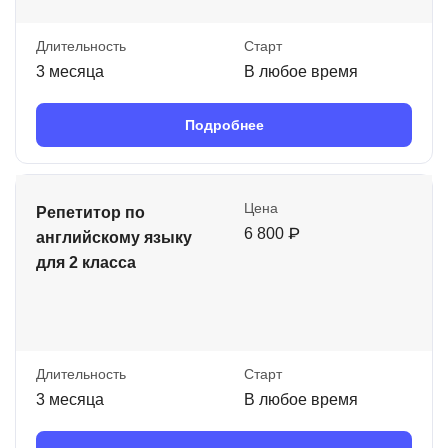
Длительность
Старт
3 месяца
В любое время
Подробнее
Цена
Репетитор по
6 800 ₽
английскому языку
для 2 класса
Длительность
Старт
3 месяца
В любое время