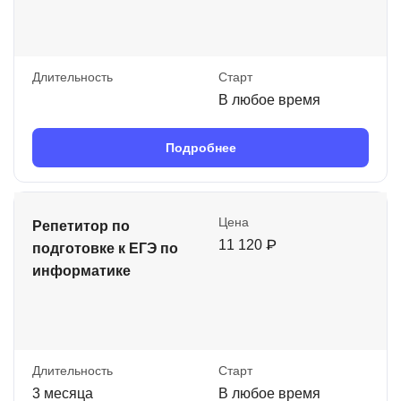
Длительность
Старт
В любое время
Подробнее
Цена
Репетитор по
11 120 ₽
подготовке к ЕГЭ по
информатике
Длительность
Старт
3 месяца
В любое время