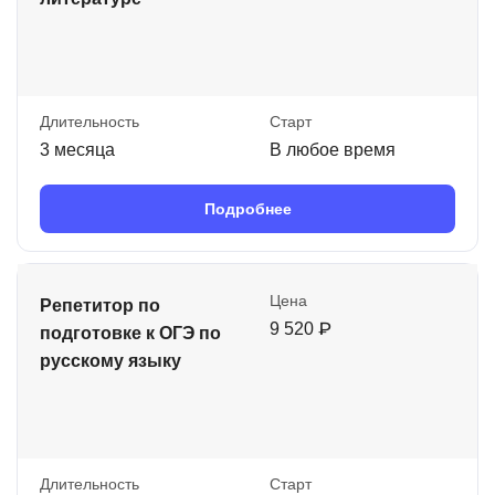
Длительность
Старт
3 месяца
В любое время
Подробнее
Цена
Репетитор по
9 520 ₽
подготовке к ОГЭ по
русскому языку
Длительность
Старт