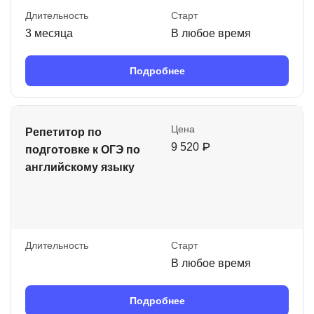
Длительность
Старт
3 месяца
В любое время
Подробнее
Цена
Репетитор по
9 520 ₽
подготовке к ОГЭ по
английскому языку
Длительность
Старт
В любое время
Подробнее