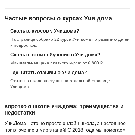
Частые вопросы о курсах Учи.дома
Сколько курсов у Учи.дома?
На странице собрано 22 курса Учи.дома по развитию детей
и подростков.
Сколько стоит обучение в Учи.дома?
Минимальная цена платного курса: от 6 800 ₽.
Где читать отзывы о Учи.дома?
Отзывы о школе доступны на отдельной странице
Учи.дома.
Коротко о школе Учи.дома: преимущества и
недостатки
Учи.Дома – это не просто онлайн-школа, а настоящее
приключение в мир знаний! С 2018 года мы помогаем