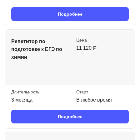
Подробнее
Цена
Репетитор по
11 120 ₽
подготовке к ЕГЭ по
химии
Длительность
Старт
3 месяца
В любое время
Подробнее