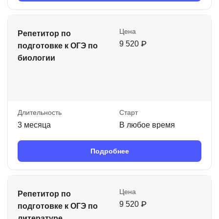
Цена
Репетитор по
9 520 ₽
подготовке к ОГЭ по
биологии
Длительность
Старт
3 месяца
В любое время
Подробнее
Цена
Репетитор по
9 520 ₽
подготовке к ОГЭ по
литературе