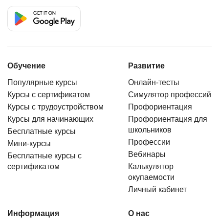
Обучение
Развитие
Популярные курсы
Онлайн-тесты
Курсы с сертификатом
Симулятор профессий
Курсы с трудоустройством
Профориентация
Курсы для начинающих
Профориентация для
школьников
Бесплатные курсы
Профессии
Мини-курсы
Вебинары
Бесплатные курсы с
сертификатом
Калькулятор
окупаемости
Личный кабинет
Информация
О нас