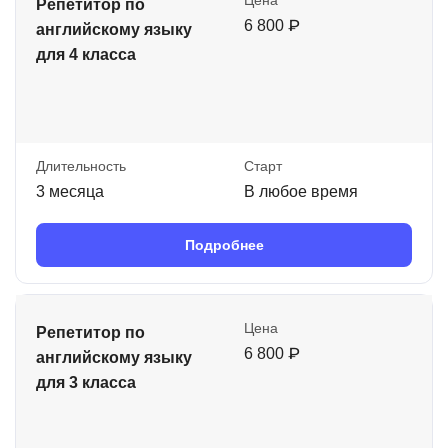
Цена
Репетитор по
6 800 ₽
английскому языку
для 4 класса
Длительность
Старт
3 месяца
В любое время
Подробнее
Цена
Репетитор по
6 800 ₽
английскому языку
для 3 класса