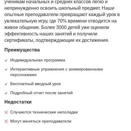
ученикам начальных и средних классов легко и
непринужденно освоить школьный предмет. Наши
опытные преподаватели превращают каждый урок в
увлекательную игру, где 70% времени отводится на
живое общение. Более 3000 детей уже оценили
эффективность наших занятий и получили
сертификаты, подтверждающие их достижения.
Преимущества
Индивидуальная программа
Интерактивные упражнения с анимированными
персонажами
Бесплатный вводный урок
Подробный отчет после занятий
Недостатки
Случаются технические неполадки
Могут меняться преподаватели