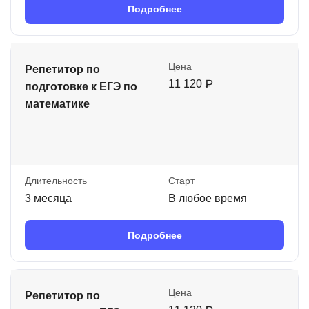
Подробнее
Цена
Репетитор по
11 120 ₽
подготовке к ЕГЭ по
математике
Длительность
Старт
3 месяца
В любое время
Подробнее
Цена
Репетитор по