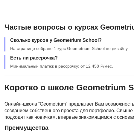
Частые вопросы о курсах Geometri
Сколько курсов у Geometrium School?
На странице собрано 1 курс Geometrium School по дизайну.
Есть ли рассрочка?
Минимальный платеж в рассрочку: от 12 458 ₽/мес.
Коротко о школе Geometrium S
Онлайн-школа “Geometrium” предлагает Вам возможность
созданием собственного проекта для портфолио. Свыше 
подходят как новичкам, впервые знакомящимся с основа
Преимущества