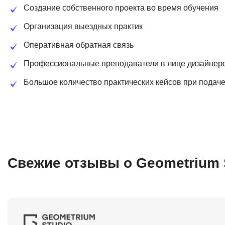
Создание собственного проекта во время обучения
Организация выездных практик
Оперативная обратная связь
Профессиональные преподаватели в лице дизайнеро
Большое количество практических кейсов при подач
Свежие отзывы о Geometrium 