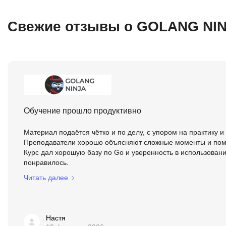
Свежие отзывы о GOLANG NI
Обучение прошло продуктивно
Материал подаётся чётко и по делу, с упором на практику и
Преподаватели хорошо объясняют сложные моменты и помо
Курс дал хорошую базу по Go и уверенность в использовани
понравилось.
Читать далее
Настя