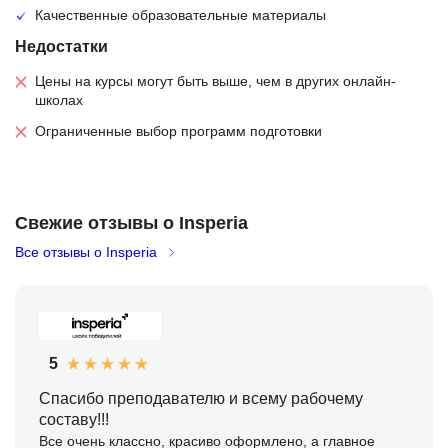
Качественные образовательные материалы
Недостатки
Цены на курсы могут быть выше, чем в других онлайн-
школах
Ограниченные выбор программ подготовки
Свежие отзывы о Insperia
Все отзывы о Insperia
5
Спасибо преподавателю и всему рабочему
составу!!!
Все очень классно, красиво оформлено, а главное