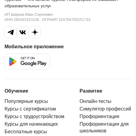
образовательных услуг.
ИП Шарков Иван Сергеевич
ИНН 290303323236 · ОГРНИП 324784700251733
Мобильное приложение
Обучение
Развитие
Популярные курсы
Онлайн-тесты
Курсы с сертификатом
Симулятор профессий
Курсы с трудоустройством
Профориентация
Курсы для начинающих
Профориентация для
школьников
Бесплатные курсы