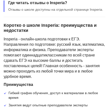
Где читать отзывы о Insperia?
Отзывы о школе доступны на отдельной странице Insperia.
Коротко о школе Insperia: преимущества и
недостатки
Insperia - онлайн-школа подготовки к ЕГЭ.
Направления по подготовке: русский язык, математика,
информатика и физика. Преподаватели эксперты
помогают одиннадцатиклассникам по всей стране
сдавать ЕГЭ на высокие баллы и достигать
поставленных целей! Главная особенность - занятия
можно проходить из любой точки мира и в любое
удобное время.
Преимущества
Гибкий график обучения, доступ к материалам в любое
время
Занятия ведут опытные преподаватели эксперты