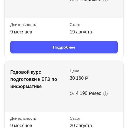
Длительность
Старт
9 месяцев
19 августа
Подробнее
Цена
Годовой курс
30 160 ₽
подготовки к ЕГЭ по
информатике
4 190 ₽/мес
От
Длительность
Старт
9 месяцев
20 августа