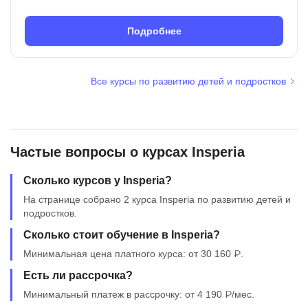
Подробнее
Все курсы по развитию детей и подростков
Частые вопросы о курсах Insperia
Сколько курсов у Insperia?
На странице собрано 2 курса Insperia по развитию детей и
подростков.
Сколько стоит обучение в Insperia?
Минимальная цена платного курса: от 30 160 ₽.
Есть ли рассрочка?
Минимальный платеж в рассрочку: от 4 190 ₽/мес.