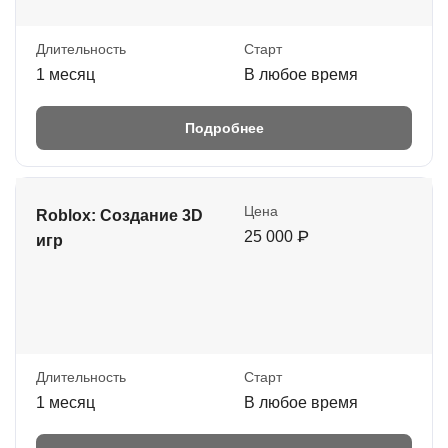
Длительность
Старт
1 месяц
В любое время
Подробнее
Цена
Roblox: Создание 3D
25 000 ₽
игр
Длительность
Старт
1 месяц
В любое время