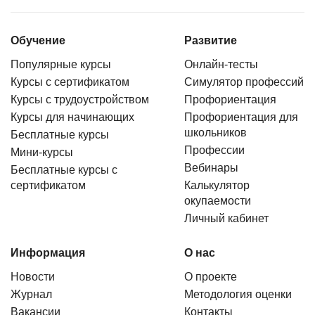
Обучение
Развитие
Популярные курсы
Онлайн-тесты
Курсы с сертификатом
Симулятор профессий
Курсы с трудоустройством
Профориентация
Курсы для начинающих
Профориентация для
школьников
Бесплатные курсы
Профессии
Мини-курсы
Вебинары
Бесплатные курсы с
сертификатом
Калькулятор
окупаемости
Личный кабинет
Информация
О нас
Новости
О проекте
Журнал
Методология оценки
Вакансии
Контакты