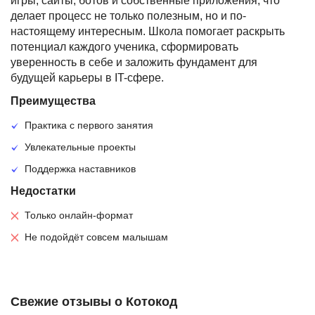
игры, сайты, ботов и собственные приложения, что
делает процесс не только полезным, но и по-
настоящему интересным. Школа помогает раскрыть
потенциал каждого ученика, сформировать
уверенность в себе и заложить фундамент для
будущей карьеры в IT-сфере.
Преимущества
Практика с первого занятия
Увлекательные проекты
Поддержка наставников
Недостатки
Только онлайн-формат
Не подойдёт совсем малышам
Свежие отзывы о Котокод