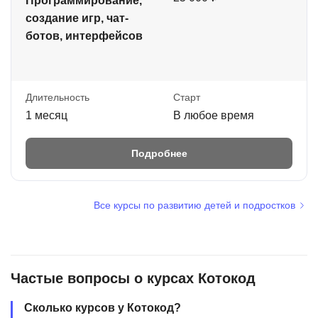
Программирование,
создание игр, чат-
ботов, интерфейсов
Длительность
Старт
1 месяц
В любое время
Подробнее
Все курсы по развитию детей и подростков
Частые вопросы о курсах Котокод
Сколько курсов у Котокод?