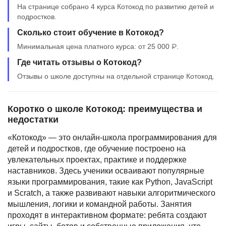
На странице собрано 4 курса Котокод по развитию детей и
подростков.
Сколько стоит обучение в Котокод?
Минимальная цена платного курса: от 25 000 ₽.
Где читать отзывы о Котокод?
Отзывы о школе доступны на отдельной странице Котокод.
Коротко о школе Котокод: преимущества и
недостатки
«Котокод» — это онлайн-школа программирования для
детей и подростков, где обучение построено на
увлекательных проектах, практике и поддержке
наставников. Здесь ученики осваивают популярные
языки программирования, такие как Python, JavaScript
и Scratch, а также развивают навыки алгоритмического
мышления, логики и командной работы. Занятия
проходят в интерактивном формате: ребята создают