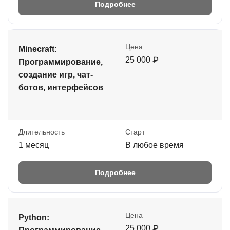
Подробнее
Цена
Minecraft:
25 000 ₽
Программирование,
создание игр, чат-
ботов, интерфейсов
Длительность
Старт
1 месяц
В любое время
Подробнее
Цена
Python:
25 000 ₽