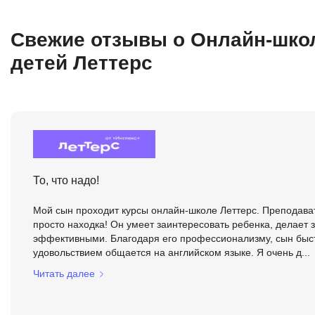
Свежие отзывы о Онлайн-школ
детей Леттерс
То, что надо!
Мой сын проходит курсы онлайн-школе Леттерс. Преподават
просто находка! Он умеет заинтересовать ребенка, делает 
эффективными. Благодаря его профессионализму, сын быст
удовольствием общается на английском языке. Я очень д...
Читать далее