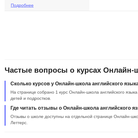
Подробнее
Частые вопросы о курсах Онлайн-ш
Сколько курсов у Онлайн-школа английского языка
На странице собрано 1 курс Онлайн-школа английского языка
детей и подростков.
Где читать отзывы о Онлайн-школа английского яз
Отзывы о школе доступны на отдельной странице Онлайн-шко
Леттерс.