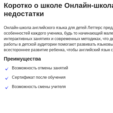
Коротко о школе Онлайн-школа
недостатки
Онлайн-школа английского языка для детей Леттерс пред
особенностей каждого ученика, будь то начинающий мале
интерактивных занятиях и современных методиках, что 
работы в детской аудитории помогают развивать языковы
всестороннее развитие ребенка, чтобы английский язык 
Преимущества
Возможность отмены занятий
Сертификат после обучения
Возможность смены учителя