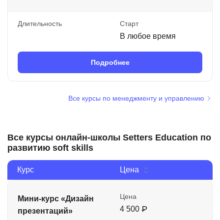
Длительность
Старт
В любое время
Подробнее
Все курсы по менеджменту и управлению
Все курсы онлайн-школы Setters Education по
развитию soft skills
Курс
Цена
Цена
Мини-курс «Дизайн
4 500 ₽
презентаций»