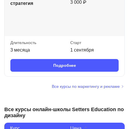
3 000 ₽
стратегия
Длительность
Старт
3 месяца
1 сентября
Подробнее
Все курсы по маркетингу и рекламе
Все курсы онлайн-школы Setters Education по
дизайну
Курс
Цена