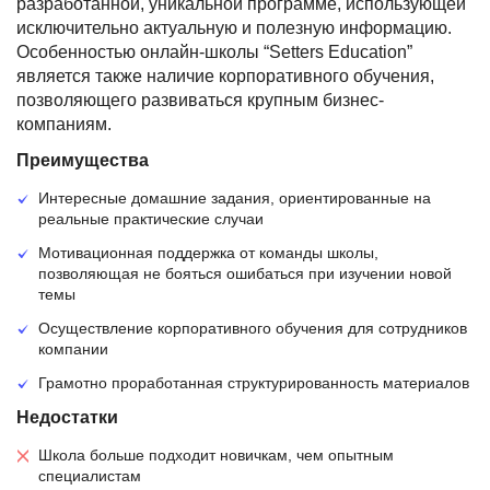
разработанной, уникальной программе, использующей
исключительно актуальную и полезную информацию.
Особенностью онлайн-школы “Setters Education”
является также наличие корпоративного обучения,
позволяющего развиваться крупным бизнес-
компаниям.
Преимущества
Интересные домашние задания, ориентированные на
реальные практические случаи
Мотивационная поддержка от команды школы,
позволяющая не бояться ошибаться при изучении новой
темы
Осуществление корпоративного обучения для сотрудников
компании
Грамотно проработанная структурированность материалов
Недостатки
Школа больше подходит новичкам, чем опытным
специалистам