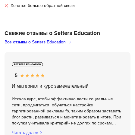
Хочется больше обратной связи
Свежие отзывы о Setters Education
Все отзывы о Setters Education
5
И материал и курс замечательный
Искала курс, чтобы эффективно вести социальные
сети, продвигаться, обучиться настройке
таргетированной рекламы fb, таким образом заставить
блог расти, развиваться и монетизировать в итоге. При
покупки учитывала критерий- не долгих по срокам
курсов, университет это не то место где в современном
Читать далее