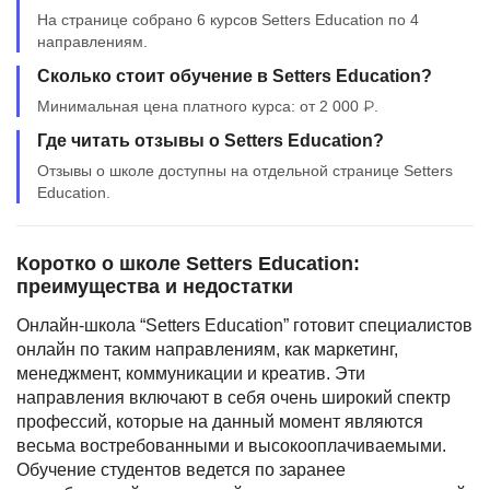
На странице собрано 6 курсов Setters Education по 4
направлениям.
Сколько стоит обучение в Setters Education?
Минимальная цена платного курса: от 2 000 ₽.
Где читать отзывы о Setters Education?
Отзывы о школе доступны на отдельной странице Setters
Education.
Коротко о школе Setters Education:
преимущества и недостатки
Онлайн-школа “Setters Education” готовит специалистов
онлайн по таким направлениям, как маркетинг,
менеджмент, коммуникации и креатив. Эти
направления включают в себя очень широкий спектр
профессий, которые на данный момент являются
весьма востребованными и высокооплачиваемыми.
Обучение студентов ведется по заранее