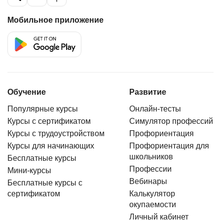
Мобильное приложение
Обучение
Развитие
Популярные курсы
Онлайн-тесты
Курсы с сертификатом
Симулятор профессий
Курсы с трудоустройством
Профориентация
Курсы для начинающих
Профориентация для
школьников
Бесплатные курсы
Профессии
Мини-курсы
Вебинары
Бесплатные курсы с
сертификатом
Калькулятор
окупаемости
Личный кабинет