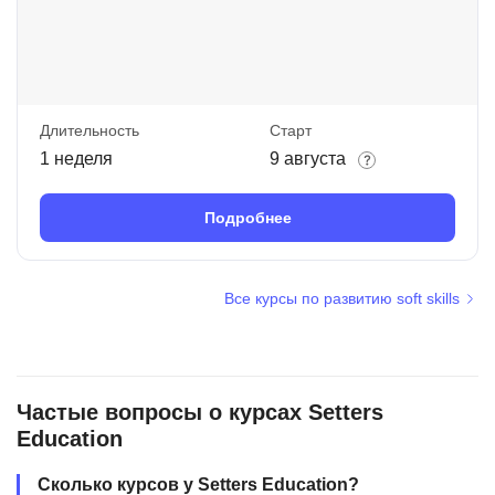
Длительность
Старт
1 неделя
9 августа
Подробнее
Все курсы по развитию soft skills
Частые вопросы о курсах Setters
Education
Сколько курсов у Setters Education?