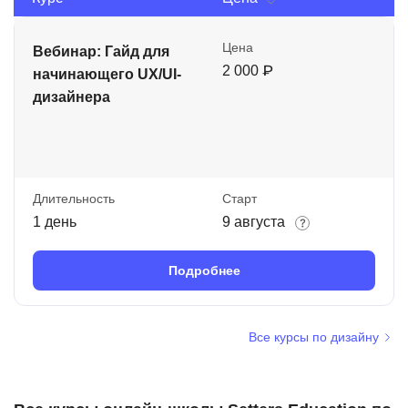
Цена
Вебинар: Гайд для
2 000 ₽
начинающего UX/UI-
дизайнера
Длительность
Старт
1 день
9 августа
Подробнее
Все курсы по дизайну