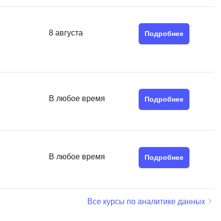
8 августа
Подробнее
В любое время
Подробнее
В любое время
Подробнее
Все курсы по аналитике данных