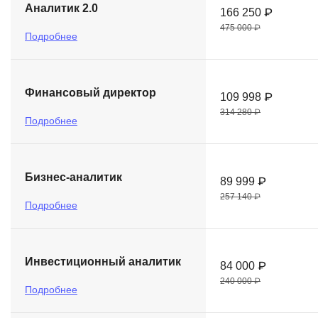
Аналитик 2.0
166 250 ₽
475 000 ₽
Подробнее
Финансовый директор
109 998 ₽
314 280 ₽
Подробнее
Бизнес-аналитик
89 999 ₽
257 140 ₽
Подробнее
Инвестиционный аналитик
84 000 ₽
240 000 ₽
Подробнее