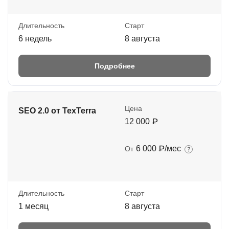
Длительность
Старт
6 недель
8 августа
Подробнее
Цена
SEO 2.0 от TexTerra
12 000 ₽
6 000 ₽/мес
От
Длительность
Старт
1 месяц
8 августа