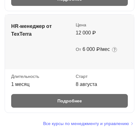
Цена
HR-менеджер от
12 000 ₽
TexTerra
6 000 ₽/мес
От
Длительность
Старт
1 месяц
8 августа
Подробнее
Все курсы по менеджменту и управлению