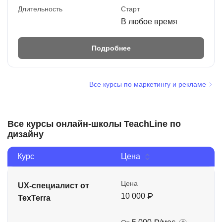
Длительность
Старт
В любое время
Подробнее
Все курсы по маркетингу и рекламе
Все курсы онлайн-школы TeachLine по
дизайну
Курс
Цена
Цена
UX-специалист от
10 000 ₽
TexTerra