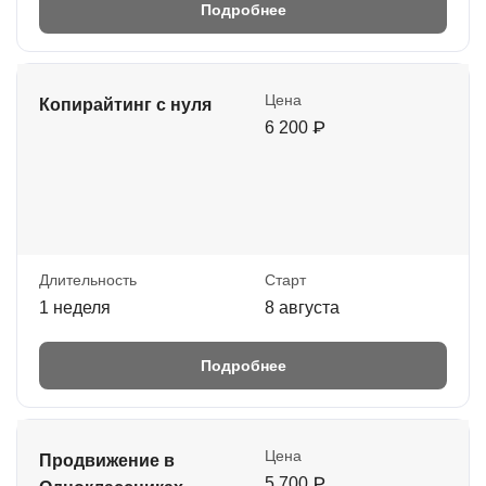
Подробнее
Цена
Копирайтинг с нуля
6 200 ₽
Длительность
Старт
1 неделя
8 августа
Подробнее
Цена
Продвижение в
5 700 ₽