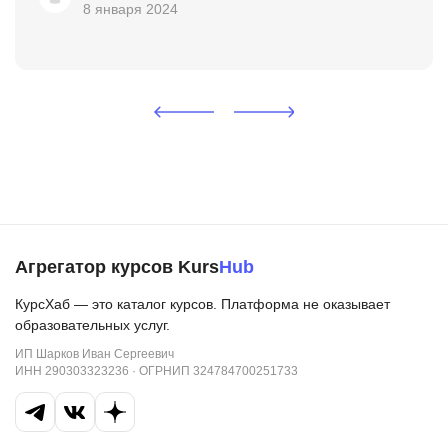
8 января 2024
Агрегатор курсов Kurs
Hub
КурсХаб — это каталог курсов. Платформа не оказывает
образовательных услуг.
ИП Шарков Иван Сергеевич
ИНН 290303323236 · ОГРНИП 324784700251733