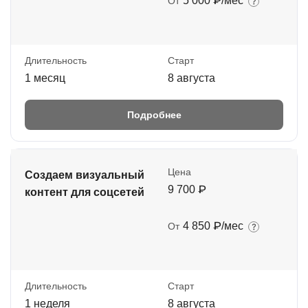
5 000 ₽/мес
От
Длительность
Старт
1 месяц
8 августа
Подробнее
Цена
Создаем визуальный
9 700 ₽
контент для соцсетей
4 850 ₽/мес
От
Длительность
Старт
1 неделя
8 августа