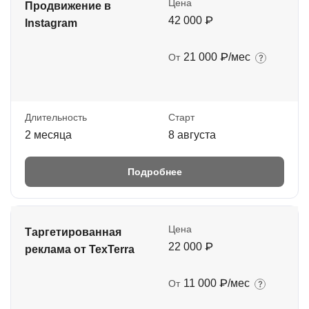
Цена
Продвижение в
42 000 ₽
Instagram
21 000 ₽/мес
От
Длительность
Старт
2 месяца
8 августа
Подробнее
Цена
Таргетированная
22 000 ₽
реклама от TexTerra
11 000 ₽/мес
От