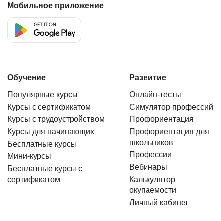
Мобильное приложение
Обучение
Развитие
Популярные курсы
Онлайн-тесты
Курсы с сертификатом
Симулятор профессий
Курсы с трудоустройством
Профориентация
Курсы для начинающих
Профориентация для
школьников
Бесплатные курсы
Профессии
Мини-курсы
Вебинары
Бесплатные курсы с
сертификатом
Калькулятор
окупаемости
Личный кабинет