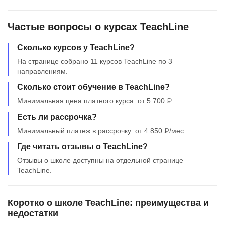
Частые вопросы о курсах TeachLine
Сколько курсов у TeachLine?
На странице собрано 11 курсов TeachLine по 3
направлениям.
Сколько стоит обучение в TeachLine?
Минимальная цена платного курса: от 5 700 ₽.
Есть ли рассрочка?
Минимальный платеж в рассрочку: от 4 850 ₽/мес.
Где читать отзывы о TeachLine?
Отзывы о школе доступны на отдельной странице
TeachLine.
Коротко о школе TeachLine: преимущества и
недостатки