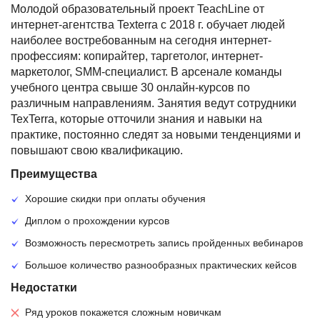
Молодой образовательный проект TeachLine от
интернет-агентства Texterra с 2018 г. обучает людей
наиболее востребованным на сегодня интернет-
профессиям: копирайтер, таргетолог, интернет-
маркетолог, SMM-специалист. В арсенале команды
учебного центра свыше 30 онлайн-курсов по
различным направлениям. Занятия ведут сотрудники
TexTerra, которые отточили знания и навыки на
практике, постоянно следят за новыми тенденциями и
повышают свою квалификацию.
Преимущества
Хорошие скидки при оплаты обучения
Диплом о прохождении курсов
Возможность пересмотреть запись пройденных вебинаров
Большое количество разнообразных практических кейсов
Недостатки
Ряд уроков покажется сложным новичкам