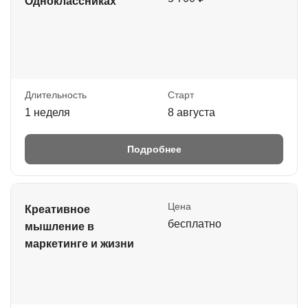
Одноклассниках
Длительность
Старт
1 неделя
8 августа
Подробнее
Цена
Креативное
бесплатно
мышление в
маркетинге и жизни