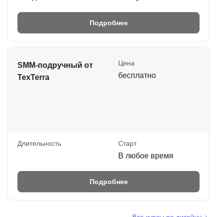
Подробнее
Цена
SMM-подручный от
бесплатно
TexTerra
Длительность
Старт
В любое время
Подробнее