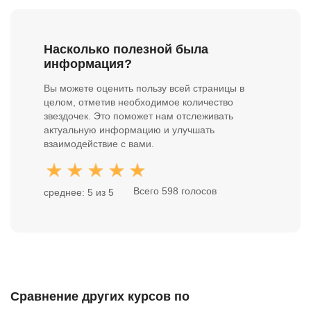
Насколько полезной была
информация?
Вы можете оценить пользу всей страницы в
целом, отметив необходимое количество
звездочек. Это поможет нам отслеживать
актуальную информацию и улучшать
взаимодействие с вами.
Всего 598 голосов
среднее: 5 из 5
Сравнение других курсов по