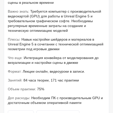
сцены в реальном времени
Важно знать:
Требуется компьютер с производительной
видеокартой (GPU) для работы в Unreal Engine 5 и
требовательном графическом софте. Необходимы
регулярные временные затраты на создание и
техническую оптимизацию моделей
Плюсы:
Навык настройки шейдеров и материалов в
Unreal Engine 5 в сочетании с технической оптимизацией
геометрии под игровые движки
Что еще:
Интеграция конвейера от моделирования до
визуализации и настройки сцены в движке
Формат:
Лекции онлайн, видеоуроки в записи.
Занятий:
84 часа теории, 171 час практики
Объем практики:
75%
Доп расходы:
Необходим ПК с производительным GPU и
достаточным объемом оперативной памяти