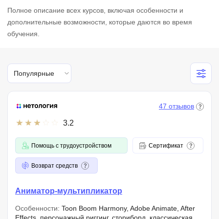
Полное описание всех курсов, включая особенности и
дополнительные возможности, которые даются во время
обучения.
Популярные
47 отзывов
3.2
Помощь с трудоустройством
Сертификат
Возврат средств
Аниматор-мультипликатор
Особенности:
Toon Boom Harmony, Adobe Animate, After
Effects, персонажный риггинг, сториборд, классическая