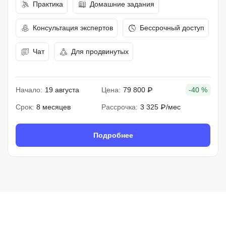
Практика
Домашние задания
Консультация экспертов
Бессрочный доступ
Чат
Для продвинутых
Начало:
19 августа
Цена:
79 800 ₽
-40 %
Срок:
8 месяцев
Рассрочка:
3 325 ₽/мес
Подробнее