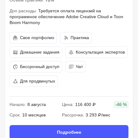
Объем практики:
70%
Доп расходы:
Требуется оплата лицензий на
программное обеспечение Adobe Creative Cloud и Toon
Boom Harmony
Свое портфолио
Практика
Домашние задания
Консультация экспертов
Бессрочный доступ
Чат
Для продвинутых
Начало:
8 августа
Цена:
116 400 ₽
-46 %
Срок:
10 месяцев
Рассрочка:
3 293 ₽/мес
Подробнее