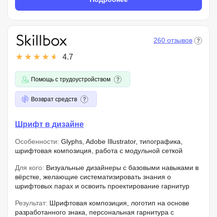
260 отзывов
4.7
Помощь с трудоустройством
Возврат средств
Шрифт в дизайне
Особенности:
Glyphs, Adobe Illustrator, типографика,
шрифтовая композиция, работа с модульной сеткой
Для кого:
Визуальные дизайнеры с базовыми навыками в
вёрстке, желающие систематизировать знания о
шрифтовых парах и освоить проектирование гарнитур
Результат:
Шрифтовая композиция, логотип на основе
разработанного знака, персональная гарнитура с