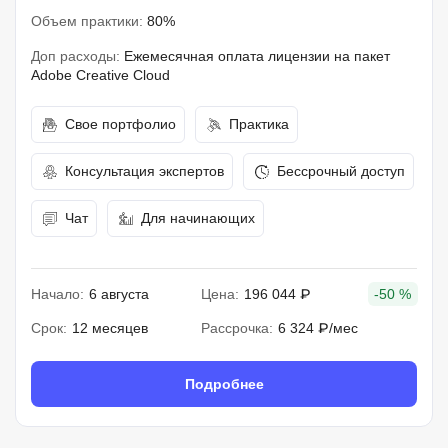
Объем практики:
80%
Доп расходы:
Ежемесячная оплата лицензии на пакет
Adobe Creative Cloud
Свое портфолио
Практика
Консультация экспертов
Бессрочный доступ
Чат
Для начинающих
Начало:
6 августа
Цена:
196 044 ₽
-50 %
Срок:
12 месяцев
Рассрочка:
6 324 ₽/мес
Подробнее