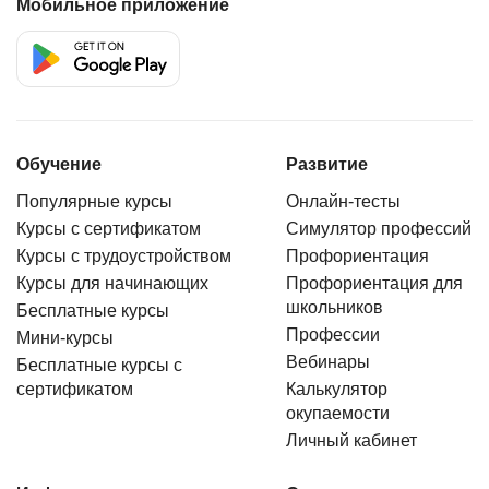
Мобильное приложение
Обучение
Развитие
Популярные курсы
Онлайн-тесты
Курсы с сертификатом
Симулятор профессий
Курсы с трудоустройством
Профориентация
Курсы для начинающих
Профориентация для
школьников
Бесплатные курсы
Профессии
Мини-курсы
Вебинары
Бесплатные курсы с
сертификатом
Калькулятор
окупаемости
Личный кабинет