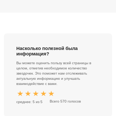
Насколько полезной была
информация?
Вы можете оценить пользу всей страницы в
целом, отметив необходимое количество
звездочек. Это поможет нам отслеживать
актуальную информацию и улучшать
взаимодействие с вами.
Всего 570 голосов
среднее: 5 из 5