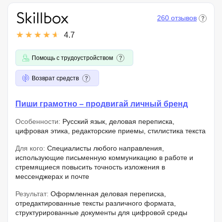
260 отзывов
4.7
Помощь с трудоустройством
Возврат средств
Пиши грамотно – продвигай личный бренд
Особенности:
Русский язык, деловая переписка,
цифровая этика, редакторские приемы, стилистика текста
Для кого:
Специалисты любого направления,
использующие письменную коммуникацию в работе и
стремящиеся повысить точность изложения в
мессенджерах и почте
Результат:
Оформленная деловая переписка,
отредактированные тексты различного формата,
структурированные документы для цифровой среды