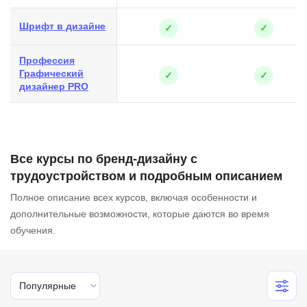
Шрифт в дизайне
✓
✓
Профессия
Графический
✓
✓
дизайнер PRO
Все курсы по бренд-дизайну с
трудоустройством и подробным описанием
Полное описание всех курсов, включая особенности и
дополнительные возможности, которые даются во время
обучения.
Популярные