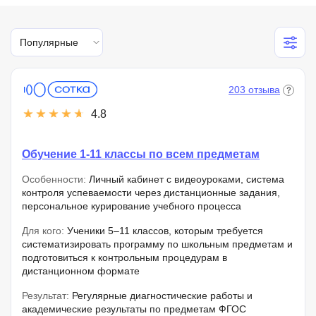
Популярные
203 отзыва
4.8
Обучение 1-11 классы по всем предметам
Особенности:
Личный кабинет с видеоуроками, система
контроля успеваемости через дистанционные задания,
персональное курирование учебного процесса
Для кого:
Ученики 5–11 классов, которым требуется
систематизировать программу по школьным предметам и
подготовиться к контрольным процедурам в
дистанционном формате
Результат:
Регулярные диагностические работы и
академические результаты по предметам ФГОС