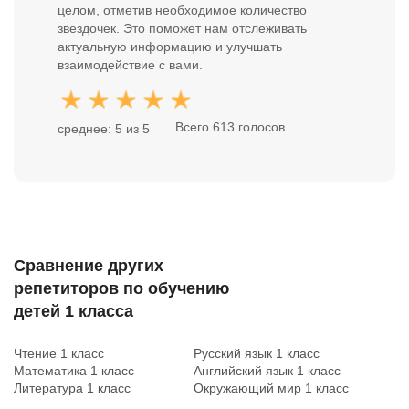
целом, отметив необходимое количество
звездочек. Это поможет нам отслеживать
актуальную информацию и улучшать
взаимодействие с вами.
Всего 613 голосов
среднее: 5 из 5
Сравнение других
репетиторов по обучению
детей 1 класса
Чтение 1 класс
Русский язык 1 класс
Математика 1 класс
Английский язык 1 класс
Литература 1 класс
Окружающий мир 1 класс