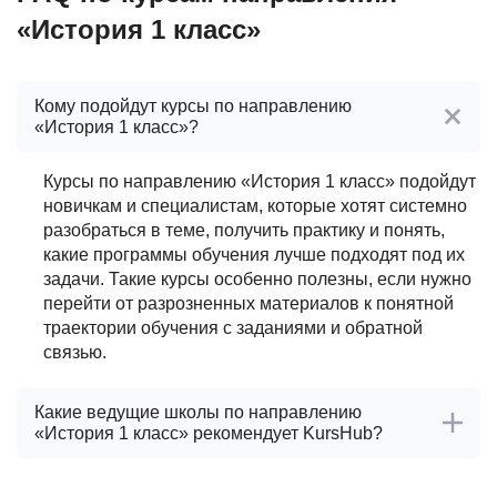
«История 1 класс»
Кому подойдут курсы по направлению
«История 1 класс»?
Курсы по направлению «История 1 класс» подойдут
новичкам и специалистам, которые хотят системно
разобраться в теме, получить практику и понять,
какие программы обучения лучше подходят под их
задачи. Такие курсы особенно полезны, если нужно
перейти от разрозненных материалов к понятной
траектории обучения с заданиями и обратной
связью.
Какие ведущие школы по направлению
«История 1 класс» рекомендует KursHub?
После проверки школ по направлению «История 1