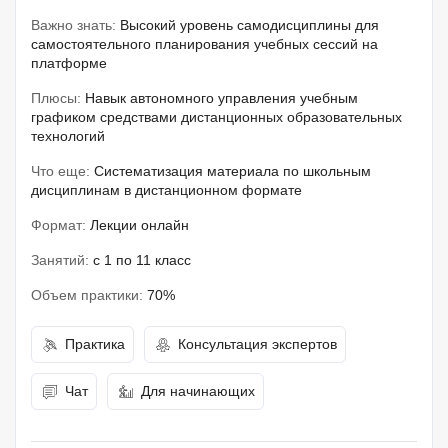
Важно знать:
Высокий уровень самодисциплины для
самостоятельного планирования учебных сессий на
платформе
Плюсы:
Навык автономного управления учебным
графиком средствами дистанционных образовательных
технологий
Что еще:
Систематизация материала по школьным
дисциплинам в дистанционном формате
Формат:
Лекции онлайн
Занятий:
с 1 по 11 класс
Объем практики:
70%
Практика
Консультация экспертов
Чат
Для начинающих