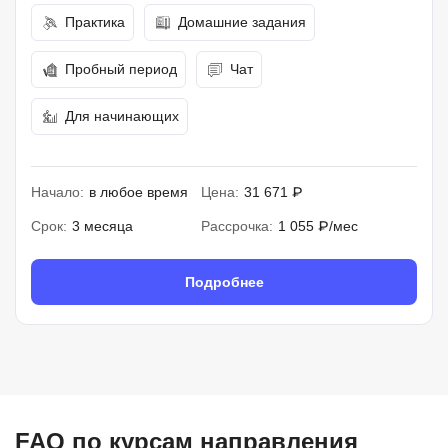
Практика
Домашние задания
Пробный период
Чат
Для начинающих
Начало:
в любое время
Цена:
31 671 ₽
Срок:
3 месяца
Рассрочка:
1 055 ₽/мес
Подробнее
FAQ по курсам направления