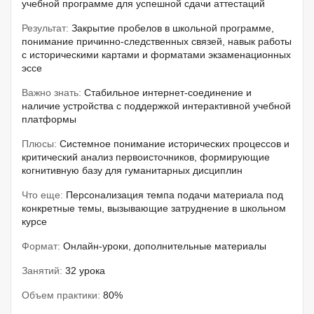
учебной программе для успешной сдачи аттестаций
Результат:
Закрытие пробелов в школьной программе,
понимание причинно-следственных связей, навык работы
с историческими картами и форматами экзаменационных
эссе
Важно знать:
Стабильное интернет-соединение и
наличие устройства с поддержкой интерактивной учебной
платформы
Плюсы:
Системное понимание исторических процессов и
критический анализ первоисточников, формирующие
когнитивную базу для гуманитарных дисциплин
Что еще:
Персонализация темпа подачи материала под
конкретные темы, вызывающие затруднение в школьном
курсе
Формат:
Онлайн-уроки, дополнительные материалы
Занятий:
32 урока
Объем практики:
80%