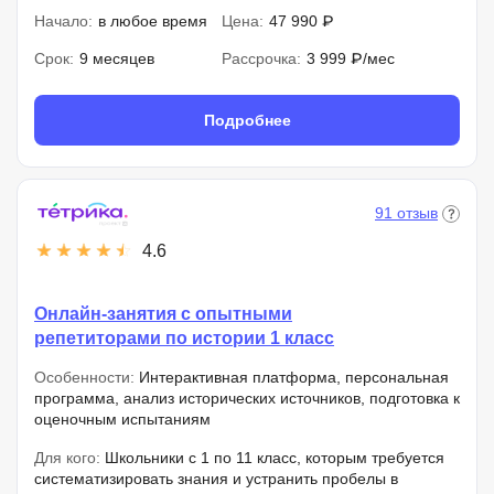
Начало:
в любое время
Цена:
47 990 ₽
Срок:
9 месяцев
Рассрочка:
3 999 ₽/мес
Подробнее
91 отзыв
4.6
Онлайн-занятия с опытными
репетиторами по истории 1 класс
Особенности:
Интерактивная платформа, персональная
программа, анализ исторических источников, подготовка к
оценочным испытаниям
Для кого:
Школьники с 1 по 11 класс, которым требуется
систематизировать знания и устранить пробелы в