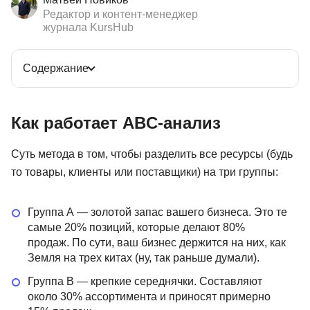
Редактор и контент-менеджер
журнала KursHub
Содержание
Как работает ABC-анализ
Суть метода в том, чтобы разделить все ресурсы (будь
то товары, клиенты или поставщики) на три группы:
Группа А — золотой запас вашего бизнеса. Это те
самые 20% позиций, которые делают 80%
продаж. По сути, ваш бизнес держится на них, как
Земля на трех китах (ну, так раньше думали).
Группа В — крепкие середнячки. Составляют
около 30% ассортимента и приносят примерно