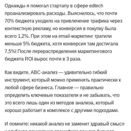
Однажды я помогал стартапу в сфере edtech
проанализировать расходы. Выяснилось, что почти
70% бюджета уходило на привлечение трафика через
контекстную рекламу, но конверсия в покупку была
всего 1,2%. При этом на email-маркетинг тратили
меньше 5% бюджета, хотя конверсия там достигала
7,5%! После перераспределения маркетингового
бюджета ROI вырос почти в 3 раза.
Как видите, ABC-анализ — удивительно гибкий
инструмент, который можно применять практически к
любой сфере бизнеса. Главное — правильно
определить ключевые показатели и не забывать, что
это всего лишь один из методов анализа, который
хорошо работает в комплексе с другими подходами.
И помните: никакой анализ не заменит здравый смысл