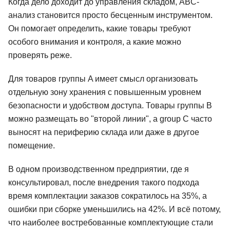
Когда дело доходит до управления складом, ABC-
анализ становится просто бесценным инструментом.
Он помогает определить, какие товары требуют
особого внимания и контроля, а какие можно
проверять реже.
Для товаров группы A имеет смысл организовать
отдельную зону хранения с повышенным уровнем
безопасности и удобством доступа. Товары группы B
можно размещать во "второй линии", а group C часто
выносят на периферию склада или даже в другое
помещение.
В одном производственном предприятии, где я
консультировал, после внедрения такого подхода
время комплектации заказов сократилось на 35%, а
ошибки при сборке уменьшились на 42%. И всё потому,
что наиболее востребованные комплектующие стали