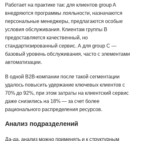
Работает на практике так: для клиентов group A
внедряются программы лояльности, назначаются
персональные менеджеры, предлагаются особые
условия обслуживания. Клиентам группы B
предоставляется качественный, но
стандартизированный сервис. А для group C —
базовый уровень обслуживания, часто с элементами
автоматизации.
В одной B2B-компании после такой сегментации
удалось повысить удержание ключевых клиентов с
70% до 92%, при этом затраты на клиентский сервис
даже снизились на 18% — за счет более
рационального распределения ресурсов.
Анализ подразделений
Да-да, анализ можно применять и к структурным