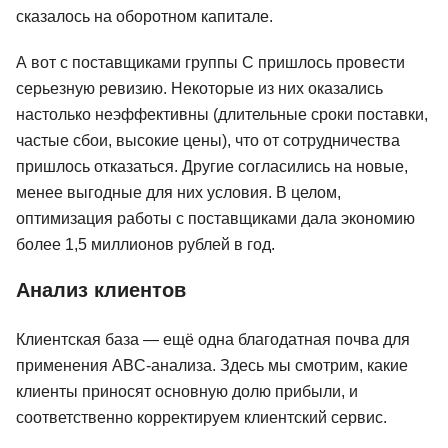
сказалось на оборотном капитале.
А вот с поставщиками группы C пришлось провести
серьезную ревизию. Некоторые из них оказались
настолько неэффективны (длительные сроки поставки,
частые сбои, высокие цены), что от сотрудничества
пришлось отказаться. Другие согласились на новые,
менее выгодные для них условия. В целом,
оптимизация работы с поставщиками дала экономию
более 1,5 миллионов рублей в год.
Анализ клиентов
Клиентская база — ещё одна благодатная почва для
применения ABC-анализа. Здесь мы смотрим, какие
клиенты приносят основную долю прибыли, и
соответственно корректируем клиентский сервис.