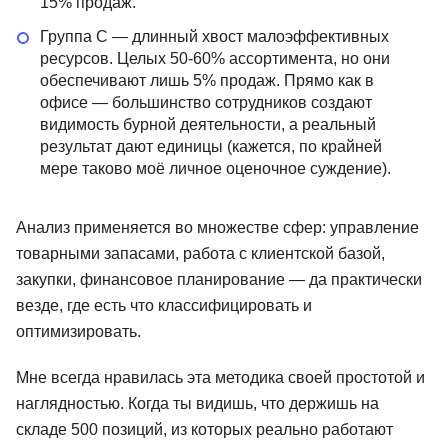
15% продаж.
Группа С — длинный хвост малоэффективных
ресурсов. Целых 50-60% ассортимента, но они
обеспечивают лишь 5% продаж. Прямо как в
офисе — большинство сотрудников создают
видимость бурной деятельности, а реальный
результат дают единицы (кажется, по крайней
мере таково моё личное оценочное суждение).
Анализ применяется во множестве сфер: управление
товарными запасами, работа с клиентской базой,
закупки, финансовое планирование — да практически
везде, где есть что классифицировать и
оптимизировать.
Мне всегда нравилась эта методика своей простотой и
наглядностью. Когда ты видишь, что держишь на
складе 500 позиций, из которых реально работают