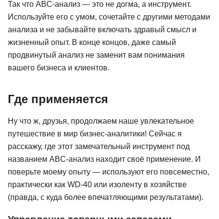
Так что ABC-анализ — это не догма, а инструмент.
Используйте его с умом, сочетайте с другими методами
анализа и не забывайте включать здравый смысл и
жизненный опыт. В конце концов, даже самый
продвинутый анализ не заменит вам понимания
вашего бизнеса и клиентов.
Где применяется
Ну что ж, друзья, продолжаем наше увлекательное
путешествие в мир бизнес-аналитики! Сейчас я
расскажу, где этот замечательный инструмент под
названием ABC-анализ находит своё применение. И
поверьте моему опыту — используют его повсеместно,
практически как WD-40 или изоленту в хозяйстве
(правда, с куда более впечатляющими результатами).