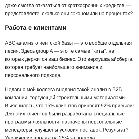
даже смогла отказаться от краткосрочных кредитов —
представляете, сколько они сэкономили на процентах?
Работа с клиентами
ABC-анализ клиентской базы — это вообще отдельная
песня. Здесь group A — это те самые "киты", на
которых держится ваш бизнес. Это верхушка айсберга,
которая требует наибольшего внимания и
персонального подхода.
Недавно мой коллега внедрил такой анализ в B2B-
компании, торгующей строительными материалами.
Выяснилось, что 15% клиентов приносят 92% прибыли!
Для этих клиентов были разработаны специальные
программы лояльности, назначены персональные
менеджеры, улучшены условия поставок. Результат?
Увеличение продаж на 25% за полгода.