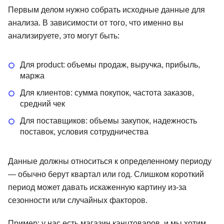
Первым делом нужно собрать исходные данные для
анализа. В зависимости от того, что именно вы
анализируете, это могут быть:
Для product: объемы продаж, выручка, прибыль,
маржа
Для клиентов: сумма покупок, частота заказов,
средний чек
Для поставщиков: объемы закупок, надежность
поставок, условия сотрудничества
Данные должны относиться к определенному периоду
— обычно берут квартал или год. Слишком короткий
период может давать искаженную картину из-за
сезонности или случайных факторов.
Пример: у нас есть магазин канцтоваров, и мы хотим