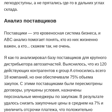
легкодоступны, а не прятались где-то в дальних углах
склада.
Анализ поставщиков
Поставщики — это кровеносная система бизнеса, и
ABC-анализ помогает понять, кто из них жизненно
важен, а кто... скажем так, не очень.
Я как-то анализировал базу поставщиков для крупного
дистрибьютора автозапчастей. Выяснилось, что из 120
действующих контрагентов к group A относились всего
18 компаний, но они обеспечивали 75% объема
закупок. С этими поставщиками были пересмотрены
договоры, улучшены условия, назначены
персональные менеджеры по закупкам. В результате
удалось снизить закупочные цены в среднем на 7% и
увеличить отсрочки платежа, что положительно