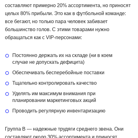
составляют примерно 20% ассортимента, но приносят
целых 80% прибыли. Это как в футбольной команде:
все бегают, но только пара человек забивает
большинство голов. С этими товарами нужно
обращаться как с VIP-персонами:
Постоянно держать их на складе (ни в коем
случае не допускать дефицита)
Обеспечивать бесперебойные поставки
Тщательно контролировать качество
Уделять им максимум внимания при
планировании маркетинговых акций
Проводить регулярную инвентаризацию
Группа B — надежные трудяги среднего звена. Они
составляют около 30% ассортимента и приносят