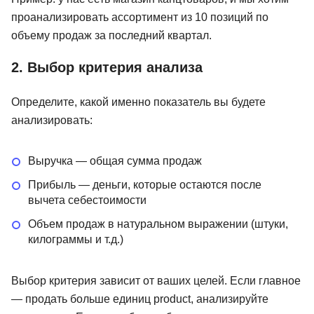
проанализировать ассортимент из 10 позиций по
объему продаж за последний квартал.
2. Выбор критерия анализа
Определите, какой именно показатель вы будете
анализировать:
Выручка — общая сумма продаж
Прибыль — деньги, которые остаются после
вычета себестоимости
Объем продаж в натуральном выражении (штуки,
килограммы и т.д.)
Выбор критерия зависит от ваших целей. Если главное
— продать больше единиц product, анализируйте