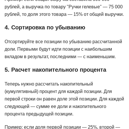
рублей, а выручка по товару "Ручки гелевые" — 75 000
рублей, то доля этого товара — 15% от общей выручки.
4. Сортировка по убыванию
Отсортируйте все позиции по убыванию рассчитанной
доли. Первыми будут идти позиции с наибольшим
вкладом в результат, последними — с наименьшим.
5. Расчет накопительного процента
Теперь нужно рассчитать накопительный
(кумулятивный) процент для каждой позиции. Для
первой строки он равен доле этой позиции. Для каждой
следующей — сумме ее доли и накопительного
процента предыдущей позиции.
Пример: если доля первой позиции — 25%, второй —