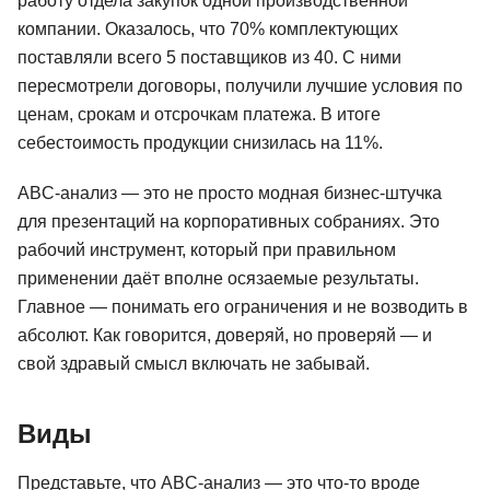
работу отдела закупок одной производственной
компании. Оказалось, что 70% комплектующих
поставляли всего 5 поставщиков из 40. С ними
пересмотрели договоры, получили лучшие условия по
ценам, срокам и отсрочкам платежа. В итоге
себестоимость продукции снизилась на 11%.
ABC-анализ — это не просто модная бизнес-штучка
для презентаций на корпоративных собраниях. Это
рабочий инструмент, который при правильном
применении даёт вполне осязаемые результаты.
Главное — понимать его ограничения и не возводить в
абсолют. Как говорится, доверяй, но проверяй — и
свой здравый смысл включать не забывай.
Виды
Представьте, что ABC-анализ — это что-то вроде