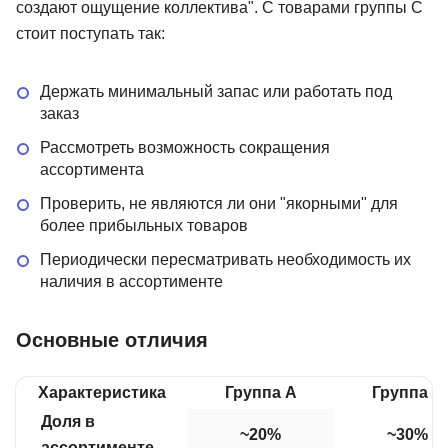
создают ощущение коллектива". С товарами группы C
стоит поступать так:
Держать минимальный запас или работать под
заказ
Рассмотреть возможность сокращения
ассортимента
Проверить, не являются ли они "якорными" для
более прибыльных товаров
Периодически пересматривать необходимость их
наличия в ассортименте
Основные отличия
Характеристика
Группа A
Группа B
Доля в
~20%
~30%
ассортименте