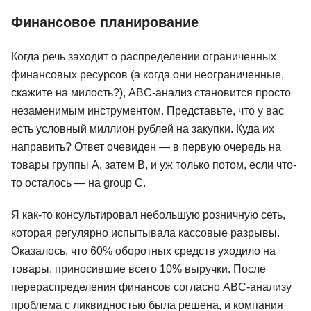
Финансовое планирование
Когда речь заходит о распределении ограниченных
финансовых ресурсов (а когда они неограниченные,
скажите на милость?), ABC-анализ становится просто
незаменимым инструментом. Представьте, что у вас
есть условный миллион рублей на закупки. Куда их
направить? Ответ очевиден — в первую очередь на
товары группы A, затем B, и уж только потом, если что-
то осталось — на group C.
Я как-то консультировал небольшую розничную сеть,
которая регулярно испытывала кассовые разрывы.
Оказалось, что 60% оборотных средств уходило на
товары, приносившие всего 10% выручки. После
перераспределения финансов согласно ABC-анализу
проблема с ликвидностью была решена, и компания