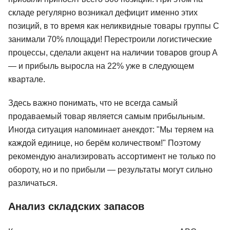
складе регулярно возникал дефицит именно этих
позиций, в то время как неликвидные товары группы C
занимали 70% площади! Перестроили логистические
процессы, сделали акцент на наличии товаров group A
— и прибыль выросла на 22% уже в следующем
квартале.
Здесь важно понимать, что не всегда самый
продаваемый товар является самым прибыльным.
Иногда ситуация напоминает анекдот: "Мы теряем на
каждой единице, но берём количеством!" Поэтому
рекомендую анализировать ассортимент не только по
обороту, но и по прибыли — результаты могут сильно
различаться.
Анализ складских запасов