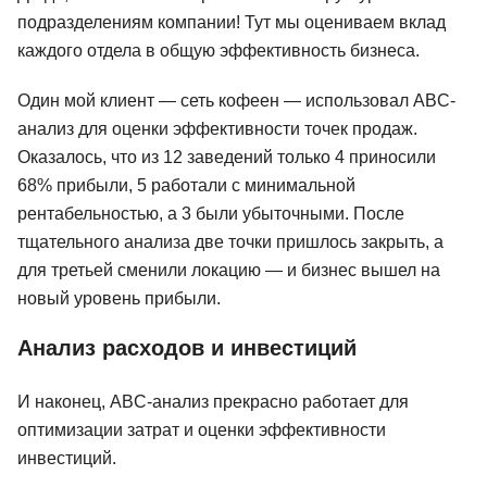
подразделениям компании! Тут мы оцениваем вклад
каждого отдела в общую эффективность бизнеса.
Один мой клиент — сеть кофеен — использовал ABC-
анализ для оценки эффективности точек продаж.
Оказалось, что из 12 заведений только 4 приносили
68% прибыли, 5 работали с минимальной
рентабельностью, а 3 были убыточными. После
тщательного анализа две точки пришлось закрыть, а
для третьей сменили локацию — и бизнес вышел на
новый уровень прибыли.
Анализ расходов и инвестиций
И наконец, ABC-анализ прекрасно работает для
оптимизации затрат и оценки эффективности
инвестиций.