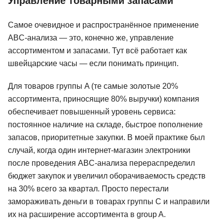
Управление товарными запасами
Самое очевидное и распространённое применение
ABC-анализа — это, конечно же, управление
ассортиментом и запасами. Тут всё работает как
швейцарские часы — если понимать принцип.
Для товаров группы A (те самые золотые 20%
ассортимента, приносящие 80% выручки) компания
обеспечивает повышенный уровень сервиса:
постоянное наличие на складе, быстрое пополнение
запасов, приоритетные закупки. В моей практике был
случай, когда один интернет-магазин электроники
после проведения ABC-анализа перераспределил
бюджет закупок и увеличил оборачиваемость средств
на 30% всего за квартал. Просто перестали
замораживать деньги в товарах группы C и направили
их на расширение ассортимента в group A.