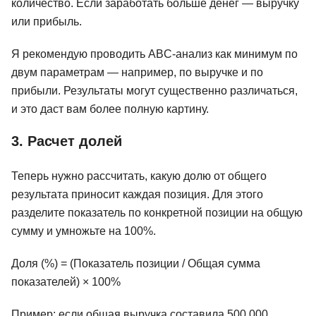
количество. Если заработать больше денег — выручку
или прибыль.
Я рекомендую проводить ABC-анализ как минимум по
двум параметрам — например, по выручке и по
прибыли. Результаты могут существенно различаться,
и это даст вам более полную картину.
3. Расчет долей
Теперь нужно рассчитать, какую долю от общего
результата приносит каждая позиция. Для этого
разделите показатель по конкретной позиции на общую
сумму и умножьте на 100%.
Доля (%) = (Показатель позиции / Общая сумма
показателей) × 100%
Пример: если общая выручка составила 500 000