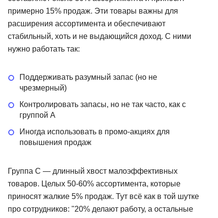
примерно 15% продаж. Эти товары важны для
расширения ассортимента и обеспечивают
стабильный, хоть и не выдающийся доход. С ними
нужно работать так:
Поддерживать разумный запас (но не
чрезмерный)
Контролировать запасы, но не так часто, как с
группой А
Иногда использовать в промо-акциях для
повышения продаж
Группа C — длинный хвост малоэффективных
товаров. Целых 50-60% ассортимента, которые
приносят жалкие 5% продаж. Тут всё как в той шутке
про сотрудников: "20% делают работу, а остальные