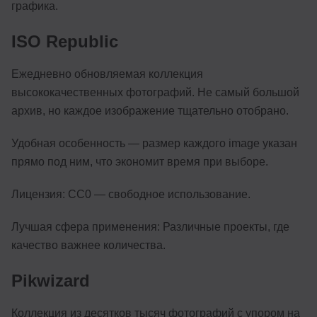
графика.
ISO Republic
Ежедневно обновляемая коллекция
высококачественных фотографий. Не самый большой
архив, но каждое изображение тщательно отобрано.
Удобная особенность — размер каждого image указан
прямо под ним, что экономит время при выборе.
Лицензия: CC0 — свободное использование.
Лучшая сфера применения: Различные проекты, где
качество важнее количества.
Pikwizard
Коллекция из десятков тысяч фотографий с упором на