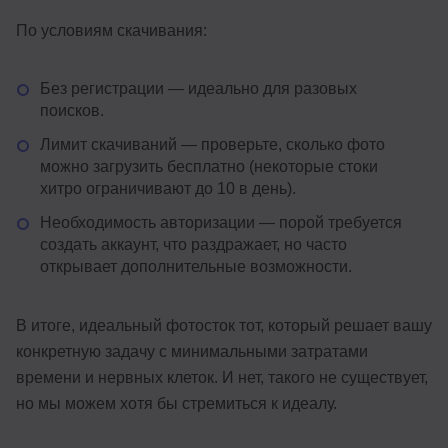
По условиям скачивания:
Без регистрации — идеально для разовых
поисков.
Лимит скачиваний — проверьте, сколько фото
можно загрузить бесплатно (некоторые стоки
хитро ограничивают до 10 в день).
Необходимость авторизации — порой требуется
создать аккаунт, что раздражает, но часто
открывает дополнительные возможности.
В итоге, идеальный фотосток тот, который решает вашу
конкретную задачу с минимальными затратами
времени и нервных клеток. И нет, такого не существует,
но мы можем хотя бы стремиться к идеалу.