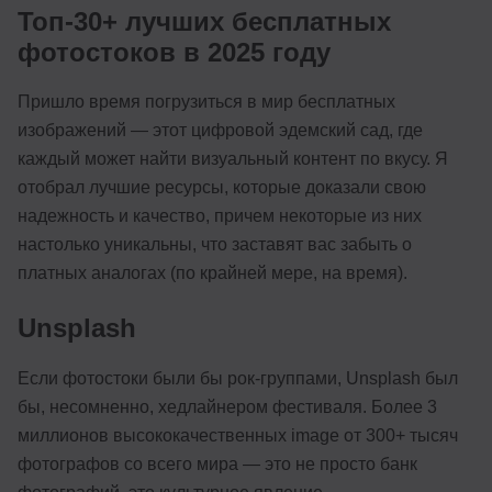
Топ-30+ лучших бесплатных
фотостоков в 2025 году
Пришло время погрузиться в мир бесплатных
изображений — этот цифровой эдемский сад, где
каждый может найти визуальный контент по вкусу. Я
отобрал лучшие ресурсы, которые доказали свою
надежность и качество, причем некоторые из них
настолько уникальны, что заставят вас забыть о
платных аналогах (по крайней мере, на время).
Unsplash
Если фотостоки были бы рок-группами, Unsplash был
бы, несомненно, хедлайнером фестиваля. Более 3
миллионов высококачественных image от 300+ тысяч
фотографов со всего мира — это не просто банк