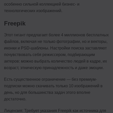
особенно сильной коллекцией бизнес- и
технологических изображений.
Freepik
Этот гигант предлагает более 4 миллионов бесплатных
файлов, включая не только фотографии, но и векторы,
иконки и PSD-шаблоны. Настройки поиска заставляют
почувствовать себя режиссером, подбирающим
актеров: можно выбрать количество людей в кадре, их
возраст, этническую принадлежность и даже эмоции.
Есть существенное ограничение — без премиум-
подписки можно скачивать только 10 изображений в
день, но для большинства задач этого вполне
достаточно.
Лицензия: Требует указания Freepik как источника для