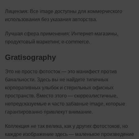
Лицензия: Все image доступны для коммерческого
использования без указания авторства.
Лучшая сфера применения: Интернет-магазины,
продуктовый маркетинг, e-commerce.
Gratisography
Это не просто фотосток — это манифест против
банальности. Здесь вы не найдете типичных
корпоративных улыбок и стерильных офисных
пространств. Вместо этого — сюрреалистичные,
непредсказуемые и часто забавные image, которые
гарантированно привлекут внимание.
Коллекция не так велика, как у других фотостоков, но
каждое изображение здесь — маленькое произведение