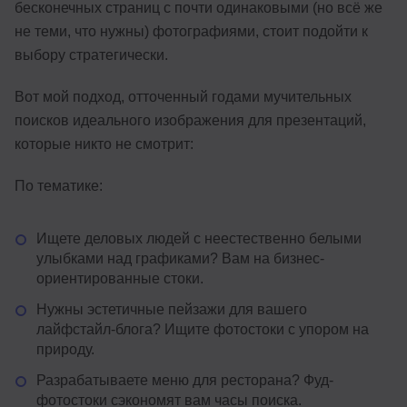
бесконечных страниц с почти одинаковыми (но всё же
не теми, что нужны) фотографиями, стоит подойти к
выбору стратегически.
Вот мой подход, отточенный годами мучительных
поисков идеального изображения для презентаций,
которые никто не смотрит:
По тематике:
Ищете деловых людей с неестественно белыми
улыбками над графиками? Вам на бизнес-
ориентированные стоки.
Нужны эстетичные пейзажи для вашего
лайфстайл-блога? Ищите фотостоки с упором на
природу.
Разрабатываете меню для ресторана? Фуд-
фотостоки сэкономят вам часы поиска.