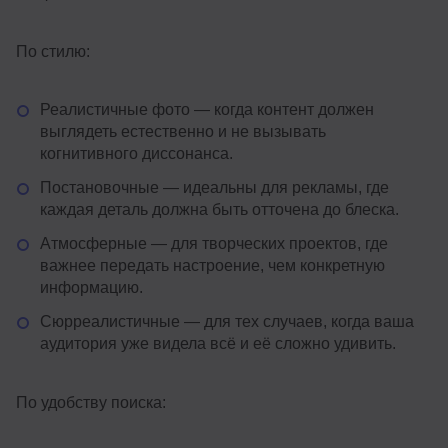
По стилю:
Реалистичные фото — когда контент должен
выглядеть естественно и не вызывать
когнитивного диссонанса.
Постановочные — идеальны для рекламы, где
каждая деталь должна быть отточена до блеска.
Атмосферные — для творческих проектов, где
важнее передать настроение, чем конкретную
информацию.
Сюрреалистичные — для тех случаев, когда ваша
аудитория уже видела всё и её сложно удивить.
По удобству поиска: