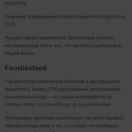
искусства.
Лицензия: Изображения распространяются под license
CC0.
Лучшая сфера применения: Креативные проекты,
нестандартные блоги, все, что требует выделиться из
общей массы.
Foodiesfeed
Рай для гастрономических блогеров и ресторанного
маркетинга. Более 1700 изображений, посвященных
исключительно еде — от сырых ингредиентов до
готовых блюд, от уличной еды до высокой кухни.
Фотографии настолько аппетитные, что могут вызвать
чувство голода даже у тех, кто только что пообедал.