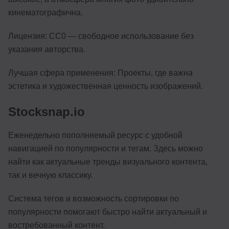
кинематографична.
Лицензия: CC0 — свободное использование без
указания авторства.
Лучшая сфера применения: Проекты, где важна
эстетика и художественная ценность изображений.
Stocksnap.io
Еженедельно пополняемый ресурс с удобной
навигацией по популярности и тегам. Здесь можно
найти как актуальные тренды визуального контента,
так и вечную классику.
Система тегов и возможность сортировки по
популярности помогают быстро найти актуальный и
востребованный контент.