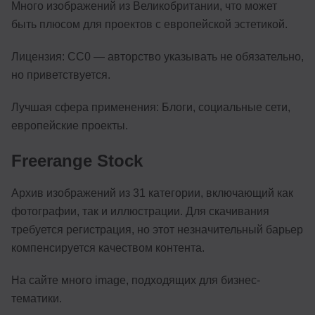
Много изображений из Великобритании, что может
быть плюсом для проектов с европейской эстетикой.
Лицензия: CC0 — авторство указывать не обязательно,
но приветствуется.
Лучшая сфера применения: Блоги, социальные сети,
европейские проекты.
Freerange Stock
Архив изображений из 31 категории, включающий как
фотографии, так и иллюстрации. Для скачивания
требуется регистрация, но этот незначительный барьер
компенсируется качеством контента.
На сайте много image, подходящих для бизнес-
тематики.