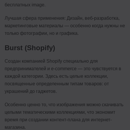
бесплатных image.
Лучшая сфера применения: Дизайн, веб-разработка,
маркетинговые материалы — особенно когда нужны не
только фотографии, но и графика.
Burst (Shopify)
Создан компанией Shopify специально для
предпринимателей и e-commerce — это чувствуется в
каждой категории. Здесь есть целые коллекции,
посвященные определенным типам товаров: от
украшений до гаджетов.
Особенно ценно то, что изображения можно скачивать
целыми тематическими коллекциями, что экономит
время при создании контент-плана для интернет-
магазина.