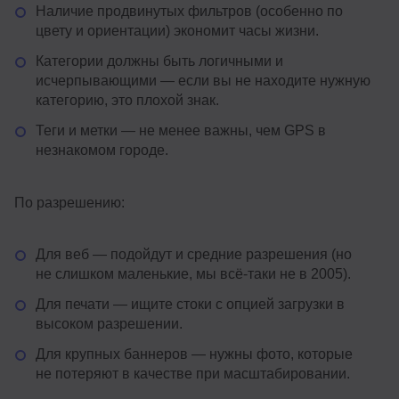
Наличие продвинутых фильтров (особенно по
цвету и ориентации) экономит часы жизни.
Категории должны быть логичными и
исчерпывающими — если вы не находите нужную
категорию, это плохой знак.
Теги и метки — не менее важны, чем GPS в
незнакомом городе.
По разрешению:
Для веб — подойдут и средние разрешения (но
не слишком маленькие, мы всё-таки не в 2005).
Для печати — ищите стоки с опцией загрузки в
высоком разрешении.
Для крупных баннеров — нужны фото, которые
не потеряют в качестве при масштабировании.