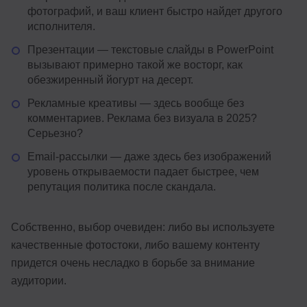
фотографий, и ваш клиент быстро найдет другого
исполнителя.
Презентации — текстовые слайды в PowerPoint
вызывают примерно такой же восторг, как
обезжиренный йогурт на десерт.
Рекламные креативы — здесь вообще без
комментариев. Реклама без визуала в 2025?
Серьезно?
Email-рассылки — даже здесь без изображений
уровень открываемости падает быстрее, чем
репутация политика после скандала.
Собственно, выбор очевиден: либо вы используете
качественные фотостоки, либо вашему контенту
придется очень несладко в борьбе за внимание
аудитории.