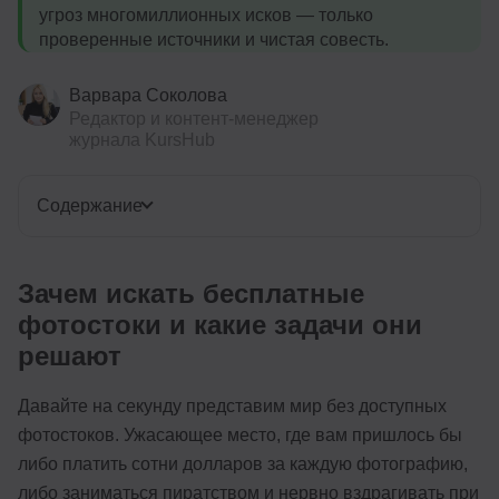
угроз многомиллионных исков — только
проверенные источники и чистая совесть.
Варвара Соколова
Редактор и контент-менеджер
журнала KursHub
Содержание
Зачем искать бесплатные
фотостоки и какие задачи они
решают
Давайте на секунду представим мир без доступных
фотостоков. Ужасающее место, где вам пришлось бы
либо платить сотни долларов за каждую фотографию,
либо заниматься пиратством и нервно вздрагивать при