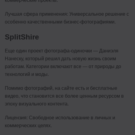
коммерческие проекты.
Лучшая сфера применения: Универсальное решение с
особенно качественными бизнес-фотографиями.
SplitShire
Еще один проект фотографа-одиночки — Даниэля
Нанеску, который решил дать новую жизнь своим
работам. Категории включают все — от природы до
технологий и моды.
Помимо фотографий, на сайте есть и бесплатные
видео, что становится все более ценным ресурсом в
эпоху визуального контента.
Лицензия: Свободное использование в личных и
коммерческих целях.