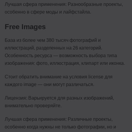
Лучшая сфера применения: Разнообразные проекты,
особенно в сфере моды и лайфстайла.
Free Images
База из более чем 380 тысяч фотографий и
иллюстраций, разделенных на 26 категорий.
Особенность ресурса — возможность выбора типа
изображения: фото, иллюстрация, клипарт или иконка.
Стоит обратить внимание на условия license для
каждого image — они могут различаться.
Лицензия: Варьируется для разных изображений,
внимательно проверяйте.
Лучшая сфера применения: Различные проекты,
особенно когда нужны не только фотографии, но и