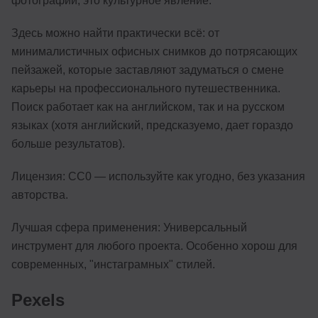
фотографий, это культурное явление.
Здесь можно найти практически всё: от
минималистичных офисных снимков до потрясающих
пейзажей, которые заставляют задуматься о смене
карьеры на профессионального путешественника.
Поиск работает как на английском, так и на русском
языках (хотя английский, предсказуемо, дает гораздо
больше результатов).
Лицензия: CC0 — используйте как угодно, без указания
авторства.
Лучшая сфера применения: Универсальный
инструмент для любого проекта. Особенно хорош для
современных, "инстаграмных" стилей.
Pexels