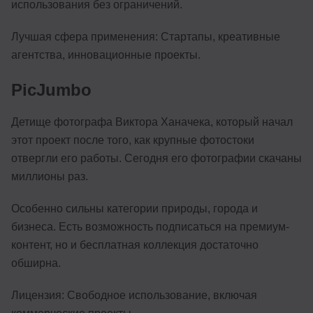
использования без ограничений.
Лучшая сфера применения: Стартапы, креативные
агентства, инновационные проекты.
PicJumbo
Детище фотографа Виктора Ханачека, который начал
этот проект после того, как крупные фотостоки
отвергли его работы. Сегодня его фотографии скачаны
миллионы раз.
Особенно сильны категории природы, города и
бизнеса. Есть возможность подписаться на премиум-
контент, но и бесплатная коллекция достаточно
обширна.
Лицензия: Свободное использование, включая