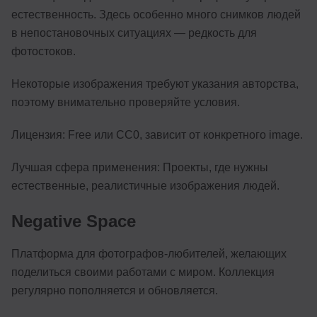
естественность. Здесь особенно много снимков людей
в непостановочных ситуациях — редкость для
фотостоков.
Некоторые изображения требуют указания авторства,
поэтому внимательно проверяйте условия.
Лицензия: Free или CC0, зависит от конкретного image.
Лучшая сфера применения: Проекты, где нужны
естественные, реалистичные изображения людей.
Negative Space
Платформа для фотографов-любителей, желающих
поделиться своими работами с миром. Коллекция
регулярно пополняется и обновляется.