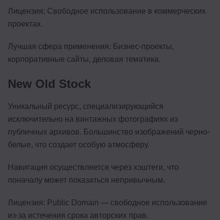
Лицензия: Свободное использование в коммерческих
проектах.
Лучшая сфера применения: Бизнес-проекты,
корпоративные сайты, деловая тематика.
New Old Stock
Уникальный ресурс, специализирующийся
исключительно на винтажных фотографиях из
публичных архивов. Большинство изображений черно-
белые, что создает особую атмосферу.
Навигация осуществляется через хэштеги, что
поначалу может показаться непривычным.
Лицензия: Public Domain — свободное использование
из-за истечения срока авторских прав.