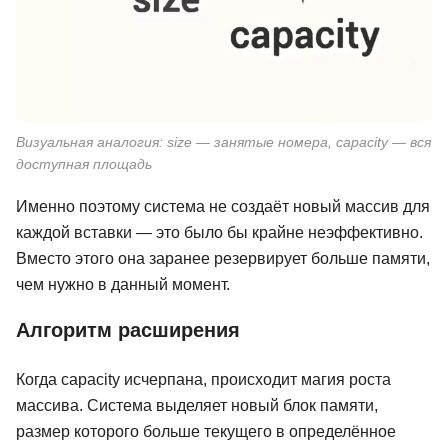
Визуальная аналогия: size — занятые номера, capacity — вся
доступная площадь
Именно поэтому система не создаёт новый массив для
каждой вставки — это было бы крайне неэффективно.
Вместо этого она заранее резервирует больше памяти,
чем нужно в данный момент.
Алгоритм расширения
Когда capacity исчерпана, происходит магия роста
массива. Система выделяет новый блок памяти,
размер которого больше текущего в определённое