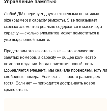
Управление памятью
Любой ДМ оперирует двумя ключевыми понятиями:
size (размер) и capacity (ёмкость). Size показывает,
сколько элементов реально содержится в массиве, а
capacity — сколько элементов может поместиться в
уже выделенной памяти.
Представим это как отель: size — это количество
занятых номеров, а capacity — общее количество
номеров в здании. Когда приезжает новый гость
(добавляется элемент), мы сначала проверяем, есть ли
свободные номера. Если есть — просто размещаем
гостя. Если нет — приходится достраивать новое
крыло отеля.