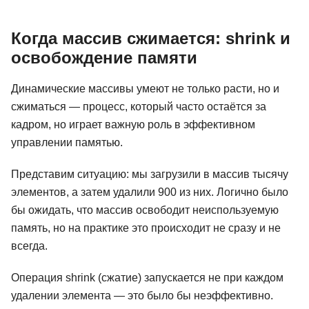
Когда массив сжимается: shrink и
освобождение памяти
Динамические массивы умеют не только расти, но и
сжиматься — процесс, который часто остаётся за
кадром, но играет важную роль в эффективном
управлении памятью.
Представим ситуацию: мы загрузили в массив тысячу
элементов, а затем удалили 900 из них. Логично было
бы ожидать, что массив освободит неиспользуемую
память, но на практике это происходит не сразу и не
всегда.
Операция shrink (сжатие) запускается не при каждом
удалении элемента — это было бы неэффективно.