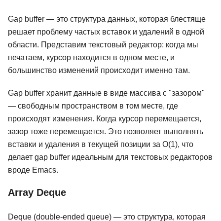
Gap buffer — это структура данных, которая блестяще
решает проблему частых вставок и удалений в одной
области. Представим текстовый редактор: когда мы
печатаем, курсор находится в одном месте, и
большинство изменений происходит именно там.
Gap buffer хранит данные в виде массива с "зазором"
— свободным пространством в том месте, где
происходят изменения. Когда курсор перемещается,
зазор тоже перемещается. Это позволяет выполнять
вставки и удаления в текущей позиции за O(1), что
делает gap buffer идеальным для текстовых редакторов
вроде Emacs.
Array Deque
Deque (double-ended queue) — это структура, которая