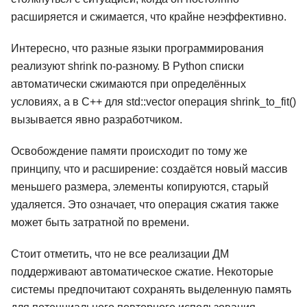
расширяется и сжимается, что крайне неэффективно.
Интересно, что разные языки программирования
реализуют shrink по-разному. В Python списки
автоматически сжимаются при определённых
условиях, а в C++ для std::vector операция shrink_to_fit()
вызывается явно разработчиком.
Освобождение памяти происходит по тому же
принципу, что и расширение: создаётся новый массив
меньшего размера, элементы копируются, старый
удаляется. Это означает, что операция сжатия также
может быть затратной по времени.
Стоит отметить, что не все реализации ДМ
поддерживают автоматическое сжатие. Некоторые
системы предпочитают сохранять выделенную память