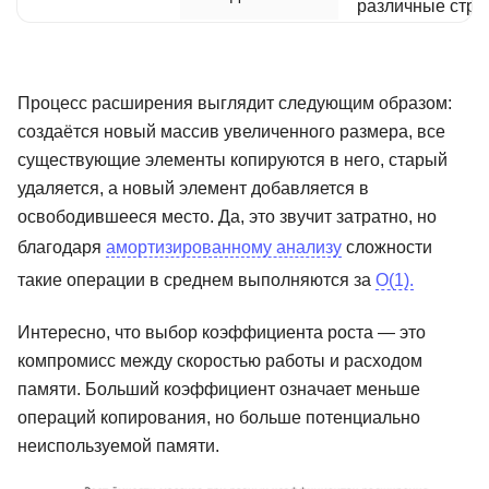
различные стра
Процесс расширения выглядит следующим образом:
создаётся новый массив увеличенного размера, все
существующие элементы копируются в него, старый
удаляется, а новый элемент добавляется в
освободившееся место. Да, это звучит затратно, но
благодаря
амортизированному анализу
сложности
такие операции в среднем выполняются за
O(1).
Интересно, что выбор коэффициента роста — это
компромисс между скоростью работы и расходом
памяти. Больший коэффициент означает меньше
операций копирования, но больше потенциально
неиспользуемой памяти.