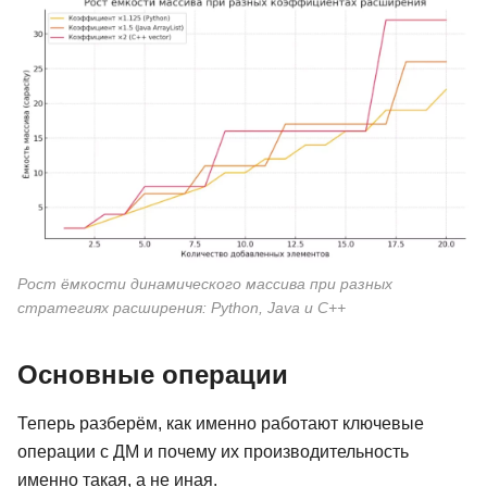
Рост ёмкости динамического массива при разных
стратегиях расширения: Python, Java и C++
Основные операции
Теперь разберём, как именно работают ключевые
операции с ДМ и почему их производительность
именно такая, а не иная.