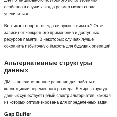
для потенциального повторного использования,
особенно в случаях, когда размер может снова
увеличиться.
Возникает вопрос: всегда ли нужно сжимать? Ответ
зависит от конкретного применения и доступных
ресурсов памяти. В некоторых случаях лучше
сохранить избыточную ёмкость для будущих операций.
Альтернативные структуры
данных
ДМ — не единственное решение для работы с
коллекциями переменного размера. В мире структур
данных существует целый спектр альтернатив, каждая
из которых оптимизирована для определённых задач.
Gap Buffer