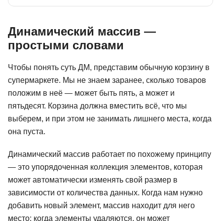
Динамический массив —
простыми словами
Чтобы понять суть ДМ, представим обычную корзину в
супермаркете. Мы не знаем заранее, сколько товаров
положим в неё — может быть пять, а может и
пятьдесят. Корзина должна вместить всё, что мы
выберем, и при этом не занимать лишнего места, когда
она пуста.
Динамический массив работает по похожему принципу
— это упорядоченная коллекция элементов, которая
может автоматически изменять свой размер в
зависимости от количества данных. Когда нам нужно
добавить новый элемент, массив находит для него
место; когда элементы удаляются, он может