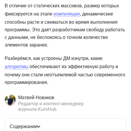
В отличие от статических массивов, размер которых
фиксируется на этапе
компиляции
, динамические
способны расти и сжиматься во время выполнения
программы. Это даёт разработчикам свободу работать
с данными, не беспокоясь о точном количестве
элементов заранее.
Разберёмся, как устроены ДМ изнутри, какие
алгоритмы
обеспечивают их эффективную работу и
почему они стали неотъемлемой частью современного
программирования.
Матвей Новиков
Редактор и контент-менеджер
журнала KursHub
Содержание