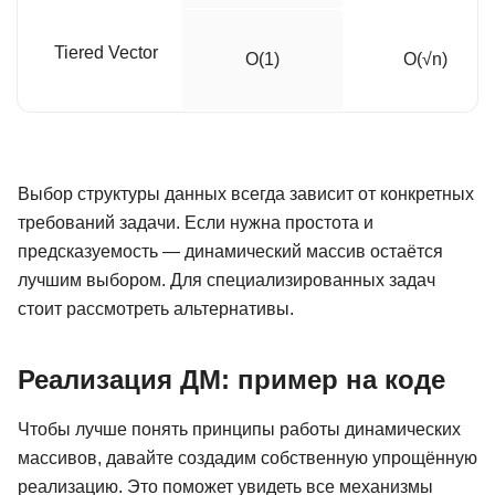
Tiered Vector
O(1)
O(√n)
Выбор структуры данных всегда зависит от конкретных
требований задачи. Если нужна простота и
предсказуемость — динамический массив остаётся
лучшим выбором. Для специализированных задач
стоит рассмотреть альтернативы.
Реализация ДМ: пример на коде
Чтобы лучше понять принципы работы динамических
массивов, давайте создадим собственную упрощённую
реализацию. Это поможет увидеть все механизмы