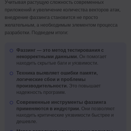
Учитывая растущую сложность современных
приложений и увеличение количества векторов атак,
внедрение фаззинга становится не просто
желательным, а необходимым элементом процесса
разработки. Подведем итоги:
Фаззинг — это метод тестирования с
некорректными данными.
Он помогает
находить скрытые баги и уязвимости.
Техника выявляет ошибки памяти,
логические сбои и проблемы
производительности.
Это повышает
надежность программ.
Современные инструменты фаззинга
применяются в индустрии.
Они позволяют
находить критические уязвимости быстрее и
дешевле.