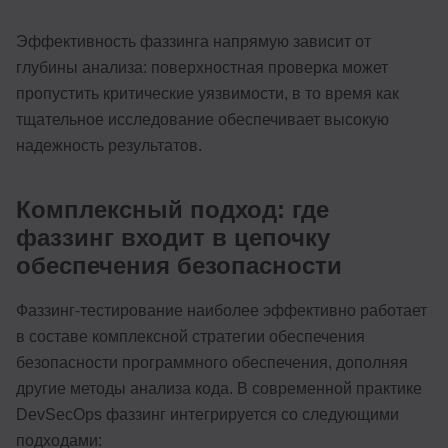
Эффективность фаззинга напрямую зависит от
глубины анализа: поверхностная проверка может
пропустить критические уязвимости, в то время как
тщательное исследование обеспечивает высокую
надежность результатов.
Комплексный подход: где
фаззинг входит в цепочку
обеспечения безопасности
Фаззинг-тестирование наиболее эффективно работает
в составе комплексной стратегии обеспечения
безопасности программного обеспечения, дополняя
другие методы анализа кода. В современной практике
DevSecOps фаззинг интегрируется со следующими
подходами: