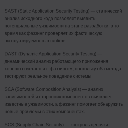
SAST (Static Application Security Testing) — статический
анализ исходного кода позволяет выявить
потенциальные уязвимости на этапе разработки, в то
время как фаззинг проверяет их фактическую
эксплуатируемость в runtime.
DAST (Dynamic Application Security Testing) —
динамический анализ работающего приложения
хорошо сочетается с фаззингом, поскольку оба метода
тестируют реальное поведение системы.
SCA (Software Composition Analysis) — анализ
зависимостей и сторонних компонентов выявляет
известные уязвимости, а фаззинг помогает обнаружить
новые проблемы в этих компонентах.
SCS (Supply Chain Security) — контроль цепочки