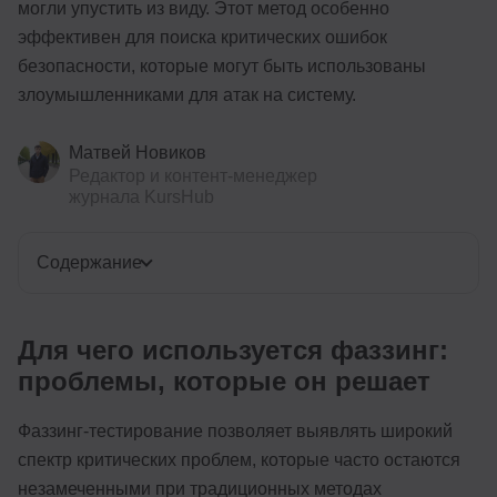
могли упустить из виду. Этот метод особенно
эффективен для поиска критических ошибок
безопасности, которые могут быть использованы
злоумышленниками для атак на систему.
Матвей Новиков
Редактор и контент-менеджер
журнала KursHub
Содержание
Для чего используется фаззинг:
проблемы, которые он решает
Фаззинг-тестирование позволяет выявлять широкий
спектр критических проблем, которые часто остаются
незамеченными при традиционных методах