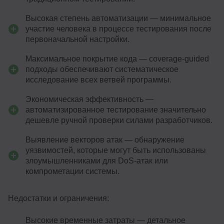
Высокая степень автоматизации — минимальное
участие человека в процессе тестирования после
первоначальной настройки.
Максимальное покрытие кода — coverage-guided
подходы обеспечивают систематическое
исследование всех ветвей программы.
Экономическая эффективность —
автоматизированное тестирование значительно
дешевле ручной проверки силами разработчиков.
Выявление векторов атак — обнаружение
уязвимостей, которые могут быть использованы
злоумышленниками для DoS-атак или
компрометации системы.
Недостатки и ограничения:
Высокие временные затраты — детальное