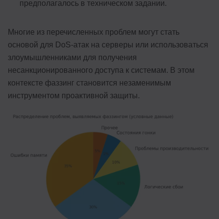
предполагалось в техническом задании.
Многие из перечисленных проблем могут стать
основой для DoS-атак на серверы или использоваться
злоумышленниками для получения
несанкционированного доступа к системам. В этом
контексте фаззинг становится незаменимым
инструментом проактивной защиты.