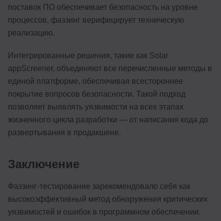
поставок ПО обеспечивает безопасность на уровне
процессов, фаззинг верифицирует техническую
реализацию.
Интегрированные решения, такие как Solar
appScreener, объединяют все перечисленные методы в
единой платформе, обеспечивая всестороннее
покрытие вопросов безопасности. Такой подход
позволяет выявлять уязвимости на всех этапах
жизненного цикла разработки — от написания кода до
развертывания в продакшене.
Заключение
Фаззинг-тестирование зарекомендовало себя как
высокоэффективный метод обнаружения критических
уязвимостей и ошибок в программном обеспечении.