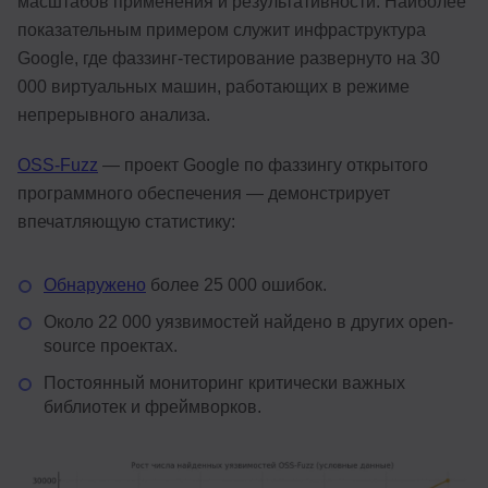
масштабов применения и результативности. Наиболее
показательным примером служит инфраструктура
Google, где фаззинг-тестирование развернуто на 30
000 виртуальных машин, работающих в режиме
непрерывного анализа.
OSS-Fuzz
— проект Google по фаззингу открытого
программного обеспечения — демонстрирует
впечатляющую статистику:
Обнаружено
более 25 000 ошибок.
Около 22 000 уязвимостей найдено в других open-
source проектах.
Постоянный мониторинг критически важных
библиотек и фреймворков.