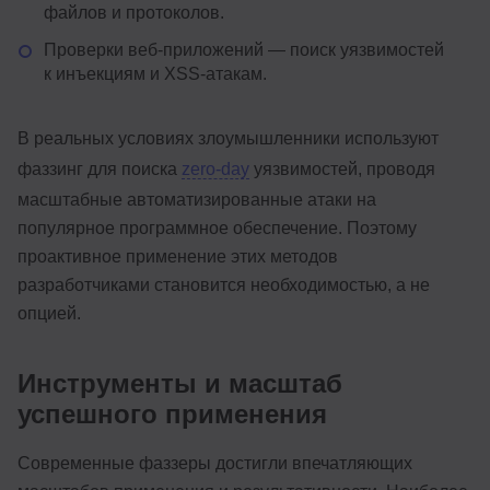
файлов и протоколов.
Проверки веб-приложений — поиск уязвимостей
к инъекциям и XSS-атакам.
В реальных условиях злоумышленники используют
фаззинг для поиска
zero-day
уязвимостей, проводя
масштабные автоматизированные атаки на
популярное программное обеспечение. Поэтому
проактивное применение этих методов
разработчиками становится необходимостью, а не
опцией.
Инструменты и масштаб
успешного применения
Современные фаззеры достигли впечатляющих