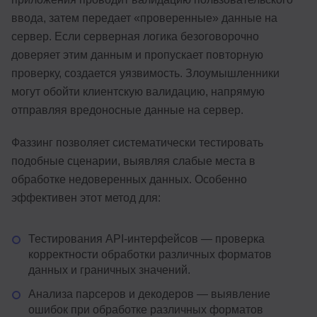
ввода, затем передает «проверенные» данные на
сервер. Если серверная логика безоговорочно
доверяет этим данным и пропускает повторную
проверку, создается уязвимость. Злоумышленники
могут обойти клиентскую валидацию, напрямую
отправляя вредоносные данные на сервер.
Фаззинг позволяет систематически тестировать
подобные сценарии, выявляя слабые места в
обработке недоверенных данных. Особенно
эффективен этот метод для:
Тестирования API-интерфейсов — проверка
корректности обработки различных форматов
данных и граничных значений.
Анализа парсеров и декодеров — выявление
ошибок при обработке различных форматов