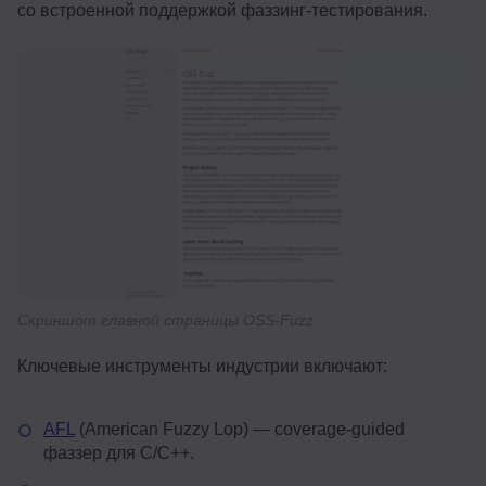
со встроенной поддержкой фаззинг-тестирования.
Скриншот главной страницы OSS-Fuzz.
Ключевые инструменты индустрии включают:
AFL
(American Fuzzy Lop) — coverage-guided
фаззер для C/C++.