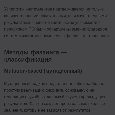
Успех этих инструментов подтверждается не только
количественными показателями, но и качественными
результатами — многие критические уязвимости в
популярном ПО были обнаружены именно благодаря
систематическому применению фаззинг-тестирования.
Методы фаззинга —
классификация
Mutation-based (мутационный)
Мутационный подход представляет собой наиболее
простую реализацию фаззинга, основанную на
генерации случайных данных без учета предыдущих
результатов. Фаззер создает произвольные входные
значения, которые не зависят от результатов