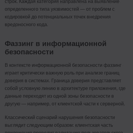
строк. Каждая категория направлена на выявление
определенного типа уязвимостей — от проблем с
кодировкой до потенциальных точек внедрения
вредоносного кода.
Фаззинг в информационной
безопасности
В контексте информационной безопасности фаззинг
играет критически важную роль при анализе границ
доверия в системах. Граница доверия представляет
собой условную линию в архитектуре приложения, где
данные переходят из одной зоны безопасности в
другую — например, от клиентской части к серверной.
Классический сценарий нарушения безопасности
выглядит следующим образом: клиентская часть
приложения проводит валидацию пользовательского