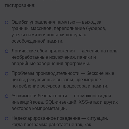
тестирования:
Ошибки управления памятью — выход за
границы массивов, переполнение буферов,
утечки памяти и попытки доступа к
освобожденной памяти.
Логические сбои приложения — деление на ноль,
необработанные исключения, паники и
аварийные завершения программы.
Проблемы производительности — бесконечные
циклы, рекурсивные вызовы, чрезмерное
потребление ресурсов процессора и памяти.
Уязвимости безопасности — возможности для
инъекций кода, SQL-инъекций, XSS-атак и других
векторов компрометации.
Недекларированное поведение — ситуации,
когда программа работает не так, как