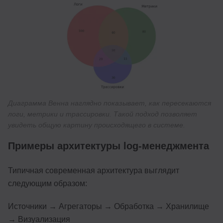
Диаграмма Венна наглядно показывает, как пересекаются
логи, метрики и трассировки. Такой подход позволяет
увидеть общую картину происходящего в системе.
Примеры архитектуры log-менеджмента
Типичная современная архитектура выглядит
следующим образом:
Источники → Агрегаторы → Обработка → Хранилище
→ Визуализация