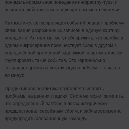
понимать нормальное поведение инфраструктуры и
выявлять действительно подозрительные отклонения.
Автоматическая корреляция событий решает проблему
связывания разрозненных записей в единую картину
инцидента. Алгоритмы могут обнаружить, что ошибка в
одном микросервисе предшествует сбою в другом с
определённой временной задержкой, и автоматически
группировать такие события. Это кардинально
сокращает время на локализацию проблем — с часов
до минут.
Предиктивная аналитика позволяет выявлять
проблемы на ранних стадиях. Система может заметить,
что определённый паттерн в логах исторически
предшествовал серьёзным сбоям, и заблаговременно
предупредить операционную команду.