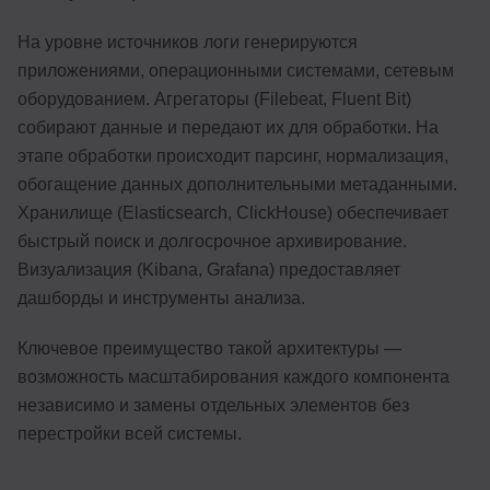
На уровне источников логи генерируются
приложениями, операционными системами, сетевым
оборудованием. Агрегаторы (Filebeat, Fluent Bit)
собирают данные и передают их для обработки. На
этапе обработки происходит парсинг, нормализация,
обогащение данных дополнительными метаданными.
Хранилище (Elasticsearch, ClickHouse) обеспечивает
быстрый поиск и долгосрочное архивирование.
Визуализация (Kibana, Grafana) предоставляет
дашборды и инструменты анализа.
Ключевое преимущество такой архитектуры —
возможность масштабирования каждого компонента
независимо и замены отдельных элементов без
перестройки всей системы.