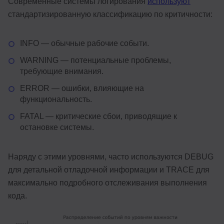
Современные системы логирования
используют
стандартизированную классификацию по критичности:
INFO — обычные рабочие событи.
WARNING — потенциальные проблемы,
требующие внимания.
ERROR — ошибки, влияющие на
функциональность.
FATAL — критические сбои, приводящие к
остановке системы.
Наряду с этими уровнями, часто используются DEBUG
для детальной отладочной информации и TRACE для
максимально подробного отслеживания выполнения
кода.