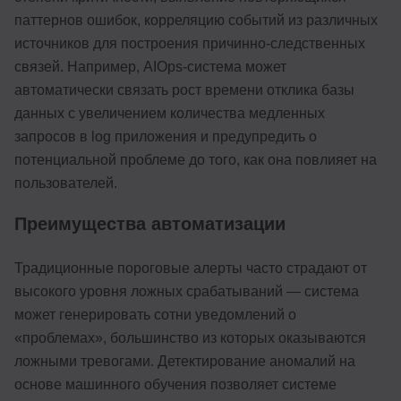
паттернов ошибок, корреляцию событий из различных
источников для построения причинно-следственных
связей. Например, AIOps-система может
автоматически связать рост времени отклика базы
данных с увеличением количества медленных
запросов в log приложения и предупредить о
потенциальной проблеме до того, как она повлияет на
пользователей.
Преимущества автоматизации
Традиционные пороговые алерты часто страдают от
высокого уровня ложных срабатываний — система
может генерировать сотни уведомлений о
«проблемах», большинство из которых оказываются
ложными тревогами. Детектирование аномалий на
основе машинного обучения позволяет системе