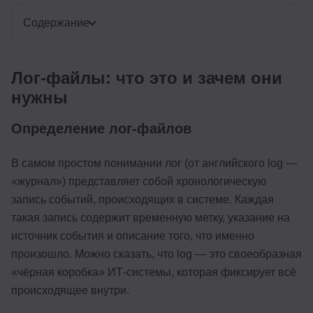
Содержание
Лог-файлы: что это и зачем они
нужны
Определение лог-файлов
В самом простом понимании лог (от английского log —
«журнал») представляет собой хронологическую
запись событий, происходящих в системе. Каждая
такая запись содержит временную метку, указание на
источник события и описание того, что именно
произошло. Можно сказать, что log — это своеобразная
«чёрная коробка» ИТ-системы, которая фиксирует всё
происходящее внутри.