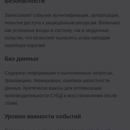
Безопасности
Записывают события аутентификации, авторизации,
попытки доступа к защищённым ресурсам. Включают
как успешные входы в систему, так и неудачные
попытки, что позволяет выявлять атаки методом
перебора паролей.
Баз данных
Содержат информацию о выполненных запросах,
транзакциях, блокировках, ошибках целостности
данных. Критически важны для оптимизации
производительности СУБД и восстановления после
сбоев.
Уровни важности событий