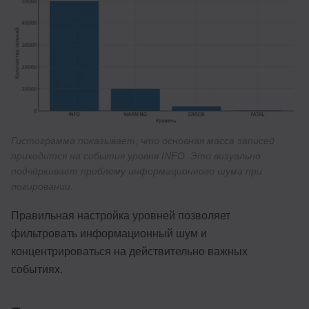
Гистограмма показывает, что основная масса записей
приходится на события уровня INFO. Это визуально
подчёркивает проблему информационного шума при
логировании.
Правильная настройка уровней позволяет
фильтровать информационный шум и
концентрироваться на действительно важных
событиях.