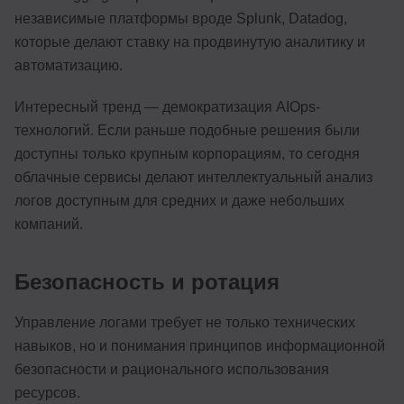
независимые платформы вроде Splunk, Datadog,
которые делают ставку на продвинутую аналитику и
автоматизацию.
Интересный тренд — демократизация AIOps-
технологий. Если раньше подобные решения были
доступны только крупным корпорациям, то сегодня
облачные сервисы делают интеллектуальный анализ
логов доступным для средних и даже небольших
компаний.
Безопасность и ротация
Управление логами требует не только технических
навыков, но и понимания принципов информационной
безопасности и рационального использования
ресурсов.