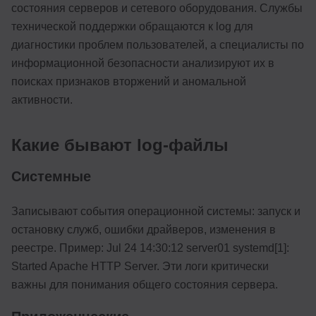
состояния серверов и сетевого оборудования. Службы
технической поддержки обращаются к log для
диагностики проблем пользователей, а специалисты по
информационной безопасности анализируют их в
поисках признаков вторжений и аномальной
активности.
Какие бывают log-файлы
Системные
Записывают события операционной системы: запуск и
остановку служб, ошибки драйверов, изменения в
реестре. Пример: Jul 24 14:30:12 server01 systemd[1]:
Started Apache HTTP Server. Эти логи критически
важны для понимания общего состояния сервера.