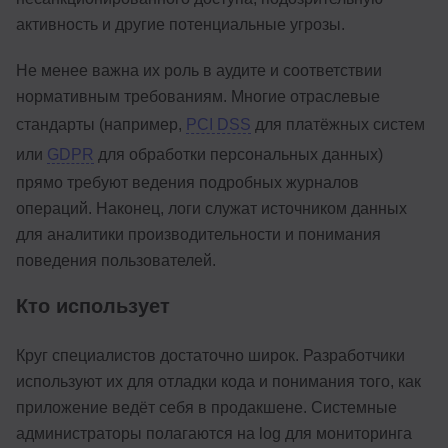
активность и другие потенциальные угрозы.
Не менее важна их роль в аудите и соответствии
нормативным требованиям. Многие отраслевые
стандарты (например,
PCI DSS
для платёжных систем
или
GDPR
для обработки персональных данных)
прямо требуют ведения подробных журналов
операций. Наконец, логи служат источником данных
для аналитики производительности и понимания
поведения пользователей.
Кто использует
Круг специалистов достаточно широк. Разработчики
используют их для отладки кода и понимания того, как
приложение ведёт себя в продакшене. Системные
администраторы полагаются на log для мониторинга