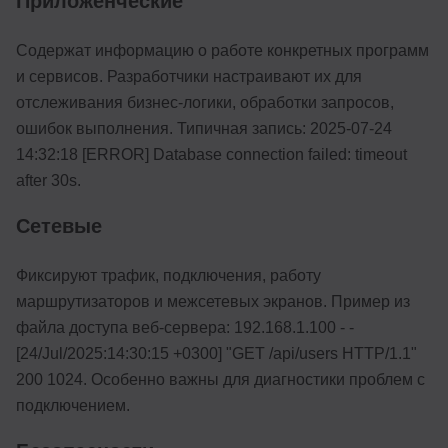
Приложенческие
Содержат информацию о работе конкретных программ
и сервисов. Разработчики настраивают их для
отслеживания бизнес-логики, обработки запросов,
ошибок выполнения. Типичная запись: 2025-07-24
14:32:18 [ERROR] Database connection failed: timeout
after 30s.
Сетевые
Фиксируют трафик, подключения, работу
маршрутизаторов и межсетевых экранов. Пример из
файла доступа веб-сервера: 192.168.1.100 - -
[24/Jul/2025:14:30:15 +0300] "GET /api/users HTTP/1.1"
200 1024. Особенно важны для диагностики проблем с
подключением.