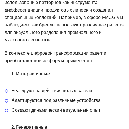
использованию паттернов как инструмента
дифференциации продуктовых линеек и создания
специальных коллекций. Например, в сфере FMCG мы
наблюдаем, как бренды используют различные patterns
для визуального разделения премиального и
массового сегментов.
В контексте цифровой трансформации patterns
приобретают новые формы применения:
Интерактивные
Реагируют на действия пользователя
Адаптируются под различные устройства
Создают динамический визуальный опыт
Генеративные