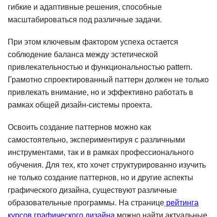
гибкие и адаптивные решения, способные
масштабироваться под различные задачи.
При этом ключевым фактором успеха остается
соблюдение баланса между эстетической
привлекательностью и функциональностью pattern.
Грамотно спроектированный паттерн должен не только
привлекать внимание, но и эффективно работать в
рамках общей дизайн-системы проекта.
Освоить создание паттернов можно как
самостоятельно, экспериментируя с различными
инструментами, так и в рамках профессионального
обучения. Для тех, кто хочет структурированно изучить
не только создание паттернов, но и другие аспекты
графического дизайна, существуют различные
образовательные программы. На странице
рейтинга
курсов графического дизайна
можно найти актуальные