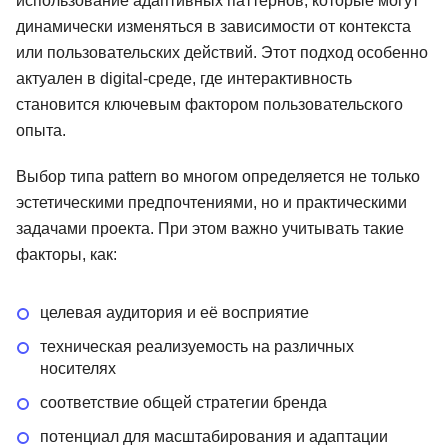
использование адаптивных паттернов, которые могут
динамически изменяться в зависимости от контекста
или пользовательских действий. Этот подход особенно
актуален в digital-среде, где интерактивность
становится ключевым фактором пользовательского
опыта.
Выбор типа pattern во многом определяется не только
эстетическими предпочтениями, но и практическими
задачами проекта. При этом важно учитывать такие
факторы, как:
целевая аудитория и её восприятие
техническая реализуемость на различных
носителях
соответствие общей стратегии бренда
потенциал для масштабирования и адаптации