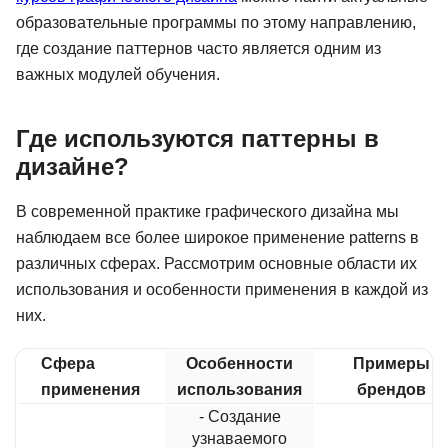
образовательные программы по этому направлению,
где создание паттернов часто является одним из
важных модулей обучения.
Где используются паттерны в
дизайне?
В современной практике графического дизайна мы
наблюдаем все более широкое применение patterns в
различных сферах. Рассмотрим основные области их
использования и особенности применения в каждой из
них.
Сфера
Особенности
Примеры
применения
использования
брендов
- Создание
узнаваемого