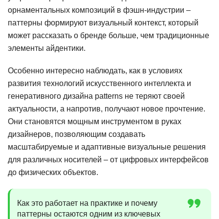
орнаментальных композиций в фэшн-индустрии –
паттерны формируют визуальный контекст, который
может рассказать о бренде больше, чем традиционные
элементы айдентики.
Особенно интересно наблюдать, как в условиях
развития технологий искусственного интеллекта и
генеративного дизайна patterns не теряют своей
актуальности, а напротив, получают новое прочтение.
Они становятся мощным инструментом в руках
дизайнеров, позволяющим создавать
масштабируемые и адаптивные визуальные решения
для различных носителей – от цифровых интерфейсов
до физических объектов.
Как это работает на практике и почему
паттерны остаются одним из ключевых