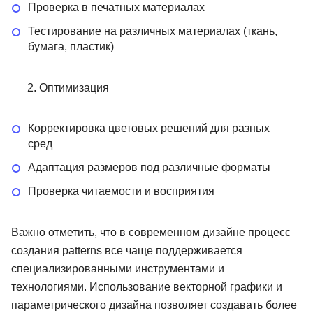
Проверка в печатных материалах
Тестирование на различных материалах (ткань,
бумага, пластик)
Оптимизация
Корректировка цветовых решений для разных
сред
Адаптация размеров под различные форматы
Проверка читаемости и восприятия
Важно отметить, что в современном дизайне процесс
создания patterns все чаще поддерживается
специализированными инструментами и
технологиями. Использование векторной графики и
параметрического дизайна позволяет создавать более