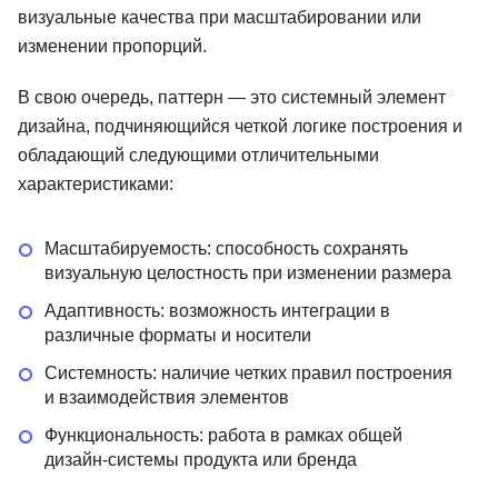
визуальные качества при масштабировании или
изменении пропорций.
В свою очередь, паттерн — это системный элемент
дизайна, подчиняющийся четкой логике построения и
обладающий следующими отличительными
характеристиками:
Масштабируемость: способность сохранять
визуальную целостность при изменении размера
Адаптивность: возможность интеграции в
различные форматы и носители
Системность: наличие четких правил построения
и взаимодействия элементов
Функциональность: работа в рамках общей
дизайн-системы продукта или бренда