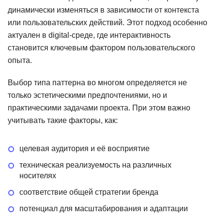
динамически изменяться в зависимости от контекста
или пользовательских действий. Этот подход особенно
актуален в digital-среде, где интерактивность
становится ключевым фактором пользовательского
опыта.
Выбор типа паттерна во многом определяется не
только эстетическими предпочтениями, но и
практическими задачами проекта. При этом важно
учитывать такие факторы, как:
целевая аудитория и её восприятие
техническая реализуемость на различных
носителях
соответствие общей стратегии бренда
потенциал для масштабирования и адаптации