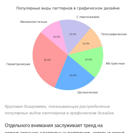
Круговая диаграмма, показывающая распределение
популярных видов паттернов в графическом дизайне
Отдельного внимания заслуживает тренд на