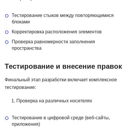
Тестирование стыков между повторяющимися
блоками
Корректировка расположения элементов
Проверка равномерности заполнения
пространства
Тестирование и внесение правок
Финальный этап разработки включает комплексное
тестирование:
Проверка на различных носителях
Тестирование в цифровой среде (веб-сайты,
приложения)