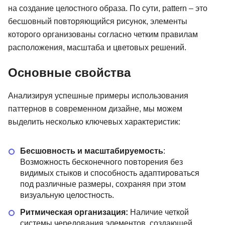
на создание целостного образа. По сути, pattern – это
бесшовный повторяющийся рисунок, элементы
которого организованы согласно четким правилам
расположения, масштаба и цветовых решений.
Основные свойства
Анализируя успешные примеры использования
паттернов в современном дизайне, мы можем
выделить несколько ключевых характеристик:
Бесшовность и масштабируемость
:
Возможность бесконечного повторения без
видимых стыков и способность адаптироваться
под различные размеры, сохраняя при этом
визуальную целостность.
Ритмическая организация:
Наличие четкой
системы чередования элементов, создающей