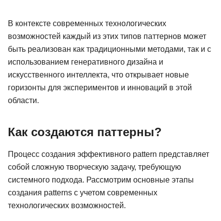
В контексте современных технологических
возможностей каждый из этих типов паттернов может
быть реализован как традиционными методами, так и с
использованием генеративного дизайна и
искусственного интеллекта, что открывает новые
горизонты для экспериментов и инноваций в этой
области.
Как создаются паттерны?
Процесс создания эффективного pattern представляет
собой сложную творческую задачу, требующую
системного подхода. Рассмотрим основные этапы
создания patterns с учетом современных
технологических возможностей.