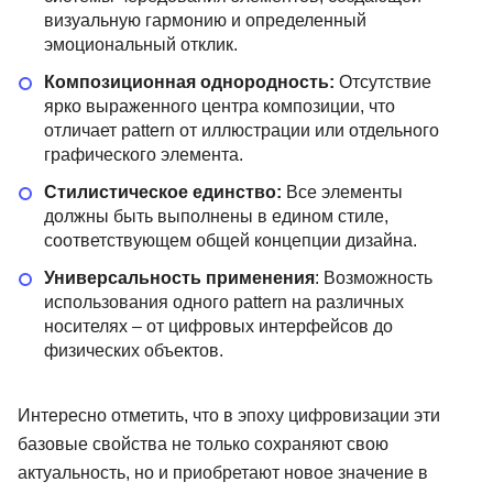
визуальную гармонию и определенный
эмоциональный отклик.
Композиционная однородность:
Отсутствие
ярко выраженного центра композиции, что
отличает pattern от иллюстрации или отдельного
графического элемента.
Стилистическое единство:
Все элементы
должны быть выполнены в едином стиле,
соответствующем общей концепции дизайна.
Универсальность применения
: Возможность
использования одного pattern на различных
носителях – от цифровых интерфейсов до
физических объектов.
Интересно отметить, что в эпоху цифровизации эти
базовые свойства не только сохраняют свою
актуальность, но и приобретают новое значение в