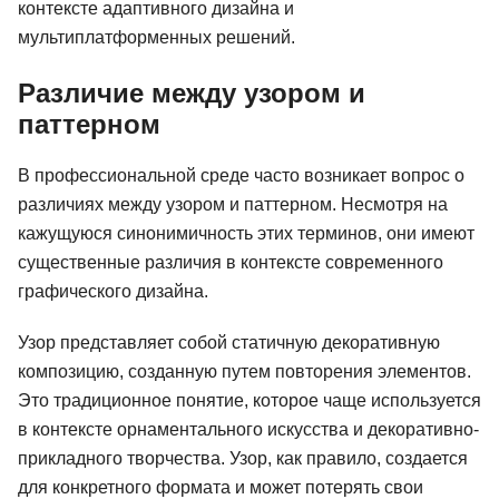
контексте адаптивного дизайна и
мультиплатформенных решений.
Различие между узором и
паттерном
В профессиональной среде часто возникает вопрос о
различиях между узором и паттерном. Несмотря на
кажущуюся синонимичность этих терминов, они имеют
существенные различия в контексте современного
графического дизайна.
Узор представляет собой статичную декоративную
композицию, созданную путем повторения элементов.
Это традиционное понятие, которое чаще используется
в контексте орнаментального искусства и декоративно-
прикладного творчества. Узор, как правило, создается
для конкретного формата и может потерять свои