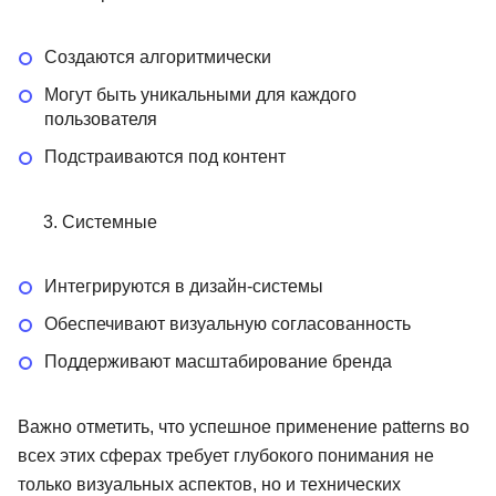
Создаются алгоритмически
Могут быть уникальными для каждого
пользователя
Подстраиваются под контент
Системные
Интегрируются в дизайн-системы
Обеспечивают визуальную согласованность
Поддерживают масштабирование бренда
Важно отметить, что успешное применение patterns во
всех этих сферах требует глубокого понимания не
только визуальных аспектов, но и технических