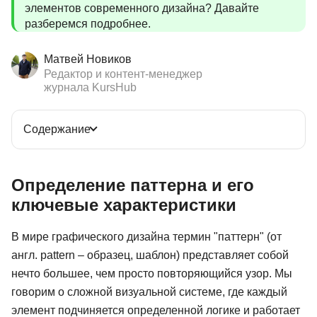
элементов современного дизайна? Давайте
разберемся подробнее.
Матвей Новиков
Редактор и контент-менеджер
журнала KursHub
Содержание
Определение паттерна и его
ключевые характеристики
В мире графического дизайна термин "паттерн" (от
англ. pattern – образец, шаблон) представляет собой
нечто большее, чем просто повторяющийся узор. Мы
говорим о сложной визуальной системе, где каждый
элемент подчиняется определенной логике и работает