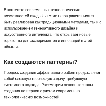
В контексте современных технологических
возможностей каждый из этих типов patterns может
быть реализован как традиционными методами, так и с
использованием генеративного дизайна и
искусственного интеллекта, что открывает новые
горизонты для экспериментов и инноваций в этой
области.
Как создаются паттерны?
Процесс создания эффективного pattern представляет
собой сложную творческую задачу, требующую
системного подхода. Рассмотрим основные этапы
создания паттернов с учетом современных
технологических возможностей.