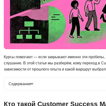
Курсы помогают — если закрывают именно эти пробелы, 
слушание. В этой статье мы разберём, кому переход в Cus
зависимости от прошлого опыта и какой маршрут выбрат
Содержание
Кто такой Customer Success M