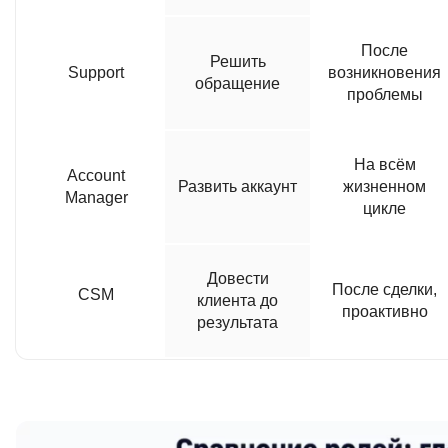
После
Решить
Support
возникновения
обращение
проблемы
На всём
Account
Развить аккаунт
жизненном
Manager
цикле
Довести
После сделки,
CSM
клиента до
проактивно
результата