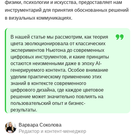
физики, психологии и искусства, предоставляет нам
инструментарий для принятия обоснованных решений
в визуальных коммуникациях.
В нашей статье мы рассмотрим, как теория
цвета эволюционировала от классических
экспериментов Ньютона до современных
цифровых инструментов, и какие принципы
остаются неизменными даже в эпоху AI-
генерируемого контента. Особое внимание
уделим практическому применению этих
знаний в контексте современного
цифрового дизайна, где каждое цветовое
решение может значительно повлиять на
пользовательский опыт и бизнес-
результаты.
Варвара Соколова
Редактор и контент-менеджер