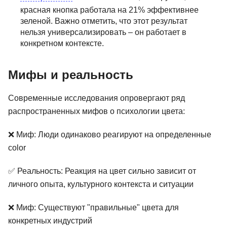
красная кнопка работала на 21% эффективнее
зеленой. Важно отметить, что этот результат
нельзя универсализировать – он работает в
конкретном контексте.
Мифы и реальность
Современные исследования опровергают ряд
распространенных мифов о психологии цвета:
❌ Миф: Люди одинаково реагируют на определенные
color
✅ Реальность: Реакция на цвет сильно зависит от
личного опыта, культурного контекста и ситуации
❌ Миф: Существуют "правильные" цвета для
конкретных индустрий