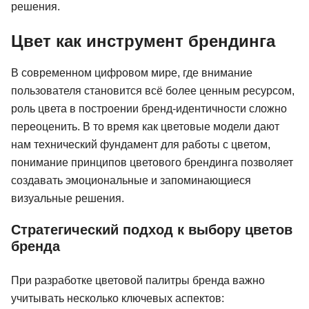
решения.
Цвет как инструмент брендинга
В современном цифровом мире, где внимание
пользователя становится всё более ценным ресурсом,
роль цвета в построении бренд-идентичности сложно
переоценить. В то время как цветовые модели дают
нам технический фундамент для работы с цветом,
понимание принципов цветового брендинга позволяет
создавать эмоциональные и запоминающиеся
визуальные решения.
Стратегический подход к выбору цветов
бренда
При разработке цветовой палитры бренда важно
учитывать несколько ключевых аспектов: