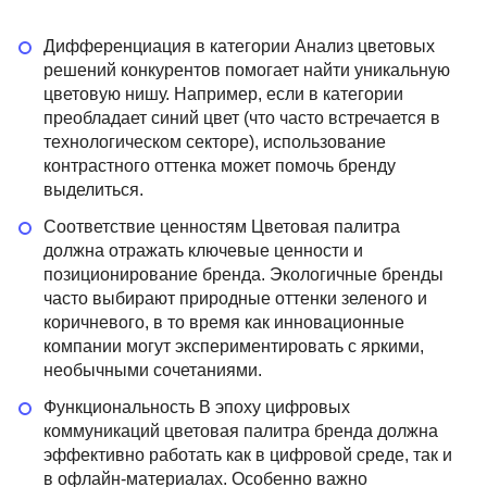
Дифференциация в категории Анализ цветовых
решений конкурентов помогает найти уникальную
цветовую нишу. Например, если в категории
преобладает синий цвет (что часто встречается в
технологическом секторе), использование
контрастного оттенка может помочь бренду
выделиться.
Соответствие ценностям Цветовая палитра
должна отражать ключевые ценности и
позиционирование бренда. Экологичные бренды
часто выбирают природные оттенки зеленого и
коричневого, в то время как инновационные
компании могут экспериментировать с яркими,
необычными сочетаниями.
Функциональность В эпоху цифровых
коммуникаций цветовая палитра бренда должна
эффективно работать как в цифровой среде, так и
в офлайн-материалах. Особенно важно