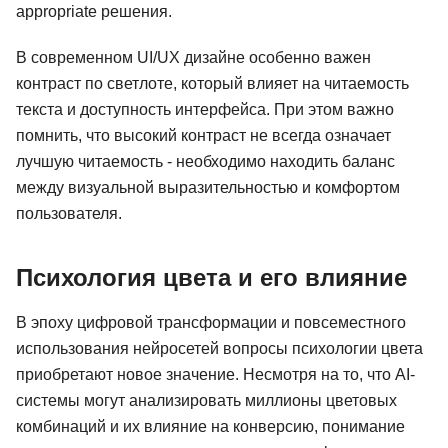
appropriate решения.
В современном UI/UX дизайне особенно важен
контраст по светлоте, который влияет на читаемость
текста и доступность интерфейса. При этом важно
помнить, что высокий контраст не всегда означает
лучшую читаемость - необходимо находить баланс
между визуальной выразительностью и комфортом
пользователя.
Психология цвета и его влияние
В эпоху цифровой трансформации и повсеместного
использования нейросетей вопросы психологии цвета
приобретают новое значение. Несмотря на то, что AI-
системы могут анализировать миллионы цветовых
комбинаций и их влияние на конверсию, понимание