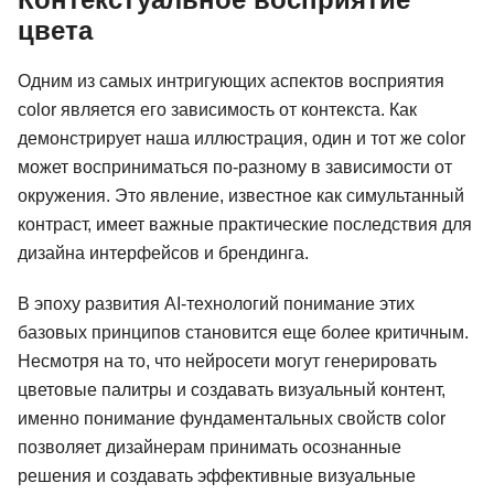
цвета
Одним из самых интригующих аспектов восприятия
color является его зависимость от контекста. Как
демонстрирует наша иллюстрация, один и тот же color
может восприниматься по-разному в зависимости от
окружения. Это явление, известное как симультанный
контраст, имеет важные практические последствия для
дизайна интерфейсов и брендинга.
В эпоху развития AI-технологий понимание этих
базовых принципов становится еще более критичным.
Несмотря на то, что нейросети могут генерировать
цветовые палитры и создавать визуальный контент,
именно понимание фундаментальных свойств color
позволяет дизайнерам принимать осознанные
решения и создавать эффективные визуальные