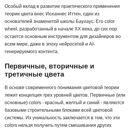
Особый вклад в развитие практического применения
теории цвета внес Иоханнес Иттен, один из
основателей знаменитой школы Баухаус. Его color
wheel, разработанный в начале XX века, до сих пор
остается основным инструментом для дизайнеров во
всем мире, даже в эпоху нейросетей и AI-
генерируемого контента.
Первичные, вторичные и
третичные цвета
В основе современного понимания цветовой теории
лежит концепция трех уровней цветов. Первичные (или
основные) colors - красный, желтый и синий - являются
базовыми строительными блоками всей цветовой
системы. Их уникальность заключается в том, что эти
colors нельзя получить путем смешивания других