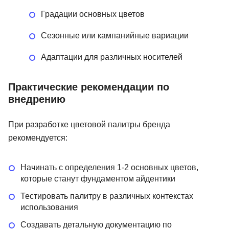
Градации основных цветов
Сезонные или кампанийные вариации
Адаптации для различных носителей
Практические рекомендации по
внедрению
При разработке цветовой палитры бренда
рекомендуется:
Начинать с определения 1-2 основных цветов,
которые станут фундаментом айдентики
Тестировать палитру в различных контекстах
использования
Создавать детальную документацию по