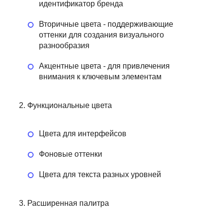
идентификатор бренда
Вторичные цвета - поддерживающие
оттенки для создания визуального
разнообразия
Акцентные цвета - для привлечения
внимания к ключевым элементам
Функциональные цвета
Цвета для интерфейсов
Фоновые оттенки
Цвета для текста разных уровней
Расширенная палитра