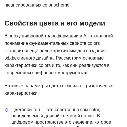
нюансированных color scheme.
Свойства цвета и его модели
В эпоху цифровой трансформации и AI-технологий
понимание фундаментальных свойств colors
становится еще более критичным для создания
эффективного дизайна. Рассмотрим основные
характеристики colors и то, как они реализуются в
современных цифровых инструментах.
Базовые параметры цвета включают три ключевые
характеристики:
Цветовой тон — это собственно сам color,
определяемый длиной световой волны. В
цифровом пространстве это значение, которое