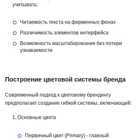
учитывать:
Читаемость текста на фирменных фонах
Различимость элементов интерфейса
Возможность масштабирования без потери
узнаваемости
Построение цветовой системы бренда
Современный подход к цветовому брендингу
предполагает создание гибкой системы, включающей:
Основные цвета
Первичный цвет (Primary) - главный