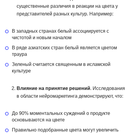
существенные различия в реакции на цвета у
представителей разных культур. Например:
В западных странах белый ассоциируется с
чистотой и новым началом
В ряде азиатских стран белый является цветом
траура
Зеленый считается священным в исламской
культуре
Влияние на принятие решений
. Исследования
в области нейромаркетинга демонстрируют, что:
До 90% моментальных суждений о продукте
основываются на цвете
Правильно подобранные цвета могут увеличить