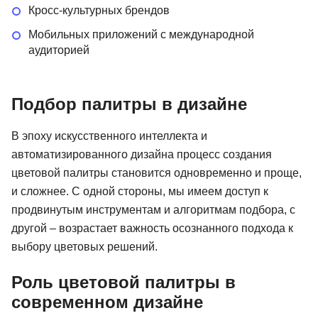
Кросс-культурных брендов
Мобильных приложений с международной
аудиторией
Подбор палитры в дизайне
В эпоху искусственного интеллекта и
автоматизированного дизайна процесс создания
цветовой палитры становится одновременно и проще,
и сложнее. С одной стороны, мы имеем доступ к
продвинутым инструментам и алгоритмам подбора, с
другой – возрастает важность осознанного подхода к
выбору цветовых решений.
Роль цветовой палитры в
современном дизайне