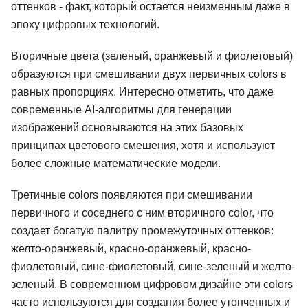
оттенков - факт, который остается неизменным даже в
эпоху цифровых технологий.
Вторичные цвета (зеленый, оранжевый и фиолетовый)
образуются при смешивании двух первичных colors в
равных пропорциях. Интересно отметить, что даже
современные AI-алгоритмы для генерации
изображений основываются на этих базовых
принципах цветового смешения, хотя и используют
более сложные математические модели.
Третичные colors появляются при смешивании
первичного и соседнего с ним вторичного color, что
создает богатую палитру промежуточных оттенков:
желто-оранжевый, красно-оранжевый, красно-
фиолетовый, сине-фиолетовый, сине-зеленый и желто-
зеленый. В современном цифровом дизайне эти colors
часто используются для создания более утонченных и