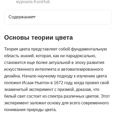
журнала KursHub
Содержание
Основы теории цвета
Теория цвета представляет собой фундаментальную
область знаний, которая, как ни парадоксально,
становится еще более актуальной в эпоху развития
искусственного интеллекта и автоматизированного
дизайна. Начало научному подходу к изучению цвета
положил Исаак Ньютон в 1672 году, когда провел свой
знаменитый эксперимент с призмой, доказав, что
белый свет состоит из спектра различных цветов. Этот
эксперимент заложил основу для всего современного
понимания природы цвета.