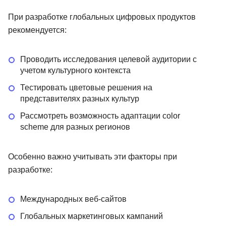
При разработке глобальных цифровых продуктов
рекомендуется:
Проводить исследования целевой аудитории с
учетом культурного контекста
Тестировать цветовые решения на
представителях разных культур
Рассмотреть возможность адаптации color
scheme для разных регионов
Особенно важно учитывать эти факторы при
разработке:
Международных веб-сайтов
Глобальных маркетинговых кампаний