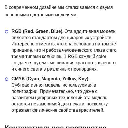
В современном дизайне мы сталкиваемся с двумя
основными цветовыми моделями:
RGB (Red, Green, Blue).
Эта аддитивная модель
является стандартом для цифровых устройств.
Интересно отметить, что она основана на том же
принципе, что и работа человеческого глаза с его
тремя типами колбочек. В RGB каждый color
создается путем смешивания красного, зеленого
и синего света в различных пропорциях.
CMYK (Cyan, Magenta, Yellow, Key).
Субтрактивная модель, используемая в
полиграфии. Примечательно, что даже с
развитием цифровых технологий эта модель
остается незаменимой для печати, поскольку
отражает физические свойства красителей.
Контекстуальное восприятие