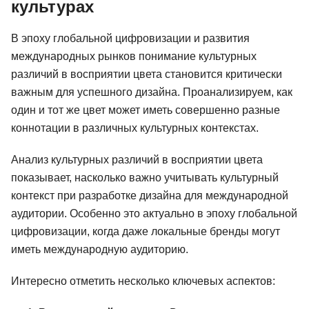
культурах
В эпоху глобальной цифровизации и развития
международных рынков понимание культурных
различий в восприятии цвета становится критически
важным для успешного дизайна. Проанализируем, как
один и тот же цвет может иметь совершенно разные
коннотации в различных культурных контекстах.
Анализ культурных различий в восприятии цвета
показывает, насколько важно учитывать культурный
контекст при разработке дизайна для международной
аудитории. Особенно это актуально в эпоху глобальной
цифровизации, когда даже локальные бренды могут
иметь международную аудиторию.
Интересно отметить несколько ключевых аспектов: