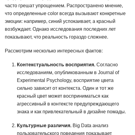
часто грешат упрощением. Распространено мнение,
что определенные color всегда вызывают конкретные
эмоции: например, синий успокаивает, а красный
возбуждает. Однако исследования последних лет
показывают, что реальность гораздо сложнее.
Рассмотрим несколько интересных фактов:
Контекстуальность восприятия.
Согласно
исследованиям, опубликованным в Journal of
Experimental Psychology, восприятие цвета
сильно зависит от контекста. Один и тот же
красный цвет может восприниматься как
агрессивный в контексте предупреждающего
знака и как привлекательный в дизайне помады.
Культурные различия.
Big Data анализ
пользовательского поведения показывает