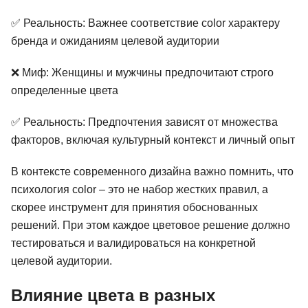
✅ Реальность: Важнее соответствие color характеру
бренда и ожиданиям целевой аудитории
❌ Миф: Женщины и мужчины предпочитают строго
определенные цвета
✅ Реальность: Предпочтения зависят от множества
факторов, включая культурный контекст и личный опыт
В контексте современного дизайна важно помнить, что
психология color – это не набор жестких правил, а
скорее инструмент для принятия обоснованных
решений. При этом каждое цветовое решение должно
тестироваться и валидироваться на конкретной
целевой аудитории.
Влияние цвета в разных