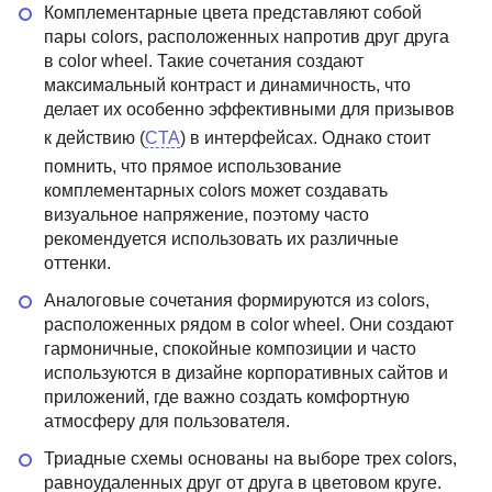
Комплементарные цвета представляют собой
пары colors, расположенных напротив друг друга
в color wheel. Такие сочетания создают
максимальный контраст и динамичность, что
делает их особенно эффективными для призывов
к действию (
CTA
) в интерфейсах. Однако стоит
помнить, что прямое использование
комплементарных colors может создавать
визуальное напряжение, поэтому часто
рекомендуется использовать их различные
оттенки.
Аналоговые сочетания формируются из colors,
расположенных рядом в color wheel. Они создают
гармоничные, спокойные композиции и часто
используются в дизайне корпоративных сайтов и
приложений, где важно создать комфортную
атмосферу для пользователя.
Триадные схемы основаны на выборе трех colors,
равноудаленных друг от друга в цветовом круге.