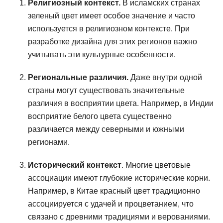
Религиозный контекст.
В исламских странах
зеленый цвет имеет особое значение и часто
используется в религиозном контексте. При
разработке дизайна для этих регионов важно
учитывать эти культурные особенности.
Региональные различия.
Даже внутри одной
страны могут существовать значительные
различия в восприятии цвета. Например, в Индии
восприятие белого цвета существенно
различается между северными и южными
регионами.
Исторический контекст
. Многие цветовые
ассоциации имеют глубокие исторические корни.
Например, в Китае красный цвет традиционно
ассоциируется с удачей и процветанием, что
связано с древними традициями и верованиями.