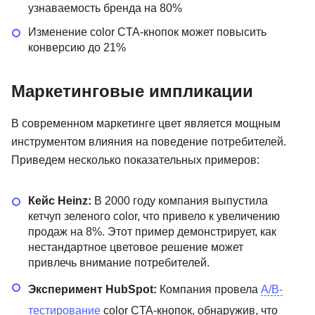
узнаваемость бренда на 80%
Изменение color CTA-кнопок может повысить
конверсию до 21%
Маркетинговые импликации
В современном маркетинге цвет является мощным
инструментом влияния на поведение потребителей.
Приведем несколько показательных примеров:
Кейс Heinz:
В 2000 году компания выпустила
кетчуп зеленого color, что привело к увеличению
продаж на 8%. Этот пример демонстрирует, как
нестандартное цветовое решение может
привлечь внимание потребителей.
Эксперимент HubSpot:
Компания провела
A/B-
тестирование
color CTA-кнопок, обнаружив, что