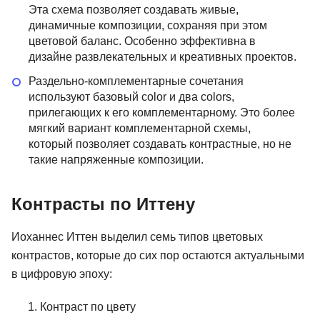
Эта схема позволяет создавать живые,
динамичные композиции, сохраняя при этом
цветовой баланс. Особенно эффективна в
дизайне развлекательных и креативных проектов.
Раздельно-комплементарные сочетания
используют базовый color и два colors,
прилегающих к его комплементарному. Это более
мягкий вариант комплементарной схемы,
который позволяет создавать контрастные, но не
такие напряженные композиции.
Контрасты по Иттену
Иоханнес Иттен выделил семь типов цветовых
контрастов, которые до сих пор остаются актуальными
в цифровую эпоху:
Контраст по цвету