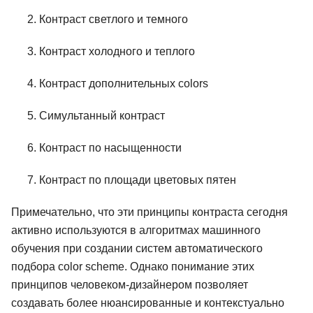
Контраст светлого и темного
Контраст холодного и теплого
Контраст дополнительных colors
Симультанный контраст
Контраст по насыщенности
Контраст по площади цветовых пятен
Примечательно, что эти принципы контраста сегодня
активно используются в алгоритмах машинного
обучения при создании систем автоматического
подбора color scheme. Однако понимание этих
принципов человеком-дизайнером позволяет
создавать более нюансированные и контекстуально