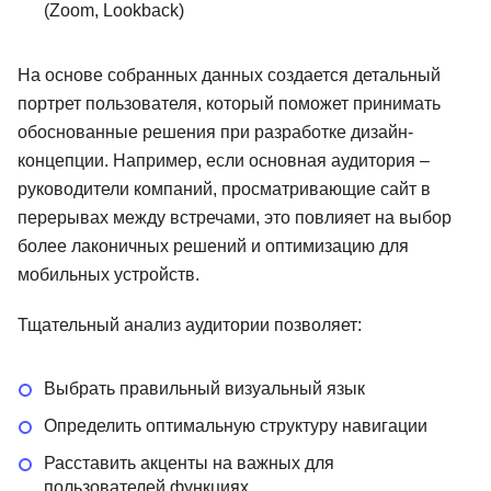
(Zoom, Lookback)
На основе собранных данных создается детальный
портрет пользователя, который поможет принимать
обоснованные решения при разработке дизайн-
концепции. Например, если основная аудитория –
руководители компаний, просматривающие сайт в
перерывах между встречами, это повлияет на выбор
более лаконичных решений и оптимизацию для
мобильных устройств.
Тщательный анализ аудитории позволяет:
Выбрать правильный визуальный язык
Определить оптимальную структуру навигации
Расставить акценты на важных для
пользователей функциях