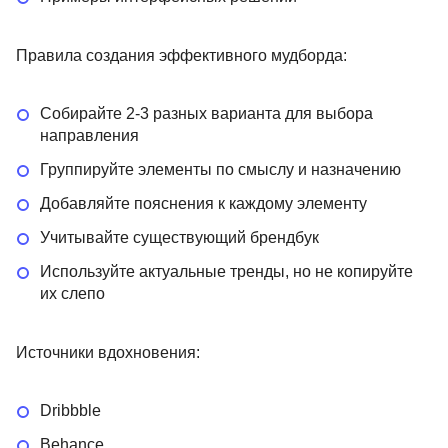
Правила создания эффективного мудборда:
Собирайте 2-3 разных варианта для выбора
направления
Группируйте элементы по смыслу и назначению
Добавляйте пояснения к каждому элементу
Учитывайте существующий брендбук
Используйте актуальные тренды, но не копируйте
их слепо
Источники вдохновения:
Dribbble
Behance