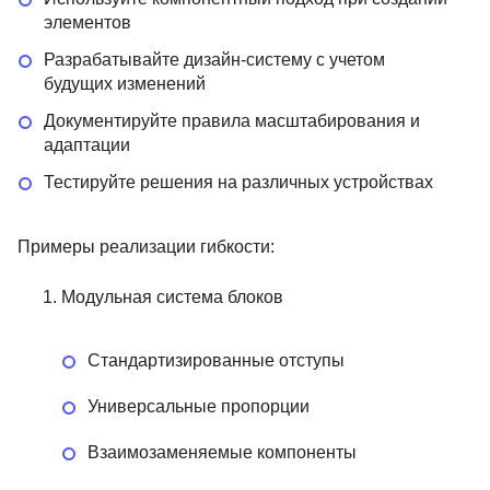
элементов
Разрабатывайте дизайн-систему с учетом
будущих изменений
Документируйте правила масштабирования и
адаптации
Тестируйте решения на различных устройствах
Примеры реализации гибкости:
Модульная система блоков
Стандартизированные отступы
Универсальные пропорции
Взаимозаменяемые компоненты