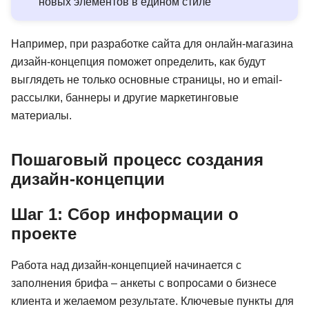
новых элементов в едином стиле
Например, при разработке сайта для онлайн-магазина
дизайн-концепция поможет определить, как будут
выглядеть не только основные страницы, но и email-
рассылки, баннеры и другие маркетинговые
материалы.
Пошаговый процесс создания
дизайн-концепции
Шаг 1: Сбор информации о
проекте
Работа над дизайн-концепцией начинается с
заполнения брифа – анкеты с вопросами о бизнесе
клиента и желаемом результате. Ключевые пункты для