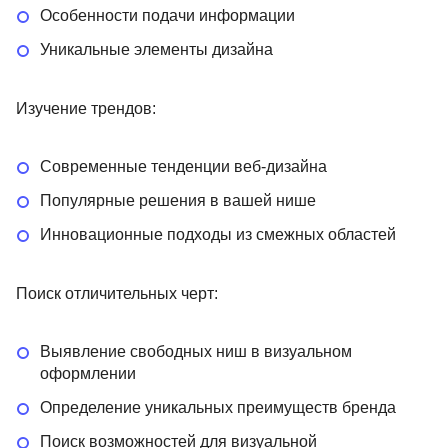
Особенности подачи информации
Уникальные элементы дизайна
Изучение трендов:
Современные тенденции веб-дизайна
Популярные решения в вашей нише
Инновационные подходы из смежных областей
Поиск отличительных черт:
Выявление свободных ниш в визуальном
оформлении
Определение уникальных преимуществ бренда
Поиск возможностей для визуальной