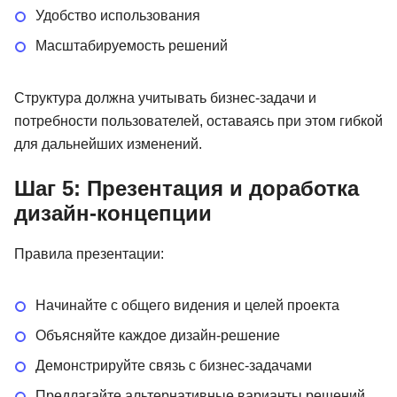
Удобство использования
Масштабируемость решений
Структура должна учитывать бизнес-задачи и
потребности пользователей, оставаясь при этом гибкой
для дальнейших изменений.
Шаг 5: Презентация и доработка
дизайн-концепции
Правила презентации:
Начинайте с общего видения и целей проекта
Объясняйте каждое дизайн-решение
Демонстрируйте связь с бизнес-задачами
Предлагайте альтернативные варианты решений