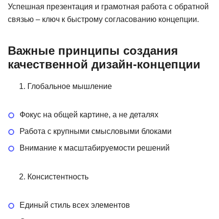
Успешная презентация и грамотная работа с обратной
связью – ключ к быстрому согласованию концепции.
Важные принципы создания
качественной дизайн-концепции
Глобальное мышление
Фокус на общей картине, а не деталях
Работа с крупными смысловыми блоками
Внимание к масштабируемости решений
Консистентность
Единый стиль всех элементов