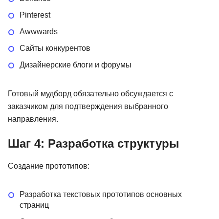
Pinterest
Awwwards
Сайты конкурентов
Дизайнерские блоги и форумы
Готовый мудборд обязательно обсуждается с
заказчиком для подтверждения выбранного
направления.
Шаг 4: Разработка структуры
Создание прототипов:
Разработка текстовых прототипов основных
страниц