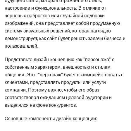
будущего сайта, которая отражает его стиль,
настроение и функциональность. В отличие от
черновых набросков или случайной подборки
изображений, она представляет собой продуманную
систему визуальных решений, которая наглядно
демонстрирует, как сайт будет решать задачи бизнеса и
пользователей.
Представьте дизайн-концепцию как "персонажа" с
собственным характером, внешностью и стилем
общения. Этот "персонаж" будет взаимодействовать с
клиентами, представлять продукты или услуги
компании. Поэтому важно, чтобы его образ
соответствовал ожиданиям целевой аудитории и
выделялся на фоне конкурентов.
Основные компоненты дизайн-концепции: