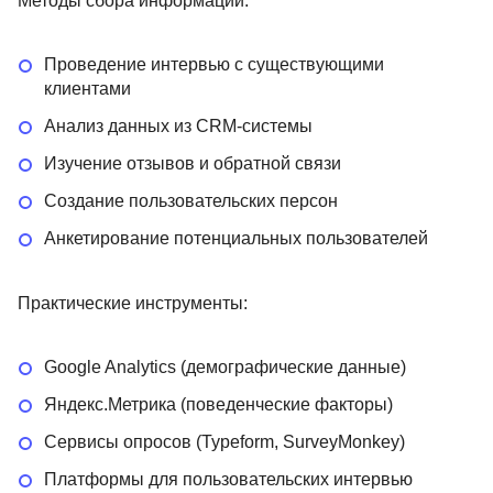
Методы сбора информации:
Проведение интервью с существующими
клиентами
Анализ данных из CRM-системы
Изучение отзывов и обратной связи
Создание пользовательских персон
Анкетирование потенциальных пользователей
Практические инструменты:
Google Analytics (демографические данные)
Яндекс.Метрика (поведенческие факторы)
Сервисы опросов (Typeform, SurveyMonkey)
Платформы для пользовательских интервью