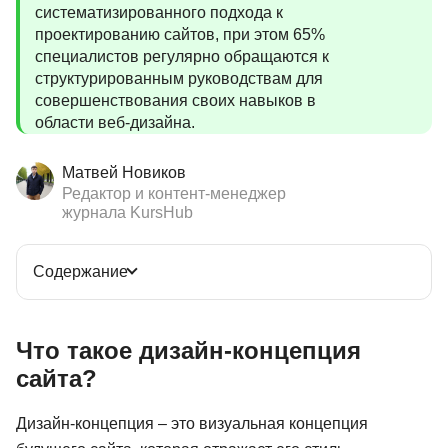
систематизированного подхода к
проектированию сайтов, при этом 65%
специалистов регулярно обращаются к
структурированным руководствам для
совершенствования своих навыков в
области веб-дизайна.
Матвей Новиков
Редактор и контент-менеджер
журнала KursHub
Содержание
Что такое дизайн-концепция
сайта?
Дизайн-концепция – это визуальная концепция