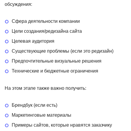
обсуждения:
Сфера деятельности компании
Цели создания/редизайна сайта
Целевая аудитория
Существующие проблемы (если это редизайн)
Предпочтительные визуальные решения
Технические и бюджетные ограничения
На этом этапе также важно получить:
Брендбук (если есть)
Маркетинговые материалы
Примеры сайтов, которые нравятся заказчику