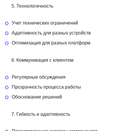
Технологичность
Учет технических ограничений
Адаптивность для разных устройств
Оптимизация для разных платформ
Коммуникация с клиентом
Регулярные обсуждения
Прозрачность процесса работы
Обоснование решений
Гибкость и адаптивность