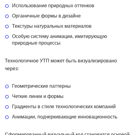
Использование природных оттенков
Органичные формы в дизайне
Текстуры натуральных материалов
Особую систему анимации, имитирующую
природные процессы
Технологичное УТП может быть визуализировано
через:
Геометрические паттерны
Четкие линии и формы
Градиенты в стиле технологических компаний
Анимации, подчеркивающие инновационность
Сформированный визуальный код становится основой