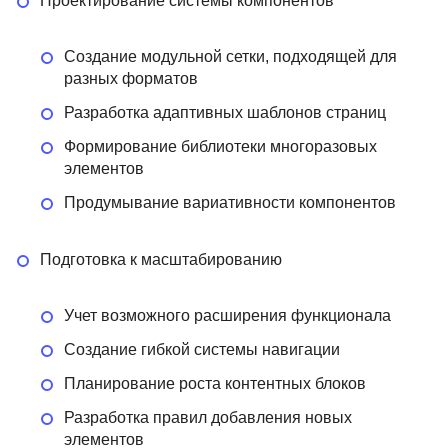
Проектирование системы компонентов
Создание модульной сетки, подходящей для
разных форматов
Разработка адаптивных шаблонов страниц
Формирование библиотеки многоразовых
элементов
Продумывание вариативности компонентов
Подготовка к масштабированию
Учет возможного расширения функционала
Создание гибкой системы навигации
Планирование роста контентных блоков
Разработка правил добавления новых
элементов