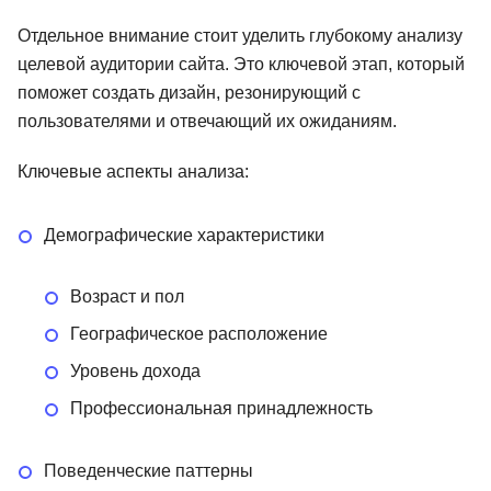
Отдельное внимание стоит уделить глубокому анализу
целевой аудитории сайта. Это ключевой этап, который
поможет создать дизайн, резонирующий с
пользователями и отвечающий их ожиданиям.
Ключевые аспекты анализа:
Демографические характеристики
Возраст и пол
Географическое расположение
Уровень дохода
Профессиональная принадлежность
Поведенческие паттерны