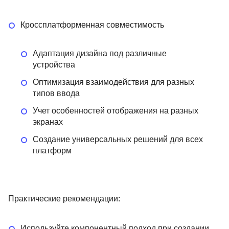
Кроссплатформенная совместимость
Адаптация дизайна под различные
устройства
Оптимизация взаимодействия для разных
типов ввода
Учет особенностей отображения на разных
экранах
Создание универсальных решений для всех
платформ
Практические рекомендации:
Используйте компонентный подход при создании