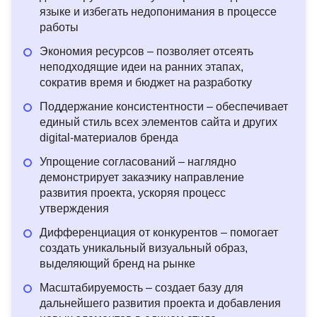
языке и избегать недопонимания в процессе
работы
Экономия ресурсов – позволяет отсеять
неподходящие идеи на ранних этапах,
сократив время и бюджет на разработку
Поддержание консистентности – обеспечивает
единый стиль всех элементов сайта и других
digital-материалов бренда
Упрощение согласований – наглядно
демонстрирует заказчику направление
развития проекта, ускоряя процесс
утверждения
Дифференциация от конкурентов – помогает
создать уникальный визуальный образ,
выделяющий бренд на рынке
Масштабируемость – создает базу для
дальнейшего развития проекта и добавления