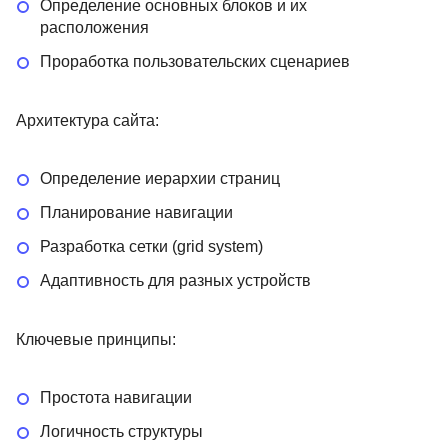
Определение основных блоков и их
расположения
Проработка пользовательских сценариев
Архитектура сайта:
Определение иерархии страниц
Планирование навигации
Разработка сетки (grid system)
Адаптивность для разных устройств
Ключевые принципы:
Простота навигации
Логичность структуры