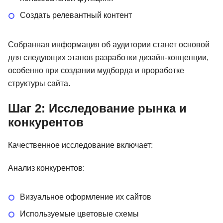
Создать релевантный контент
Собранная информация об аудитории станет основой
для следующих этапов разработки дизайн-концепции,
особенно при создании мудборда и проработке
структуры сайта.
Шаг 2: Исследование рынка и
конкурентов
Качественное исследование включает:
Анализ конкурентов:
Визуальное оформление их сайтов
Используемые цветовые схемы