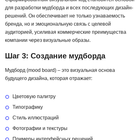
для разработки мудборда и всех последующих дизайн-
решений. Он обеспечивает не только узнаваемость
бренда, но и эмоциональную связь с целевой
аудиторией, усиливая коммерческие преимущества
компании через визуальные образы.
Шаг 3: Создание мудборда
Мудборд (mood board) – это визуальная основа
будущего дизайна, которая отражает:
Цветовую палитру
Типографику
Стиль иллюстраций
Фотографии и текстуры
Примеры интерфейсных решений