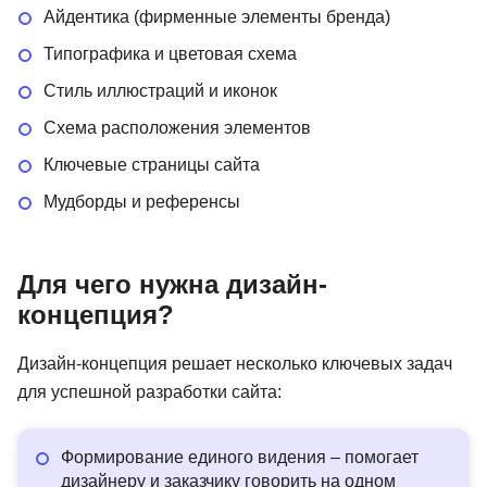
Айдентика (фирменные элементы бренда)
Типографика и цветовая схема
Стиль иллюстраций и иконок
Схема расположения элементов
Ключевые страницы сайта
Мудборды и референсы
Для чего нужна дизайн-
концепция?
Дизайн-концепция решает несколько ключевых задач
для успешной разработки сайта:
Формирование единого видения – помогает
дизайнеру и заказчику говорить на одном