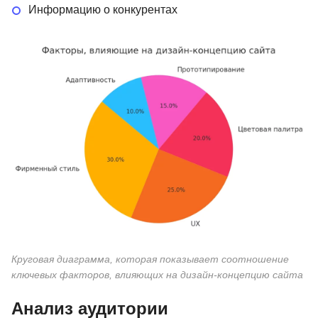
Информацию о конкурентах
Круговая диаграмма, которая показывает соотношение
ключевых факторов, влияющих на дизайн-концепцию сайта
Анализ аудитории