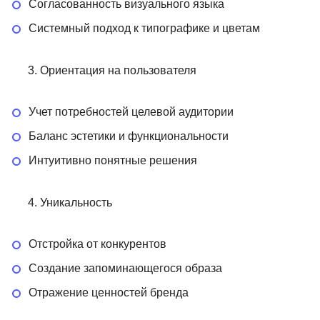
Согласованность визуального языка
Системный подход к типографике и цветам
Ориентация на пользователя
Учет потребностей целевой аудитории
Баланс эстетики и функциональности
Интуитивно понятные решения
Уникальность
Отстройка от конкурентов
Создание запоминающегося образа
Отражение ценностей бренда