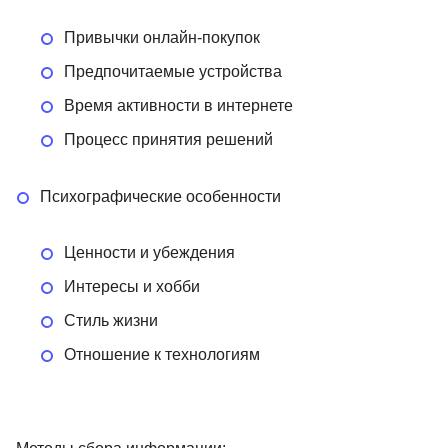
Привычки онлайн-покупок
Предпочитаемые устройства
Время активности в интернете
Процесс принятия решений
Психографические особенности
Ценности и убеждения
Интересы и хобби
Стиль жизни
Отношение к технологиям