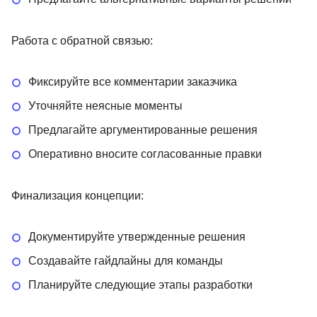
Работа с обратной связью:
Фиксируйте все комментарии заказчика
Уточняйте неясные моменты
Предлагайте аргументированные решения
Оперативно вносите согласованные правки
Финализация концепции:
Документируйте утвержденные решения
Создавайте гайдлайны для команды
Планируйте следующие этапы разработки