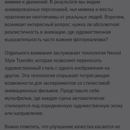
мимики и движений. В результате мы видим
анимированных персонажей, чья мимика и жесты
практически неотличимы от реальных людей. Впрочем,
возникает интересный вопрос: нужна ли абсолютная
реалистичность в анимации, где художественная
выразительность часто важнее фотореализма?
Отдельного внимания заслуживает технология Neural
Style Transfer, которая позволяет переносить
художественный стиль с одного изображения на
другое. Эта технология открывает потрясающие
возможности для экспериментов со стилистикой
анимационных фильмов. Представьте себе
мультфильм, где каждая сцена автоматически
стилизуется под определенную художественную эпоху
или направление.
Важно отметить, что улучшение качества касается не