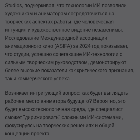
Studios, подчеркивая, что технологии ИИ позволили
художникам и аниматорам сосредоточиться на
творческих аспектах работы, где человеческая
интуиция и художественное видение незаменимы.
Исследование Международной ассоциации
анимационного кино (ASIFA) за 2024 год показывает,
что студии, успешно сочетающие ИИ-технологии с
сильным творческим руководством, демонстрируют
более высокие показатели как критического признания,
так и коммерческого успеха.
Возникает интригующий вопрос: как будет выглядеть
рабочее место аниматора будущего? Вероятно, это
будет высокотехнологичная среда, где специалист
сможет "дирижировать" сложными ИИ-системами,
фокусируясь на творческих решениях и общей
концепции проекта.