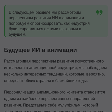
В следующем разделе мы рассмотрим
перспективы развития ИИ в анимации и
попробуем спрогнозировать, как индустрия
будет справляться с этими вызовами в
будущем.
Будущее ИИ в анимации
Рассматривая перспективы развития искусственного
интеллекта в анимационной индустрии, мы наблюдаем
несколько интересных тенденций, которые, вероятно,
определят облик отрасли в ближайшие годы.
Персонализация анимационного контента становится
одним из наиболее перспективных направлений
развития. Представьте себе мультфильм, который
адаптируется под предпочтения конкретного зрителя –