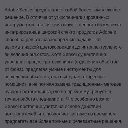
Adobe Sensei представляет собой более комплексное
решение. В отличие от узкоспециализированных
инструментов, эта система искусственного интеллекта
интегрирована в широкий спектр продуктов Adobe и
способна решать разнообразные задачи -- от
автоматической цветокоррекции до интеллектуального
выделения объектов. Хотя Sensei существенно
упрощает процесс ротоскопинга (отделения объектов
от фона), предлагая умные инструменты для
выделения объектов, она выступает скорее как
помощник, а не полная замена традиционных методов
ручного ротоскопинга, где по-прежнему требуется
точная работа специалиста. Что особенно важно,
Sensei постоянно учится на основе действий
пользователей, что позволяет системе со временем
предлагать все более точные и релевантные решения.