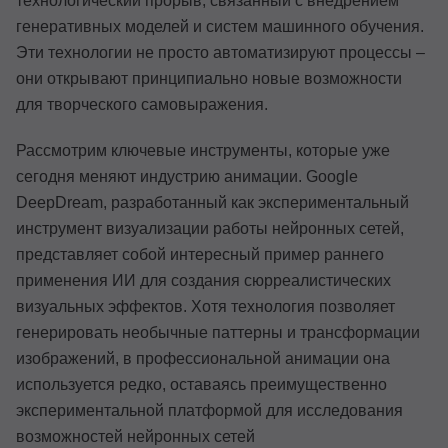
технологический прорыв, связанный с внедрением
генеративных моделей и систем машинного обучения.
Эти технологии не просто автоматизируют процессы –
они открывают принципиально новые возможности
для творческого самовыражения.
Рассмотрим ключевые инструменты, которые уже
сегодня меняют индустрию анимации. Google
DeepDream, разработанный как экспериментальный
инструмент визуализации работы нейронных сетей,
представляет собой интересный пример раннего
применения ИИ для создания сюрреалистических
визуальных эффектов. Хотя технология позволяет
генерировать необычные паттерны и трансформации
изображений, в профессиональной анимации она
используется редко, оставаясь преимущественно
экспериментальной платформой для исследования
возможностей нейронных сетей