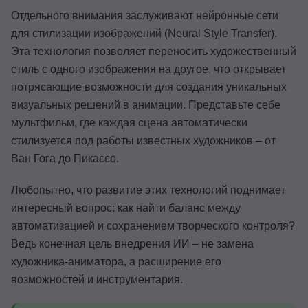
Отдельного внимания заслуживают нейронные сети
для стилизации изображений (Neural Style Transfer).
Эта технология позволяет переносить художественный
стиль с одного изображения на другое, что открывает
потрясающие возможности для создания уникальных
визуальных решений в анимации. Представьте себе
мультфильм, где каждая сцена автоматически
стилизуется под работы известных художников – от
Ван Гога до Пикассо.
Любопытно, что развитие этих технологий поднимает
интересный вопрос: как найти баланс между
автоматизацией и сохранением творческого контроля?
Ведь конечная цель внедрения ИИ – не замена
художника-аниматора, а расширение его
возможностей и инструментария.