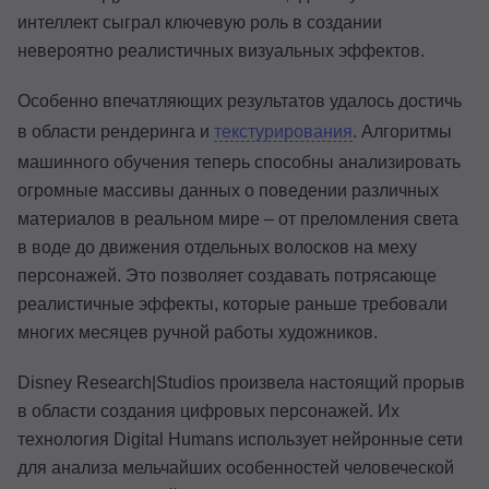
интеллект сыграл ключевую роль в создании
невероятно реалистичных визуальных эффектов.
Особенно впечатляющих результатов удалось достичь
в области рендеринга и
текстурирования
. Алгоритмы
машинного обучения теперь способны анализировать
огромные массивы данных о поведении различных
материалов в реальном мире – от преломления света
в воде до движения отдельных волосков на меху
персонажей. Это позволяет создавать потрясающе
реалистичные эффекты, которые раньше требовали
многих месяцев ручной работы художников.
Disney Research|Studios произвела настоящий прорыв
в области создания цифровых персонажей. Их
технология Digital Humans использует нейронные сети
для анализа мельчайших особенностей человеческой