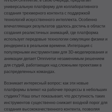
NVIDIA Omniverse, в свою очередь, предлагает
универсальную платформу для коллаборативного
создания трехмерного контента с поддержкой
технологий искусственного интеллекта. Особенно
впечатляющих результатов удалось достичь в области
создания реалистичных анимаций, где платформа
использует передовые технологии симуляции физики и
рендеринга в реальном времени. Интеграция с
популярными инструментами для 3D-моделирования и
анимации делает Omniverse незаменимым решением
для студий, работающих над сложными проектами в
распределенных командах.
Возникает интересный вопрос: как эти новые
платформы влияют на рабочие процессы в небольших
студиях? Наш опыт показывает, что доступность таких
инструментов существенно снижает входной порог для
создания высококачественного контента, позволяя