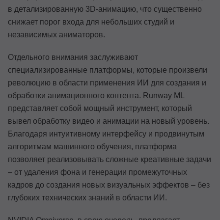
в детализированную 3D-анимацию, что существенно
снижает порог входа для небольших студий и
независимых аниматоров.
Отдельного внимания заслуживают
специализированные платформы, которые произвели
революцию в области применения ИИ для создания и
обработки анимационного контента. Runway ML
представляет собой мощный инструмент, который
вывел обработку видео и анимации на новый уровень.
Благодаря интуитивному интерфейсу и продвинутым
алгоритмам машинного обучения, платформа
позволяет реализовывать сложные креативные задачи
– от удаления фона и генерации промежуточных
кадров до создания новых визуальных эффектов – без
глубоких технических знаний в области ИИ.