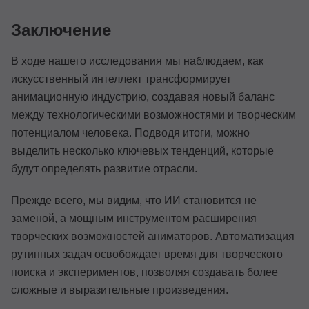
Заключение
В ходе нашего исследования мы наблюдаем, как
искусственный интеллект трансформирует
анимационную индустрию, создавая новый баланс
между технологическими возможностями и творческим
потенциалом человека. Подводя итоги, можно
выделить несколько ключевых тенденций, которые
будут определять развитие отрасли.
Прежде всего, мы видим, что ИИ становится не
заменой, а мощным инструментом расширения
творческих возможностей аниматоров. Автоматизация
рутинных задач освобождает время для творческого
поиска и экспериментов, позволяя создавать более
сложные и выразительные произведения.