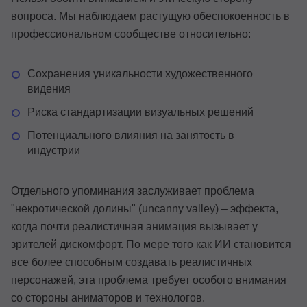
вопроса. Мы наблюдаем растущую обеспокоенность в
профессиональном сообществе относительно:
Сохранения уникальности художественного
видения
Риска стандартизации визуальных решений
Потенциального влияния на занятость в
индустрии
Отдельного упоминания заслуживает проблема
"некротической долины" (uncanny valley) – эффекта,
когда почти реалистичная анимация вызывает у
зрителей дискомфорт. По мере того как ИИ становится
все более способным создавать реалистичных
персонажей, эта проблема требует особого внимания
со стороны аниматоров и технологов.