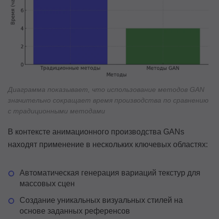
Диаграмма показывает, что использование методов GAN
значительно сокращает время производства по сравнению
с традиционными методами
В контексте анимационного производства GANs
находят применение в нескольких ключевых областях:
Автоматическая генерация вариаций текстур для
массовых сцен
Создание уникальных визуальных стилей на
основе заданных референсов