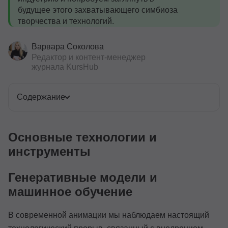
будущее этого захватывающего симбиоза
творчества и технологий.
Варвара Соколова
Редактор и контент-менеджер
журнала KursHub
Содержание
Основные технологии и
инструменты
Генеративные модели и
машинное обучение
В современной анимации мы наблюдаем настоящий