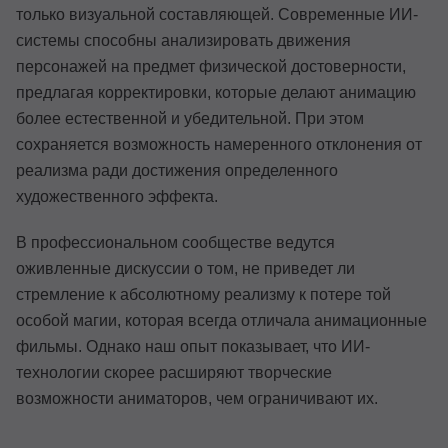
только визуальной составляющей. Современные ИИ-
системы способны анализировать движения
персонажей на предмет физической достоверности,
предлагая корректировки, которые делают анимацию
более естественной и убедительной. При этом
сохраняется возможность намеренного отклонения от
реализма ради достижения определенного
художественного эффекта.
В профессиональном сообществе ведутся
оживленные дискуссии о том, не приведет ли
стремление к абсолютному реализму к потере той
особой магии, которая всегда отличала анимационные
фильмы. Однако наш опыт показывает, что ИИ-
технологии скорее расширяют творческие
возможности аниматоров, чем ограничивают их.