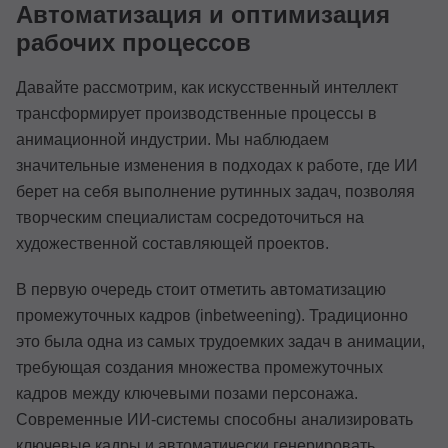
Автоматизация и оптимизация
рабочих процессов
Давайте рассмотрим, как искусственный интеллект
трансформирует производственные процессы в
анимационной индустрии. Мы наблюдаем
значительные изменения в подходах к работе, где ИИ
берет на себя выполнение рутинных задач, позволяя
творческим специалистам сосредоточиться на
художественной составляющей проектов.
В первую очередь стоит отметить автоматизацию
промежуточных кадров (inbetweening). Традиционно
это была одна из самых трудоемких задач в анимации,
требующая создания множества промежуточных
кадров между ключевыми позами персонажа.
Современные ИИ-системы способны анализировать
ключевые кадры и автоматически генерировать