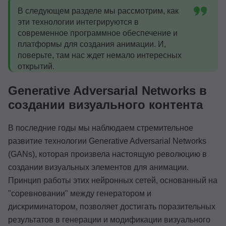
В следующем разделе мы рассмотрим, как
эти технологии интегрируются в
современное программное обеспечение и
платформы для создания анимации. И,
поверьте, там нас ждет немало интересных
открытий.
Generative Adversarial Networks в
создании визуального контента
В последние годы мы наблюдаем стремительное
развитие технологии Generative Adversarial Networks
(GANs), которая произвела настоящую революцию в
создании визуальных элементов для анимации.
Принцип работы этих нейронных сетей, основанный на
"соревновании" между генератором и
дискриминатором, позволяет достигать поразительных
результатов в генерации и модификации визуального