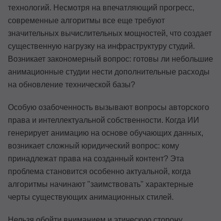
технологий. Несмотря на впечатляющий прогресс,
современные алгоритмы все еще требуют
значительных вычислительных мощностей, что создает
существенную нагрузку на инфраструктуру студий.
Возникает закономерный вопрос: готовы ли небольшие
анимационные студии нести дополнительные расходы
на обновление технической базы?
Особую озабоченность вызывают вопросы авторского
права и интеллектуальной собственности. Когда ИИ
генерирует анимацию на основе обучающих данных,
возникает сложный юридический вопрос: кому
принадлежат права на созданный контент? Эта
проблема становится особенно актуальной, когда
алгоритмы начинают "заимствовать" характерные
черты существующих анимационных стилей.
Нельзя обойти вниманием и этическую сторону