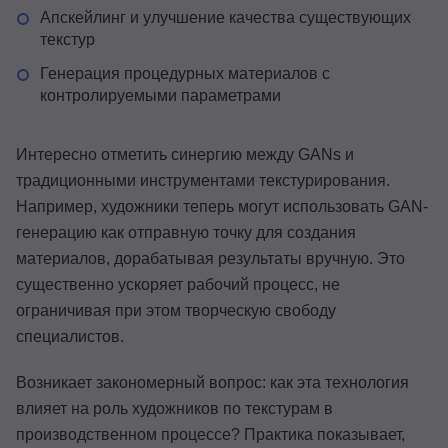
Апскейлинг и улучшение качества существующих
текстур
Генерация процедурных материалов с
контролируемыми параметрами
Интересно отметить синергию между GANs и
традиционными инструментами текстурирования.
Например, художники теперь могут использовать GAN-
генерацию как отправную точку для создания
материалов, дорабатывая результаты вручную. Это
существенно ускоряет рабочий процесс, не
ограничивая при этом творческую свободу
специалистов.
Возникает закономерный вопрос: как эта технология
влияет на роль художников по текстурам в
производственном процессе? Практика показывает,