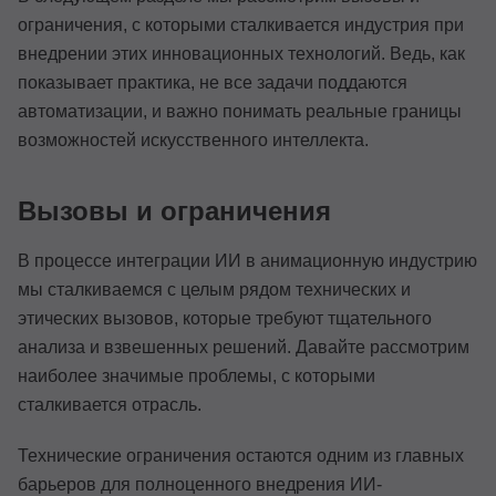
ограничения, с которыми сталкивается индустрия при
внедрении этих инновационных технологий. Ведь, как
показывает практика, не все задачи поддаются
автоматизации, и важно понимать реальные границы
возможностей искусственного интеллекта.
Вызовы и ограничения
В процессе интеграции ИИ в анимационную индустрию
мы сталкиваемся с целым рядом технических и
этических вызовов, которые требуют тщательного
анализа и взвешенных решений. Давайте рассмотрим
наиболее значимые проблемы, с которыми
сталкивается отрасль.
Технические ограничения остаются одним из главных
барьеров для полноценного внедрения ИИ-