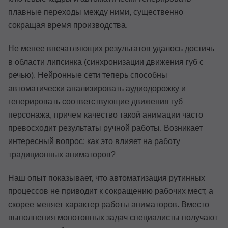
плавные переходы между ними, существенно
сокращая время производства.
Не менее впечатляющих результатов удалось достичь
в области липсинка (синхронизации движения губ с
речью). Нейронные сети теперь способны
автоматически анализировать аудиодорожку и
генерировать соответствующие движения губ
персонажа, причем качество такой анимации часто
превосходит результаты ручной работы. Возникает
интересный вопрос: как это влияет на работу
традиционных аниматоров?
Наш опыт показывает, что автоматизация рутинных
процессов не приводит к сокращению рабочих мест, а
скорее меняет характер работы аниматоров. Вместо
выполнения монотонных задач специалисты получают