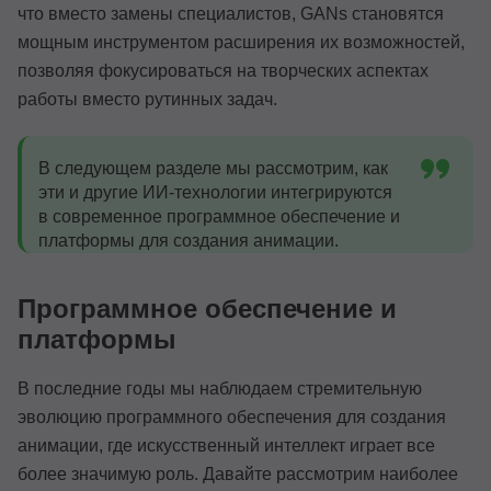
что вместо замены специалистов, GANs становятся
мощным инструментом расширения их возможностей,
позволяя фокусироваться на творческих аспектах
работы вместо рутинных задач.
В следующем разделе мы рассмотрим, как
эти и другие ИИ-технологии интегрируются
в современное программное обеспечение и
платформы для создания анимации.
Программное обеспечение и
платформы
В последние годы мы наблюдаем стремительную
эволюцию программного обеспечения для создания
анимации, где искусственный интеллект играет все
более значимую роль. Давайте рассмотрим наиболее