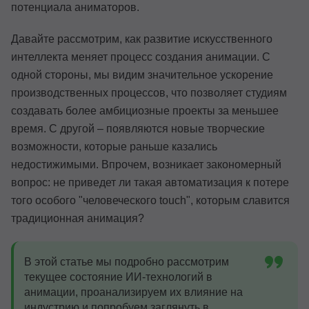
потенциала аниматоров.
Давайте рассмотрим, как развитие искусственного
интеллекта меняет процесс создания анимации. С
одной стороны, мы видим значительное ускорение
производственных процессов, что позволяет студиям
создавать более амбициозные проекты за меньшее
время. С другой – появляются новые творческие
возможности, которые раньше казались
недостижимыми. Впрочем, возникает закономерный
вопрос: не приведет ли такая автоматизация к потере
того особого "человеческого touch", которым славится
традиционная анимация?
В этой статье мы подробно рассмотрим
текущее состояние ИИ-технологий в
анимации, проанализируем их влияние на
индустрию и попробуем заглянуть в