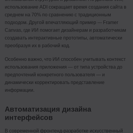
использование ADI сокращает время создания сайта в
среднем на 70% по сравнению с традиционным
подходом. Другой впечатляющий пример --- Framer
Canvas, где ИИ помогает дизайнерам и разработчикам
создавать интерактивные прототипы, автоматически
преобразуя их в рабочий код.
Особенно важно, что ИИ способен учитывать контекст
использования приложения — от типа устройства до
предпочтений конкретного пользователя — и
динамически корректировать представление
информации.
Автоматизация дизайна
интерфейсов
В современной фронтенд-разработке искусственный