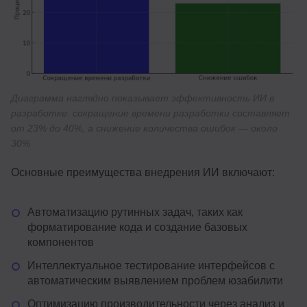
Диаграмма наглядно показывает эффективность ИИ в
разработке: сокращение времени разработки составляет
от 23% до 40%, а снижение количества ошибок — около
30%
Основные преимущества внедрения ИИ включают:
Автоматизацию рутинных задач, таких как
форматирование кода и создание базовых
компонентов
Интеллектуальное тестирование интерфейсов с
автоматическим выявлением проблем юзабилити
Оптимизацию производительности через анализ и