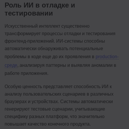
Роль ИИ в отладке и
тестировании
Искусственный интеллект существенно
трансформирует процессы отладки и тестирования
фронтенд-приложений. ИИ-системы способны
автоматически обнаруживать потенциальные
проблемы в коде еще до их проявления в
production-
среде
, анализируя паттерны и выявляя аномалии в
работе приложения.
Особую ценность представляет способность ИИ к
анализу пользовательских сценариев в различных
браузерах и устройствах. Системы автоматически
генерируют тестовые сценарии, учитывающие
специфику разных платформ, что значительно
повышает качество конечного продукта.