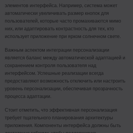
элементов интерфейса. Например, система может
автоматически увеличивать размер кнопок для
пользователей, которые часто промахиваются мимо
них, или адаптировать контрастность для тех, кто
использует приложение при ярком солнечном свете.
Важным аспектом интеграции персонализации
является баланс между автоматической адаптацией и
сохранением контроля пользователя над
интерфейсом. Успешные реализации всегда
предоставляют возможность отключить или настроить
уровень персонализации, обеспечивая прозрачность
процесса адаптации.
Стоит отметить, что эффективная персонализация
требует тщательного планирования архитектуры
приложения. Компоненты интерфейса должны быть