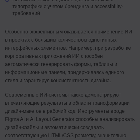
типографики с учетом брендинга и accessibility-
требований
Особенно эффективным оказывается применение ИИ
в проектах с большим количеством однотипных
интерфейсных элементов. Например, при разработке
корпоративных приложений ИИ способен
автоматически генерировать формы, таблицы и
информационные панели, придерживаясь единого
стиля и гарантируя консистентность дизайна.
Современные ИИ-системы также демонстрируют
впечатляющие результаты в области трансформации
дизайн-макетов в рабочий код. Инструменты вроде
Figma AI и AI Layout Generator способны анализировать
дизайн-файлы и автоматически создавать
соответствующую HTML/CSS разметку, значительно