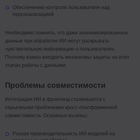
Обеспечению контроля пользователя над
персонализацией
Необходимо помнить, что даже анонимизированные
данные при обработке ИИ могут раскрывать
чувствительную информацию о пользователях.
Поэтому важно внедрять механизмы защиты на всех
этапах работы с данными.
Проблемы совместимости
Интеграция ИИ в фронтенд сталкивается с
серьезными проблемами кросс-платформенной
совместимости. Основные вызовы:
Разная производительность ИИ-моделей на