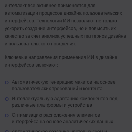
интеллект все активнее применяется для
автоматизации процессов дизайна пользовательских
интерфейсов. Технологии ИИ позволяют не только
ускорить создание интерфейсов, но и повысить их
качество за счет анализа успешных паттернов дизайна
и пользовательского поведения.
Ключевые направления применения ИИ в дизайне
интерфейсов включают:
Автоматическую генерацию макетов на основе
пользовательских требований и контента
Интеллектуальную адаптацию компонентов под
различные платформы и устройства
Оптимизацию расположения элементов
интерфейса на основе аналитических данных
Автоматическое создание цветовых схем и