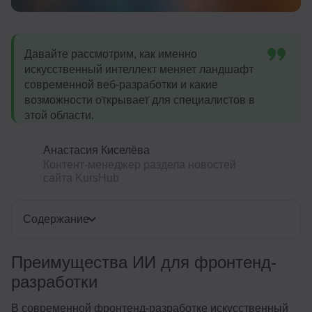
Давайте рассмотрим, как именно
искусственный интеллект меняет ландшафт
современной веб-разработки и какие
возможности открывает для специалистов в
этой области.
Анастасия Киселёва
Контент-менеджер раздела новостей
сайта KursHub
Содержание
Преимущества ИИ для фронтенд-
разработки
В современной фронтенд-разработке искусственный