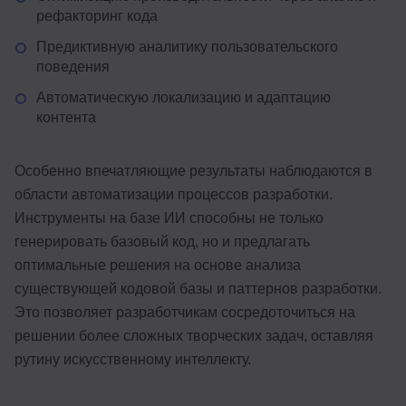
рефакторинг кода
Предиктивную аналитику пользовательского
поведения
Автоматическую локализацию и адаптацию
контента
Особенно впечатляющие результаты наблюдаются в
области автоматизации процессов разработки.
Инструменты на базе ИИ способны не только
генерировать базовый код, но и предлагать
оптимальные решения на основе анализа
существующей кодовой базы и паттернов разработки.
Это позволяет разработчикам сосредоточиться на
решении более сложных творческих задач, оставляя
рутину искусственному интеллекту.