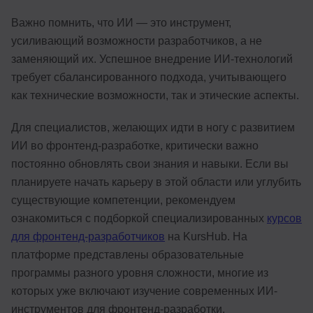
Важно помнить, что ИИ — это инструмент,
усиливающий возможности разработчиков, а не
заменяющий их. Успешное внедрение ИИ-технологий
требует сбалансированного подхода, учитывающего
как технические возможности, так и этические аспекты.
Для специалистов, желающих идти в ногу с развитием
ИИ во фронтенд-разработке, критически важно
постоянно обновлять свои знания и навыки. Если вы
планируете начать карьеру в этой области или углубить
существующие компетенции, рекомендуем
ознакомиться с подборкой специализированных
курсов
для фронтенд-разработчиков
на KursHub. На
платформе представлены образовательные
программы разного уровня сложности, многие из
которых уже включают изучение современных ИИ-
инструментов для фронтенд-разработки.