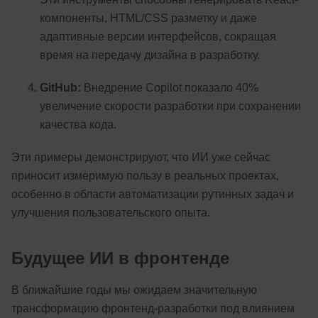
компоненты, HTML/CSS разметку и даже
адаптивные версии интерфейсов, сокращая
время на передачу дизайна в разработку.
GitHub:
Внедрение Copilot показало 40%
увеличение скорости разработки при сохранении
качества кода.
Эти примеры демонстрируют, что ИИ уже сейчас
приносит измеримую пользу в реальных проектах,
особенно в области автоматизации рутинных задач и
улучшения пользовательского опыта.
Будущее ИИ в фронтенде
В ближайшие годы мы ожидаем значительную
трансформацию фронтенд-разработки под влиянием