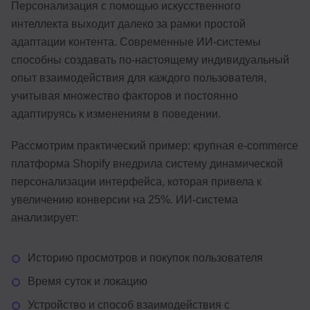
Персонализация с помощью искусственного
интеллекта выходит далеко за рамки простой
адаптации контента. Современные ИИ-системы
способны создавать по-настоящему индивидуальный
опыт взаимодействия для каждого пользователя,
учитывая множество факторов и постоянно
адаптируясь к изменениям в поведении.
Рассмотрим практический пример: крупная e-commerce
платформа Shopify внедрила систему динамической
персонализации интерфейса, которая привела к
увеличению конверсии на 25%. ИИ-система
анализирует:
Историю просмотров и покупок пользователя
Время суток и локацию
Устройство и способ взаимодействия с