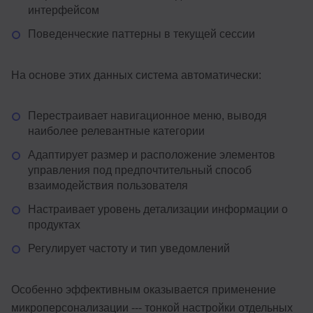
интерфейсом
Поведенческие паттерны в текущей сессии
На основе этих данных система автоматически:
Перестраивает навигационное меню, выводя
наиболее релевантные категории
Адаптирует размер и расположение элементов
управления под предпочтительный способ
взаимодействия пользователя
Настраивает уровень детализации информации о
продуктах
Регулирует частоту и тип уведомлений
Особенно эффективным оказывается применение
микроперсонализации --- тонкой настройки отдельных