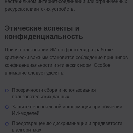
нестабильном интернет-соединении или ограниченных
ресурсах клиентских устройств.
Этические аспекты и
конфиденциальность
При использовании ИИ во фронтенд-разработке
критически важным становится соблюдение принципов
конфиденциальности и этических норм. Особое
внимание следует уделять:
Прозрачности сбора и использования
пользовательских данных
Защите персональной информации при обучении
ИИ-моделей
Предотвращению дискриминации и предвзятости
в алгоритмах