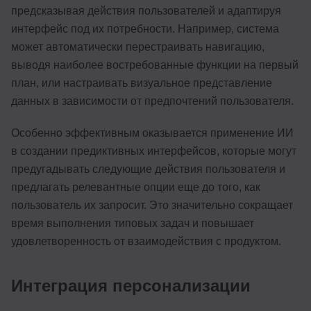
предсказывая действия пользователей и адаптируя
интерфейс под их потребности. Например, система
может автоматически перестраивать навигацию,
выводя наиболее востребованные функции на первый
план, или настраивать визуальное представление
данных в зависимости от предпочтений пользователя.
Особенно эффективным оказывается применение ИИ
в создании предиктивных интерфейсов, которые могут
предугадывать следующие действия пользователя и
предлагать релевантные опции еще до того, как
пользователь их запросит. Это значительно сокращает
время выполнения типовых задач и повышает
удовлетворенность от взаимодействия с продуктом.
Интеграция персонализации