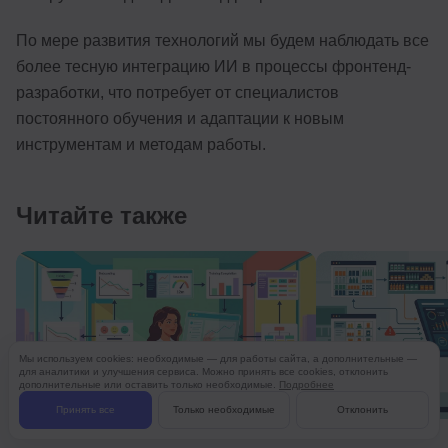
По мере развития технологий мы будем наблюдать все
более тесную интеграцию ИИ в процессы фронтенд-
разработки, что потребует от специалистов
постоянного обучения и адаптации к новым
инструментам и методам работы.
Читайте также
Мы используем cookies: необходимые — для работы сайта, а дополнительные —
для аналитики и улучшения сервиса. Можно принять все cookies, отклонить
дополнительные или оставить только необходимые.
Подробнее
Принять все
Только необходимые
Отклонить