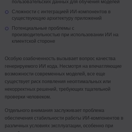
пользовательских данных для обучения моделей
Сложности с интеграцией ИИ-компонентов в
существующую архитектуру приложений
Потенциальные проблемы с
производительностью при использовании ИИ на
клиентской стороне
Особую озабоченность вызывает вопрос качества
генерируемого ИИ кода. Несмотря на впечатляющие
возможности современных моделей, все еще
существует риск появления неоптимальных или
некорректных решений, требующих тщательной
проверки человеком.
Отдельного внимания заслуживает проблема
обеспечения стабильности работы ИИ-компонентов в
различных условиях эксплуатации, особенно при