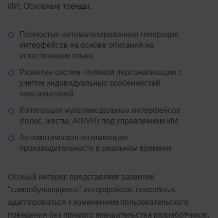
ИИ. Основные тренды:
Полностью автоматизированная генерация
интерфейсов на основе описания на
естественном языке
Развитие систем глубокой персонализации с
учетом индивидуальных особенностей
пользователей
Интеграция мультимодальных интерфейсов
(голос, жесты, AR/VR) под управлением ИИ
Автоматическая оптимизация
производительности в реальном времени
Особый интерес представляет развитие
"самообучающихся" интерфейсов, способных
адаптироваться к изменениям пользовательского
поведения без прямого вмешательства разработчиков.