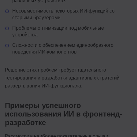
различных устройствах
Несовместимость некоторых ИИ-функций со
старыми браузерами
Проблемы оптимизации под мобильные
устройства
Сложности с обеспечением единообразного
поведения ИИ-компонентов
Решение этих проблем требует тщательного
тестирования и разработки адаптивных стратегий
развертывания ИИ-функционала.
Примеры успешного
использования ИИ в фронтенд-
разработке
Рассмотрим наиболее показательные случаи