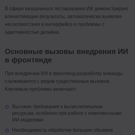
В сфере визуального тестирования ИИ демонстрирует
впечатляющие результаты, автоматически выявляя
несоответствия в интерфейсе и проблемы с
адаптивностью дизайна.
Основные вызовы внедрения ИИ
в фронтенде
При внедрении ИИ в фронтенд-разработку команды
сталкиваются с рядом существенных вызовов.
Ключевые проблемы включают:
Высокие требования к вычислительным
ресурсам, особенно при работе с комплексными
ИИ-моделями
Необходимость обработки больших объемов