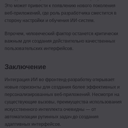
Это может привести к появлению нового поколения
веб-приложений, где роль разработчика сместится в
сторону настройки и обучения ИИ-систем.
Впрочем, человеческий фактор останется критически
важным для создания действительно качественных
пользовательских интерфейсов.
Заключение
Интеграция ИИ во фронтенд-разработку открывает
новые горизонты для создания более эффективных и
персонализированных веб-приложений. Несмотря на
существующие вызовы, преимущества использования
искусственного интеллекта очевидны — от
автоматизации рутинных задач до создания
адаптивных интерфейсов.