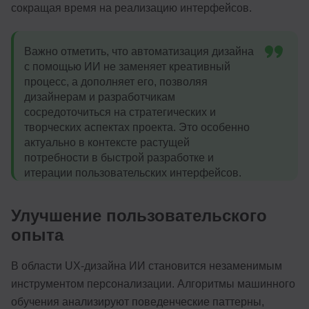
сокращая время на реализацию интерфейсов.
Важно отметить, что автоматизация дизайна
с помощью ИИ не заменяет креативный
процесс, а дополняет его, позволяя
дизайнерам и разработчикам
сосредоточиться на стратегических и
творческих аспектах проекта. Это особенно
актуально в контексте растущей
потребности в быстрой разработке и
итерации пользовательских интерфейсов.
Улучшение пользовательского
опыта
В области UX-дизайна ИИ становится незаменимым
инструментом персонализации. Алгоритмы машинного
обучения анализируют поведенческие паттерны,