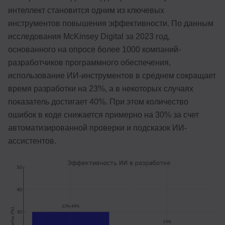
интеллект становится одним из ключевых
инструментов повышения эффективности. По данным
исследования McKinsey Digital за 2023 год,
основанного на опросе более 1000 компаний-
разработчиков программного обеспечения,
использование ИИ-инструментов в среднем сокращает
время разработки на 23%, а в некоторых случаях
показатель достигает 40%. При этом количество
ошибок в коде снижается примерно на 30% за счет
автоматизированной проверки и подсказок ИИ-
ассистентов.