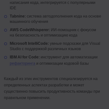
написания кода, интегрируется с популярными
IDE
Tabnine:
система автодополнения кода на основе
машинного обучения
AWS CodeWhisperer:
ИИ-помощник с фокусом
на безопасность и оптимизацию кода
Microsoft IntelliCode:
умные подсказки для Visual
Studio с поддержкой различных языков
IBM AI for Code:
инструмент для автоматизации
рефакторинга
и оптимизации кодовой базы
Каждый из этих инструментов специализируется на
определенных аспектах разработки и может
существенно повысить продуктивность команды при
правильном применении.